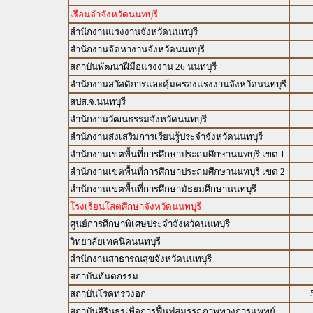
เรือนจำจังหวัดนนทบุรี
สำนักงานแรงงานจังหวัดนนทบุรี
สำนักงานจัดหางานจังหวัดนนทบุรี
สถาบันพัฒนาฝีมือแรงงาน 26 นนทบุรี
สำนักงานสวัสดิการและคุ้มครองแรงงานจังหวัดนนทบุรี
สปส.จ.นนทบุรี
สำนักงานวัฒนธรรมจังหวัดนนทบุรี
สำนักงานส่งเสริมการเรียนรู้ประจำจังหวัดนนทบุรี
สำนักงานเขตพื้นที่การศึกษาประถมศึกษานนทบุรี เขต 1
สำนักงานเขตพื้นที่การศึกษาประถมศึกษานนทบุรี เขต 2
สำนักงานเขตพื้นที่การศึกษามัธยมศึกษานนทบุรี
โรงเรียนโสตศึกษาจังหวัดนนทบุรี
ศูนย์การศึกษาพิเศษประจำจังหวัดนนทบุรี
วิทยาลัยเทคนิคนนทบุรี
สำนักงานสาธารณสุขจังหวัดนนทบุรี
สถาบันทันตกรรม
สถาบันโรคทรวงอก
สถาบันสิรินธรเพื่อการฟื้นฟูสมรรถภาพทางการแพทย์