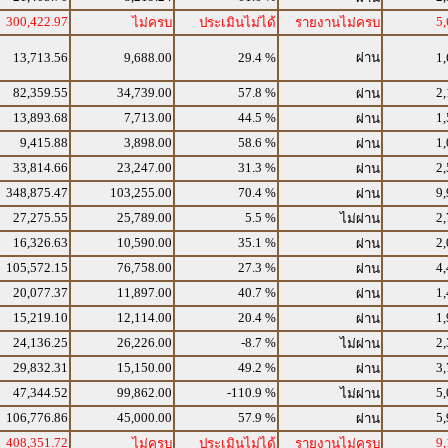
300,422.97
5,
ไม่ครบ
ประเมินไม่ได้
รายงานไม่ครบ
13,713.56
9,688.00
29.4 %
ผ่าน
1,
82,359.55
34,739.00
57.8 %
2,
ผ่าน
13,893.68
7,713.00
44.5 %
1,
ผ่าน
9,415.88
3,898.00
58.6 %
1,
ผ่าน
33,814.66
23,247.00
31.3 %
2,
ผ่าน
348,875.47
103,255.00
70.4 %
9,
ผ่าน
27,275.55
25,789.00
5.5 %
2,
ไม่ผ่าน
16,326.63
10,590.00
35.1 %
2,
ผ่าน
105,572.15
76,758.00
27.3 %
4,
ผ่าน
20,077.37
11,897.00
40.7 %
1,
ผ่าน
15,219.10
12,114.00
20.4 %
1,
ผ่าน
24,136.25
26,226.00
-8.7 %
2,
ไม่ผ่าน
29,832.31
15,150.00
49.2 %
3,
ผ่าน
47,344.52
99,862.00
-110.9 %
5,
ไม่ผ่าน
106,776.86
45,000.00
57.9 %
5,
ผ่าน
408,351.72
9,
ไม่ครบ
ประเมินไม่ได้
รายงานไม่ครบ