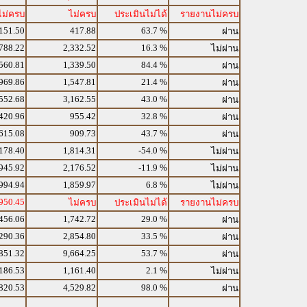
ไม่ครบ
ไม่ครบ
ประเมินไม่ได้
รายงานไม่ครบ
151.50
417.88
63.7 %
ผ่าน
788.22
2,332.52
16.3 %
ไม่ผ่าน
560.81
1,339.50
84.4 %
ผ่าน
969.86
1,547.81
21.4 %
ผ่าน
552.68
3,162.55
43.0 %
ผ่าน
420.96
955.42
32.8 %
ผ่าน
615.08
909.73
43.7 %
ผ่าน
178.40
1,814.31
-54.0 %
ไม่ผ่าน
945.92
2,176.52
-11.9 %
ไม่ผ่าน
994.94
1,859.97
6.8 %
ไม่ผ่าน
950.45
ไม่ครบ
ประเมินไม่ได้
รายงานไม่ครบ
456.06
1,742.72
29.0 %
ผ่าน
290.36
2,854.80
33.5 %
ผ่าน
851.32
9,664.25
53.7 %
ผ่าน
186.53
1,161.40
2.1 %
ไม่ผ่าน
820.53
4,529.82
98.0 %
ผ่าน