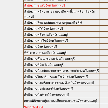
สำนักงานขนส่งจังหวัดนนทบุรี
สำนักงานทรัพยากรธรรมชาติและสิ่งแวดล้อมจังหวัด
นนทบุรี
สำนักงานสิ่งแวดล้อมและควบคุมมลพิษที่ 6
สำนักงานสถิติจังหวัดนนทบุรี
สำนักงานพลังงานจังหวัดนนทบุรี
สำนักงานพาณิชย์จังหวัดนนทบุรี
สำนักงานจังหวัดนนทบุรี
ที่ทำการปกครองจังหวัดนนทบุรี
สำนักงานพัฒนาชุมชนจังหวัดนนทบุรี
สำนักงานที่ดินจังหวัดนนทบุรี
สำนักงานป้องกันและบรรเทาสาธารณภัยจังหวัดนนทบุรี
สำนักงานโยธาธิการและผังเมืองจังหวัดนนทบุรี
สำนักงานส่งเสริมการปกครองท้องถิ่นจังหวัดนนทบุรี
สำนักงานคุมประพฤติจังหวัดนนทบุรี
สำนักงานบังคับคดีจังหวัดนนทบุรี
สถานพินิจและคุ้มครองเด็กและเยาวชนจังหวัดนนทบุรี
รจก.บางขวาง