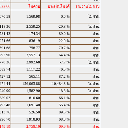
622.66
ไม่ครบ
ประเมินไม่ได้
รายงานไม่ครบ
670.58
1,569.98
6.0 %
ไม่ผ่าน
118.36
2,559.25
-20.8 %
ไม่ผ่าน
581.42
174.34
89.0 %
ผ่าน
071.66
836.19
22.0 %
ผ่าน
591.68
758.77
70.7 %
ผ่าน
993.90
3,557.13
64.4 %
ผ่าน
778.36
2,992.68
-7.7 %
ไม่ผ่าน
089.74
1,117.22
46.5 %
ผ่าน
427.12
565.11
87.2 %
ผ่าน
474.44
156,065.88
-10,484.8 %
ไม่ผ่าน
949.90
1,582.90
18.8 %
ไม่ผ่าน
389.02
810.60
66.1 %
ผ่าน
795.48
1,691.40
55.4 %
ผ่าน
013.76
526.50
89.5 %
ผ่าน
990.70
1,918.93
68.0 %
ผ่าน
149.19
2,758.10
69.9 %
ผ่าน