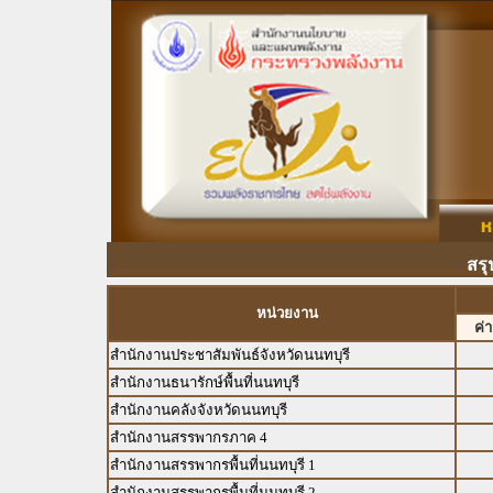
สรุ
หน่วยงาน
ค่
สำนักงานประชาสัมพันธ์จังหวัดนนทบุรี
สำนักงานธนารักษ์พื้นที่นนทบุรี
สำนักงานคลังจังหวัดนนทบุรี
สำนักงานสรรพากรภาค 4
สำนักงานสรรพากรพื้นที่นนทบุรี 1
สำนักงานสรรพากรพื้นที่นนทบุรี 2