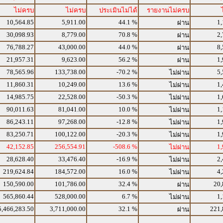
ไม่ครบ
ไม่ครบ
ประเมินไม่ได้
รายงานไม่ครบ
10,564.85
5,911.00
44.1 %
1,
ผ่าน
30,098.93
8,779.00
70.8 %
2,
ผ่าน
76,788.27
43,000.00
44.0 %
8,
ผ่าน
21,957.31
9,623.00
56.2 %
1,
ผ่าน
78,565.96
133,738.00
-70.2 %
5,
ไม่ผ่าน
11,860.31
10,249.00
13.6 %
1,
ไม่ผ่าน
14,985.75
22,528.00
-50.3 %
1,
ไม่ผ่าน
90,011.63
81,041.00
10.0 %
1,
ไม่ผ่าน
86,243.11
97,268.00
-12.8 %
1,
ไม่ผ่าน
83,250.71
100,122.00
-20.3 %
1,
ไม่ผ่าน
42,152.85
256,554.91
-508.6 %
1,
ไม่ผ่าน
28,628.40
33,476.40
-16.9 %
2,
ไม่ผ่าน
219,624.84
184,572.00
16.0 %
4,
ไม่ผ่าน
150,590.00
101,786.00
32.4 %
20,
ผ่าน
565,860.44
528,000.00
6.7 %
1,
ไม่ผ่าน
5,466,283.50
3,711,000.00
32.1 %
221,
ผ่าน