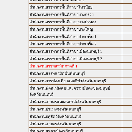
สำนักงานสรรพากรพื้นที่สาขาไทรน้อย
สำนักงานสรรพากรพื้นที่สาขาบางกรวย
สำนักงานสรรพากรพื้นที่สาขาบางบัวทอง
สำนักงานสรรพากรพื้นที่สาขาบางใหญ่
สำนักงานสรรพากรพื้นที่สาขาปากเกร็ด 1
สำนักงานสรรพากรพื้นที่สาขาปากเกร็ด 2
สำนักงานสรรพากรพื้นที่สาขาเมืองนนทบุรี 1
สำนักงานสรรพากรพื้นที่สาขาเมืองนนทบุรี 2
สำนักงานสรรพสามิตภาคที่ 1
สำนักงานสรรพสามิตพื้นที่นนทบุรี
สำนักงานการท่องเที่ยวและกีฬาจังหวัดนนทบุรี
สำนักงานพัฒนาสังคมและความมั่นคงของมนุษย์
จังหวัดนนทบุรี
สำนักงานเกษตรและสหกรณ์จังหวัดนนทบุรี
สำนักงานประมงจังหวัดนนทบุรี
สำนักงานปศุสัตว์จังหวัดนนทบุรี
สำนักงานเกษตรจังหวัดนนทบุรี
สำนักงานสหกรณ์จังหวัดนนทบุรี