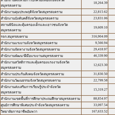
สำนักงานส่งเสริมการปกครองท้องถิ่นจังหวัด
18,264.39
สมุทรสงคราม
22,815.62
สำนักงานคุมประพฤติจังหวัดสมุทรสงคราม
23,831.06
สำนักงานบังคับคดีจังหวัดสมุทรสงคราม
สถานพินิจและคุ้มครองเด็กและเยาวชนจังหวัด
19,609.10
สมุทรสงคราม
316,904.09
รจก.สมุทรสงคราม
9,566.94
สำนักงานแรงงานจังหวัดสมุทรสงคราม
29,418.97
สำนักงานจัดหางานจังหวัดสมุทรสงคราม
46,339.90
สำนักงานพัฒนาฝีมือแรงงานสมุทรสงคราม
สำนักงานสวัสดิการและคุ้มครองแรงงานจังหวัด
12,623.30
สมุทรสงคราม
31,830.50
สำนักงานประกันสังคมจังหวัดสมุทรสงคราม
22,799.58
สำนักงานวัฒนธรรมจังหวัดสมุทรสงคราม
สำนักงานส่งเสริมการเรียนรู้ประจำจังหวัด
15,319.27
สมุทรสงคราม
88,854.97
สำนักงานเขตพื้นที่การศึกษาประถมศึกษาสมุทรสงคราม
33,097.54
ศูนย์การศึกษาพิเศษประจำจังหวัดสมุทรสงคราม
167,633.52
วิทยาลัยการอาชีพอัมพวา