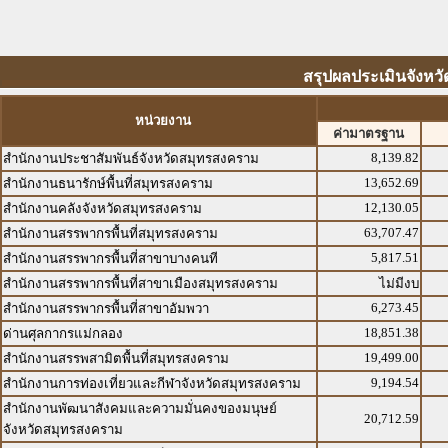
สรุปผลประเมินจังหวั
หน่วยงาน
ค่ามาตรฐาน
8,139.82
สำนักงานประชาสัมพันธ์จังหวัดสมุทรสงคราม
13,652.69
สำนักงานธนารักษ์พื้นที่สมุทรสงคราม
12,130.05
สำนักงานคลังจังหวัดสมุทรสงคราม
63,707.47
สำนักงานสรรพากรพื้นที่สมุทรสงคราม
5,817.51
สำนักงานสรรพากรพื้นที่สาขาบางคนที
สำนักงานสรรพากรพื้นที่สาขาเมืองสมุทรสงคราม
ไม่มีงบ
6,273.45
สำนักงานสรรพากรพื้นที่สาขาอัมพวา
18,851.38
ด่านศุลกากรแม่กลอง
19,499.00
สำนักงานสรรพสามิตพื้นที่สมุทรสงคราม
9,194.54
สำนักงานการท่องเที่ยวและกีฬาจังหวัดสมุทรสงคราม
สำนักงานพัฒนาสังคมและความมั่นคงของมนุษย์
20,712.59
จังหวัดสมุทรสงคราม