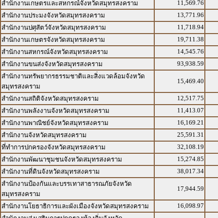
11,569.76
สำนักงานเกษตรและสหกรณ์จังหวัดสมุทรสงคราม
13,771.96
สำนักงานประมงจังหวัดสมุทรสงคราม
11,718.94
สำนักงานปศุสัตว์จังหวัดสมุทรสงคราม
19,711.38
สำนักงานเกษตรจังหวัดสมุทรสงคราม
14,545.76
สำนักงานสหกรณ์จังหวัดสมุทรสงคราม
93,938.59
สำนักงานขนส่งจังหวัดสมุทรสงคราม
สำนักงานทรัพยากรธรรมชาติและสิ่งแวดล้อมจังหวัด
15,469.40
สมุทรสงคราม
12,517.75
สำนักงานสถิติจังหวัดสมุทรสงคราม
11,413.07
สำนักงานพลังงานจังหวัดสมุทรสงคราม
16,169.21
สำนักงานพาณิชย์จังหวัดสมุทรสงคราม
25,591.31
สำนักงานจังหวัดสมุทรสงคราม
32,108.19
ที่ทำการปกครองจังหวัดสมุทรสงคราม
15,274.85
สำนักงานพัฒนาชุมชนจังหวัดสมุทรสงคราม
38,017.34
สำนักงานที่ดินจังหวัดสมุทรสงคราม
สำนักงานป้องกันและบรรเทาสาธารณภัยจังหวัด
17,944.59
สมุทรสงคราม
16,098.97
สำนักงานโยธาธิการและผังเมืองจังหวัดสมุทรสงคราม