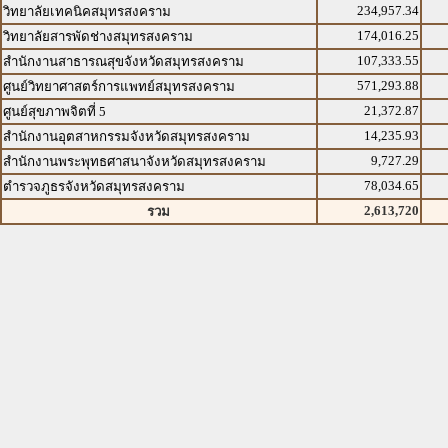
234,957.34
วิทยาลัยเทคนิคสมุทรสงคราม
174,016.25
วิทยาลัยสารพัดช่างสมุทรสงคราม
107,333.55
สำนักงานสาธารณสุขจังหวัดสมุทรสงคราม
571,293.88
ศูนย์วิทยาศาสตร์การแพทย์สมุทรสงคราม
21,372.87
ศูนย์สุขภาพจิตที่ 5
14,235.93
สำนักงานอุตสาหกรรมจังหวัดสมุทรสงคราม
9,727.29
สำนักงานพระพุทธศาสนาจังหวัดสมุทรสงคราม
78,034.65
ตำรวจภูธรจังหวัดสมุทรสงคราม
2,613,720
รวม