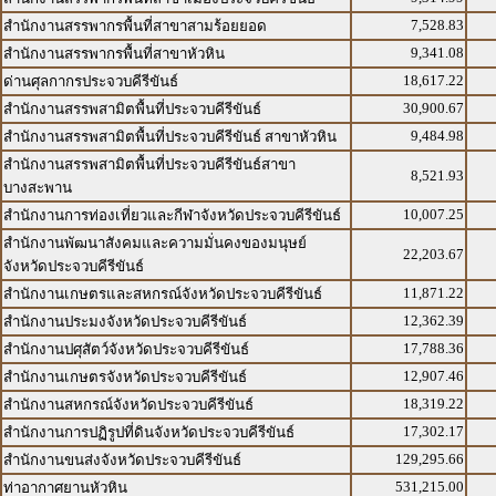
7,528.83
สำนักงานสรรพากรพื้นที่สาขาสามร้อยยอด
9,341.08
สำนักงานสรรพากรพื้นที่สาขาหัวหิน
18,617.22
ด่านศุลกากรประจวบคีรีขันธ์
30,900.67
สำนักงานสรรพสามิตพื้นที่ประจวบคีรีขันธ์
9,484.98
สำนักงานสรรพสามิตพื้นที่ประจวบคีรีขันธ์ สาขาหัวหิน
สำนักงานสรรพสามิตพื้นที่ประจวบคีรีขันธ์สาขา
8,521.93
บางสะพาน
10,007.25
สำนักงานการท่องเที่ยวและกีฬาจังหวัดประจวบคีรีขันธ์
สำนักงานพัฒนาสังคมและความมั่นคงของมนุษย์
22,203.67
จังหวัดประจวบคีรีขันธ์
11,871.22
สำนักงานเกษตรและสหกรณ์จังหวัดประจวบคีรีขันธ์
12,362.39
สำนักงานประมงจังหวัดประจวบคีรีขันธ์
17,788.36
สำนักงานปศุสัตว์จังหวัดประจวบคีรีขันธ์
12,907.46
สำนักงานเกษตรจังหวัดประจวบคีรีขันธ์
18,319.22
สำนักงานสหกรณ์จังหวัดประจวบคีรีขันธ์
17,302.17
สำนักงานการปฏิรูปที่ดินจังหวัดประจวบคีรีขันธ์
129,295.66
สำนักงานขนส่งจังหวัดประจวบคีรีขันธ์
531,215.00
ท่าอากาศยานหัวหิน