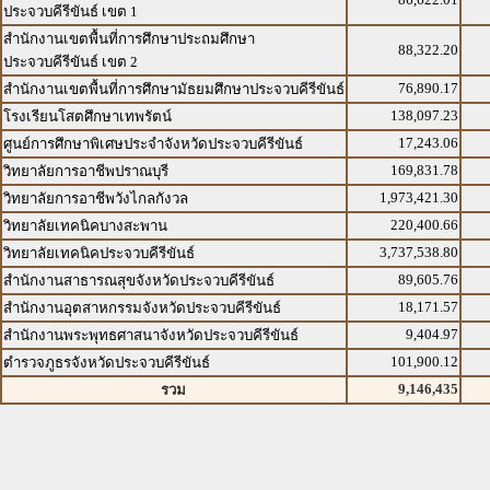
ประจวบคีรีขันธ์ เขต 1
สำนักงานเขตพื้นที่การศึกษาประถมศึกษา
88,322.20
ประจวบคีรีขันธ์ เขต 2
76,890.17
สำนักงานเขตพื้นที่การศึกษามัธยมศึกษาประจวบคีรีขันธ์
138,097.23
โรงเรียนโสตศึกษาเทพรัตน์
17,243.06
ศูนย์การศึกษาพิเศษประจำจังหวัดประจวบคีรีขันธ์
169,831.78
วิทยาลัยการอาชีพปราณบุรี
1,973,421.30
วิทยาลัยการอาชีพวังไกลกังวล
220,400.66
วิทยาลัยเทคนิคบางสะพาน
3,737,538.80
วิทยาลัยเทคนิคประจวบคีรีขันธ์
89,605.76
สำนักงานสาธารณสุขจังหวัดประจวบคีรีขันธ์
18,171.57
สำนักงานอุตสาหกรรมจังหวัดประจวบคีรีขันธ์
9,404.97
สำนักงานพระพุทธศาสนาจังหวัดประจวบคีรีขันธ์
101,900.12
ตำรวจภูธรจังหวัดประจวบคีรีขันธ์
9,146,435
รวม