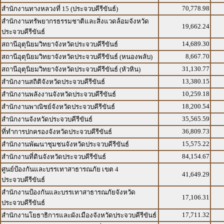
70,778.98
สำนักงานทางหลวงที่ 15 (ประจวบคีรีขันธ์)
สำนักงานทรัพยากรธรรมชาติและสิ่งแวดล้อมจังหวัด
19,662.24
ประจวบคีรีขันธ์
14,689.30
สถานีอุตุนิยมวิทยาจังหวัดประจวบคีรีขันธ์
8,667.70
สถานีอุตุนิยมวิทยาจังหวัดประจวบคีรีขันธ์ (หนองพลับ)
31,130.77
สถานีอุตุนิยมวิทยาจังหวัดประจวบคีรีขันธ์ (หัวหิน)
13,380.15
สำนักงานสถิติจังหวัดประจวบคีรีขันธ์
10,259.18
สำนักงานพลังงานจังหวัดประจวบคีรีขันธ์
18,200.54
สำนักงานพาณิชย์จังหวัดประจวบคีรีขันธ์
35,565.59
สำนักงานจังหวัดประจวบคีรีขันธ์
36,809.73
ที่ทำการปกครองจังหวัดประจวบคีรีขันธ์
15,575.22
สำนักงานพัฒนาชุมชนจังหวัดประจวบคีรีขันธ์
84,154.67
สำนักงานที่ดินจังหวัดประจวบคีรีขันธ์
ศูนย์ป้องกันและบรรเทาสาธารณภัย เขต 4
41,649.29
ประจวบคีรีขันธ์
สำนักงานป้องกันและบรรเทาสาธารณภัยจังหวัด
17,106.31
ประจวบคีรีขันธ์
17,711.32
สำนักงานโยธาธิการและผังเมืองจังหวัดประจวบคีรีขันธ์