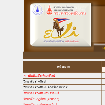
หน่วยงาน
สถาบันบัณฑิตพัฒนศิลป์
วิทยาลัยช่างศิลป
วิทยาลัยช่างศิลปนครศรีธรรมราช
วิทยาลัยช่างศิลปสุพรรณบุรี
วิทยาลัยนาฏศิลป (ศาลายา)
วิทยาลัยนาฏศิลปกาฬสินธุ์