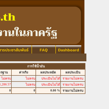
การใช้น้ำมัน
ตรฐาน
ค่าจริง
ผลประหยัด
ผลประเมิน
ไม่ครบ
ไม่ครบ
ประเมินไม่ได้
รายงานไม่ครบ
1,286.57
ไม่ครบ
ประเมินไม่ได้
รายงานไม่ครบ
0
0
0.00 %
รายงานไม่ครบ