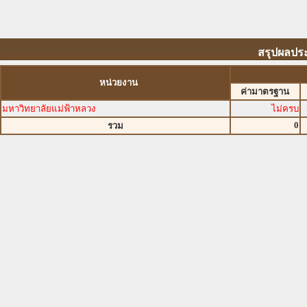
สรุปผลประ
หน่วยงาน
ค่ามาตรฐาน
มหาวิทยาลัยแม่ฟ้าหลวง
ไม่ครบ
0
รวม