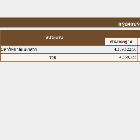
สรุปผลปร
หน่วยงาน
ค่ามาตรฐาน
4,359,122.50
มหาวิทยาลัยนเรศวร
4,359,123
รวม