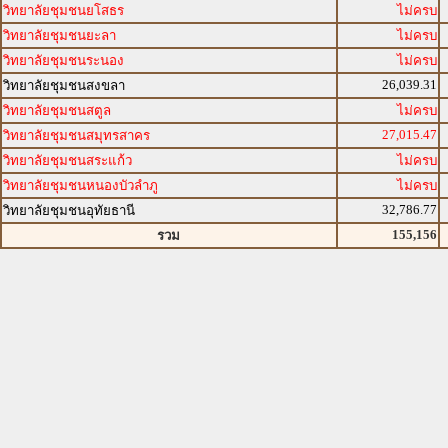
วิทยาลัยชุมชนยโสธร
ไม่ครบ
วิทยาลัยชุมชนยะลา
ไม่ครบ
วิทยาลัยชุมชนระนอง
ไม่ครบ
26,039.31
วิทยาลัยชุมชนสงขลา
วิทยาลัยชุมชนสตูล
ไม่ครบ
27,015.47
วิทยาลัยชุมชนสมุทรสาคร
วิทยาลัยชุมชนสระแก้ว
ไม่ครบ
วิทยาลัยชุมชนหนองบัวลำภู
ไม่ครบ
32,786.77
วิทยาลัยชุมชนอุทัยธานี
155,156
รวม