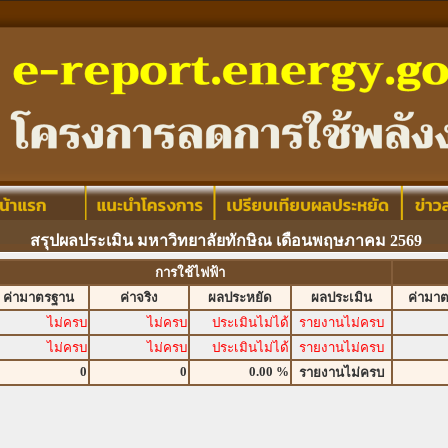
สรุปผลประเมิน มหาวิทยาลัยทักษิณ เดือนพฤษภาคม 2569
การใช้ไฟฟ้า
ค่ามาตรฐาน
ค่าจริง
ผลประหยัด
ผลประเมิน
ค่ามา
ไม่ครบ
ไม่ครบ
ประเมินไม่ได้
รายงานไม่ครบ
ไม่ครบ
ไม่ครบ
ประเมินไม่ได้
รายงานไม่ครบ
0
0
0.00 %
รายงานไม่ครบ