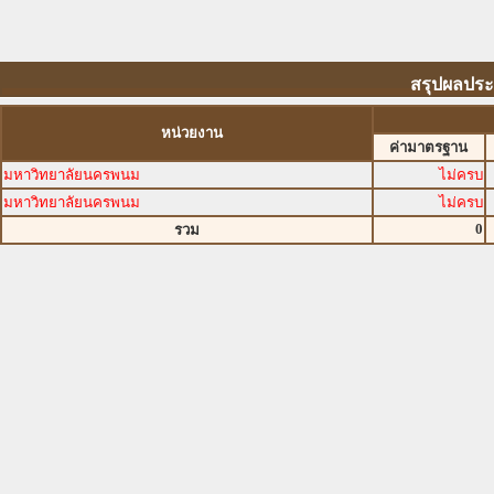
สรุปผลประ
หน่วยงาน
ค่ามาตรฐาน
มหาวิทยาลัยนครพนม
ไม่ครบ
มหาวิทยาลัยนครพนม
ไม่ครบ
0
รวม