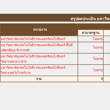
สรุปผลประเมิน มหาวิ
หน่วยงาน
ค่ามาตรฐาน
มหาวิทยาลัยเทคโนโลยีราชมงคลรัตนโกสินทร์
ไม่ครบ
มหาวิทยาลัยเทคโนโลยีราชมงคลรัตนโกสินทร์ พื้นที่
ไม่ครบ
บพิตรพิมุข จักรวรรดิ
มหาวิทยาลัยเทคโนโลยีราชมงคลรัตนโกสินทร์
ไม่ครบ
วิทยาเขตเพาะช่าง
มหาวิทยาลัยเทคโนโลยีราชมงคลรัตนโกสินทร์
ไม่ครบ
วิทยาเขตวังไกลกังวล
0
รวม