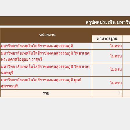
สรุปผลประเมิน มหาว
หน่วยงาน
ค่ามาตรฐาน
มหาวิทยาลัยเทคโนโลยีราชมงคลสุวรรณภูมิ
ไม่ครบ
มหาวิทยาลัยเทคโนโลยีราชมงคลสุวรรณภูมิ วิทยาเขต
ไม่ครบ
พระนครศรีอยุธยา วาสุกรี
มหาวิทยาลัยเทคโนโลยีราชมงคลสุวรรณภูมิ วิทยาเขต
ไม่ครบ
นนทบุรี
มหาวิทยาลัยเทคโนโลยีราชมงคลสุวรรณภูมิ ศูนย์
ไม่ครบ
สุพรรณบุรี
0
รวม