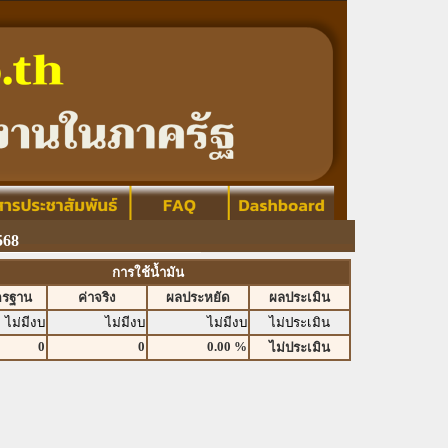
568
การใช้น้ำมัน
ตรฐาน
ค่าจริง
ผลประหยัด
ผลประเมิน
ไม่มีงบ
ไม่มีงบ
ไม่มีงบ
ไม่ประเมิน
0
0
0.00 %
ไม่ประเมิน