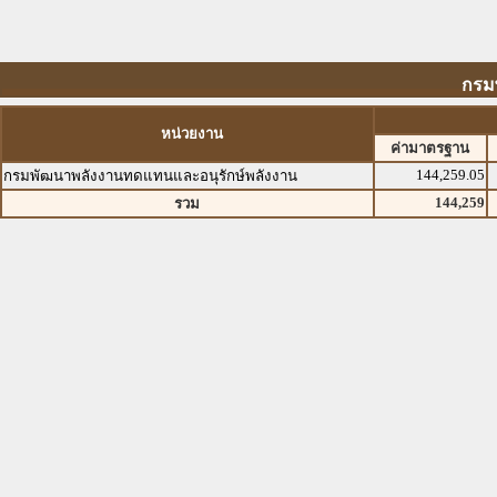
กรม
หน่วยงาน
ค่ามาตรฐาน
144,259.05
กรมพัฒนาพลังงานทดแทนและอนุรักษ์พลังงาน
144,259
รวม