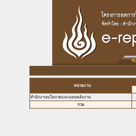
หน่วยงาน
สำนักงานนโยบายและแผนพลังงาน
รวม