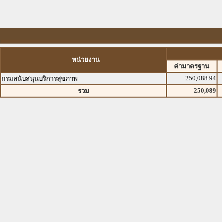
หน่วยงาน
ค่ามาตรฐาน
250,088.94
กรมสนับสนุนบริการสุขภาพ
250,089
รวม