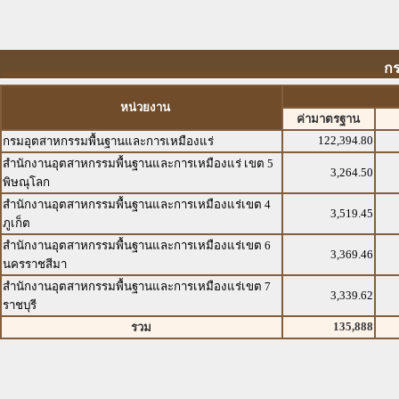
ก
หน่วยงาน
ค่ามาตรฐาน
122,394.80
กรมอุตสาหกรรมพื้นฐานและการเหมืองแร่
สำนักงานอุตสาหกรรมพื้นฐานและการเหมืองแร่ เขต 5
3,264.50
พิษณุโลก
สำนักงานอุตสาหกรรมพื้นฐานและการเหมืองแร่เขต 4
3,519.45
ภูเก็ต
สำนักงานอุตสาหกรรมพื้นฐานและการเหมืองแร่เขต 6
3,369.46
นครราชสีมา
สำนักงานอุตสาหกรรมพื้นฐานและการเหมืองแร่เขต 7
3,339.62
ราชบุรี
135,888
รวม