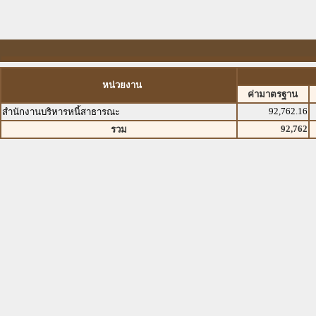
หน่วยงาน
ค่ามาตรฐาน
92,762.16
สำนักงานบริหารหนี้สาธารณะ
92,762
รวม