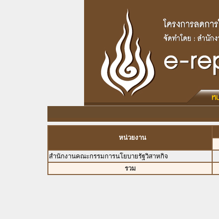
หน่วยงาน
สำนักงานคณะกรรมการนโยบายรัฐวิสาหกิจ
รวม