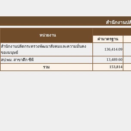
สำนักงานปล
หน่วยงาน
ค่ามาตรฐาน
สำนักงานปลัดกระทรวงพัฒนาสังคมและความมั่นคง
136,414.09
ของมนุษย์
13,489.60
สป.พม. สาขาตึก ซีพี
153,814
รวม