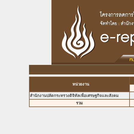
หน่วยงาน
สำนักงานปลัดกระทรวงดิจิทัลเพื่อเศรษฐกิจและสังคม
รวม