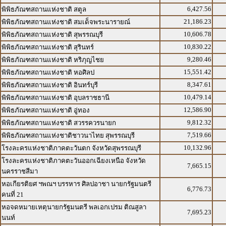
6,427.56
พิพิธภัณฑสถานแห่งชาติ สตูล
21,186.23
พิพิธภัณฑสถานแห่งชาติ สมเด็จพระนารายณ์
10,606.78
พิพิธภัณฑสถานแห่งชาติ สุพรรณบุรี
10,830.22
พิพิธภัณฑสถานแห่งชาติ สุรินทร์
9,280.46
พิพิธภัณฑสถานแห่งชาติ หริภุญไชย
15,551.42
พิพิธภัณฑสถานแห่งชาติ หอศิลป
8,347.61
พิพิธภัณฑสถานแห่งชาติ อินทร์บุรี
10,479.14
พิพิธภัณฑสถานแห่งชาติ อุบลราชธานี
12,586.90
พิพิธภัณฑสถานแห่งชาติ อู่ทอง
9,812.32
พิพิธภัณฑสถานแห่งชาติ สวรรควรนายก
7,519.66
พิพิธภัณฑสถานแห่งชาติชาวนาไทย สุพรรณบุรี
10,132.96
โรงละครแห่งชาติภาคตะวันตก จังหวัดสุพรรณบุรี
โรงละครแห่งชาติภาคตะวันออกเฉียงเหนือ จังหวัด
7,665.15
นครราชสีมา
หอเกียรติยศ ฯพณฯ บรรหาร ศิลปอาชา นายกรัฐมนตรี
6,776.73
คนที่ 21
หอจดหมายเหตุนายกรัฐมนตรี พลเอกเปรม ติณสูลา
7,695.23
นนท์