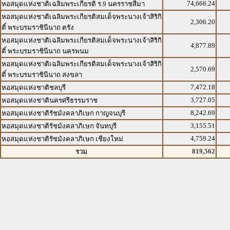
74,666.24
หอสมุดแห่งชาติเฉลิมพระเกียรติ ร.9 นครราชสีมา
หอสมุดแห่งชาติเฉลิมพระเกียรติสมเด็จพระนางเจ้าสิริกิ
2,306.20
ติ์ พระบรมราชินีนาถ ตรัง
หอสมุดแห่งชาติเฉลิมพระเกียรติสมเด็จพระนางเจ้าสิริกิ
4,877.89
ติ์ พระบรมราชินีนาถ นครพนม
หอสมุดแห่งชาติเฉลิมพระเกียรติสมเด็จพระนางเจ้าสิริกิ
2,570.69
ติ์ พระบรมราชินีนาถ สงขลา
7,472.18
หอสมุดแห่งชาติชลบุรี
3,727.05
หอสมุดแห่งชาตินครศรีธรรมราช
8,242.69
หอสมุดแห่งชาติรัชมังคลาภิเษก กาญจนบุรี
3,155.51
หอสมุดแห่งชาติรัชมังคลาภิเษก จันทบุรี
4,759.24
หอสมุดแห่งชาติรัชมังคลาภิเษก เชียงใหม่
819,562
รวม