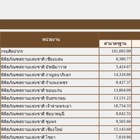
หน่วยงาน
ค่ามาตรฐาน
101,093.99
กรมศิลปากร
8,380.77
พิพิธภัณฑสถานแห่งชาติ เชียงแสน
5,424.67
พิพิธภัณฑสถานแห่งชาติ มัชฌิมาวาส
14,318.89
พิพิธภัณฑสถานแห่งชาติ กาญจนาภิเษก
9,427.37
พิพิธภัณฑสถานแห่งชาติ กำแพงเพชร
13,804.09
พิพิธภัณฑสถานแห่งชาติ ขอนแก่น
13,131.22
พิพิธภัณฑสถานแห่งชาติ จันทรเกษม
18,754.33
พิพิธภัณฑสถานแห่งชาติ เจ้าสามพระยา
8,042.55
พิพิธภัณฑสถานแห่งชาติ ชัยนาทมุนี
9,565.66
พิพิธภัณฑสถานแห่งชาติ ชุมพร
15,143.60
พิพิธภัณฑสถานแห่งชาติ เชียงใหม่
7,619.86
พิพิธภัณฑสถานแห่งชาติ ไชยา