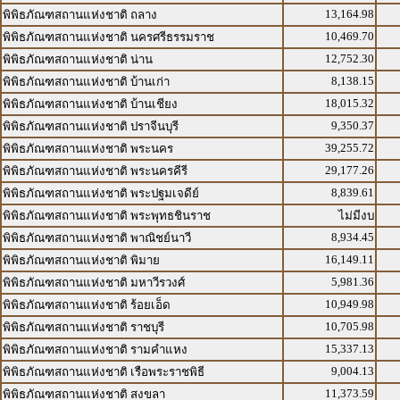
13,164.98
พิพิธภัณฑสถานแห่งชาติ ถลาง
10,469.70
พิพิธภัณฑสถานแห่งชาติ นครศรีธรรมราช
12,752.30
พิพิธภัณฑสถานแห่งชาติ น่าน
8,138.15
พิพิธภัณฑสถานแห่งชาติ บ้านเก่า
18,015.32
พิพิธภัณฑสถานแห่งชาติ บ้านเชียง
9,350.37
พิพิธภัณฑสถานแห่งชาติ ปราจีนบุรี
39,255.72
พิพิธภัณฑสถานแห่งชาติ พระนคร
29,177.26
พิพิธภัณฑสถานแห่งชาติ พระนครคีรี
8,839.61
พิพิธภัณฑสถานแห่งชาติ พระปฐมเจดีย์
พิพิธภัณฑสถานแห่งชาติ พระพุทธชินราช
ไม่มีงบ
8,934.45
พิพิธภัณฑสถานแห่งชาติ พาณิชย์นาวี
16,149.11
พิพิธภัณฑสถานแห่งชาติ พิมาย
5,981.36
พิพิธภัณฑสถานแห่งชาติ มหาวีรวงศ์
10,949.98
พิพิธภัณฑสถานแห่งชาติ ร้อยเอ็ด
10,705.98
พิพิธภัณฑสถานแห่งชาติ ราชบุรี
15,337.13
พิพิธภัณฑสถานแห่งชาติ รามคำแหง
9,004.13
พิพิธภัณฑสถานแห่งชาติ เรือพระราชพิธี
11,373.59
พิพิธภัณฑสถานแห่งชาติ สงขลา