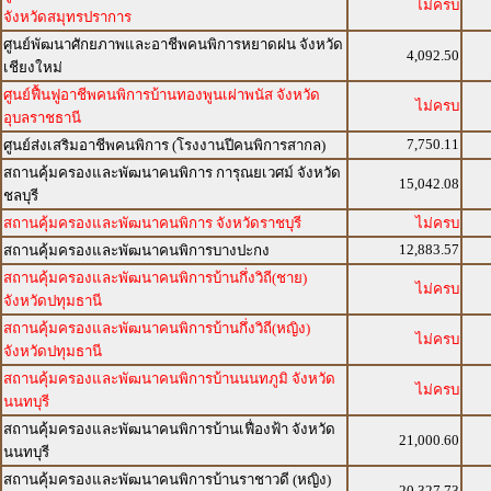
ไม่ครบ
จังหวัดสมุทรปราการ
ศูนย์พัฒนาศักยภาพและอาชีพคนพิการหยาดฝน จังหวัด
4,092.50
เชียงใหม่
ศูนย์ฟื้นฟูอาชีพคนพิการบ้านทองพูนเผ่าพนัส จังหวัด
ไม่ครบ
อุบลราชธานี
7,750.11
ศูนย์ส่งเสริมอาชีพคนพิการ (โรงงานปีคนพิการสากล)
สถานคุ้มครองและพัฒนาคนพิการ การุณยเวศม์ จังหวัด
15,042.08
ชลบุรี
สถานคุ้มครองและพัฒนาคนพิการ จังหวัดราชบุรี
ไม่ครบ
12,883.57
สถานคุ้มครองและพัฒนาคนพิการบางปะกง
สถานคุ้มครองและพัฒนาคนพิการบ้านกึ่งวิถี(ชาย)
ไม่ครบ
จังหวัดปทุมธานี
สถานคุ้มครองและพัฒนาคนพิการบ้านกึ่งวิถี(หญิง)
ไม่ครบ
จังหวัดปทุมธานี
สถานคุ้มครองและพัฒนาคนพิการบ้านนนทภูมิ จังหวัด
ไม่ครบ
นนทบุรี
สถานคุ้มครองและพัฒนาคนพิการบ้านเฟื่องฟ้า จังหวัด
21,000.60
นนทบุรี
สถานคุ้มครองและพัฒนาคนพิการบ้านราชาวดี (หญิง)
20,327.73