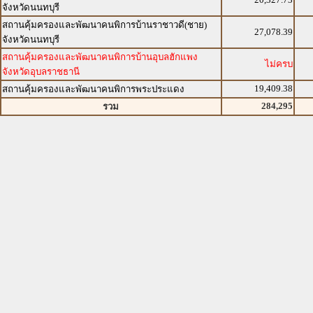
จังหวัดนนทบุรี
สถานคุ้มครองและพัฒนาคนพิการบ้านราชาวดี(ชาย)
27,078.39
จังหวัดนนทบุรี
สถานคุ้มครองและพัฒนาคนพิการบ้านอุบลฮักแพง
ไม่ครบ
จังหวัดอุบลราชธานี
19,409.38
สถานคุ้มครองและพัฒนาคนพิการพระประแดง
284,295
รวม