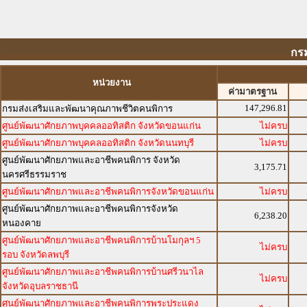
กร
หน่วยงาน
ค่ามาตรฐาน
147,296.81
กรมส่งเสริมและพัฒนาคุณภาพชีวิตคนพิการ
ศูนย์พัฒนาศักยภาพบุคคลออทิสติก จังหวัดขอนแก่น
ไม่ครบ
ศูนย์พัฒนาศักยภาพบุคคลออทิสติก จังหวัดนนทบุรี
ไม่ครบ
ศูนย์พัฒนาศักยภาพและอาชีพคนพิการ จังหวัด
3,175.71
นครศรีธรรมราช
ศูนย์พัฒนาศักยภาพและอาชีพคนพิการจังหวัดขอนแก่น
ไม่ครบ
ศูนย์พัฒนาศักยภาพและอาชีพคนพิการจังหวัด
6,238.20
หนองคาย
ศูนย์พัฒนาศักยภาพและอาชีพคนพิการบ้านโมกุลฯ 5
ไม่ครบ
รอบ จังหวัดลพบุรี
ศูนย์พัฒนาศักยภาพและอาชีพคนพิการบ้านศรีวนาไล
ไม่ครบ
จังหวัดอุบลราชธานี
ศูนย์พัฒนาศักยภาพและอาชีพคนพิการพระประแดง