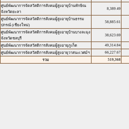
ศูนย์พัฒนาการจัดสวัสดิการสังคมผู้สูงอายุบ้านทักษิณ
8,389.49
จังหวัดยะลา
ศูนย์พัฒนาการจัดสวัสดิการสังคมผู้สูงอายุบ้านธรรม
58,885.61
ปกรณ์ (เชียงใหม่)
ศูนย์พัฒนาการจัดสวัสดิการสังคมผู้สูงอายุบ้านบางละมุง
38,623.69
จังหวัดชลบุรี
49,314.84
ศูนย์พัฒนาการจัดสวัสดิการสังคมผู้สูงอายุภูเก็ต
66,227.67
ศูนย์พัฒนาการจัดสวัสดิการสังคมผู้สูงอายุวาสนะเวศม์ฯ
519,368
รวม