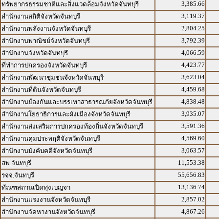
3,385.66
ทรัพยากรธรรมชาติและสิ่งแวดล้อมจังหวัดจันทบุรี
3,119.37
สำนักงานสถิติจังหวัดจันทบุรี
2,804.25
สำนักงานพลังงานจังหวัดจันทบุรี
3,792.39
สำนักงานพาณิชย์จังหวัดจันทบุรี
4,066.59
สำนักงานจังหวัดจันทบุรึ
4,423.77
ที่ทำการปกครองจังหวัดจันทบุรี
3,623.04
สำนักงานพัฒนาชุมชนจังหวัดจันทบุรี
4,459.68
สำนักงานที่ดินจังหวัดจันทบุรี
4,838.48
สำนักงานป้องกันและบรรเทาสาธารณภัยจังหวัดจันทบุรี
3,935.07
สำนักงานโยธาธิการและผังเมืองจังหวัดจันทบุรี
3,591.36
สำนักงานส่งเสริมการปกครองท้องถิ่นจังหวัดจันทบุรี
4,569.60
สำนักงานคุมประพฤติจังหวัดจันทบุรี
3,063.57
สำนักงานบังคับคดีจังหวัดจันทบุรี
11,553.38
สพ.จันทบุรี
55,656.83
รจจ.จันทบุรี
13,136.74
ทัณฑสถานเปิดทุ่งเบญจา
2,857.02
สำนักงานแรงงานจังหวัดจันทบุรี
4,867.26
สำนักงานจัดหางานจังหวัดจันทบุรี