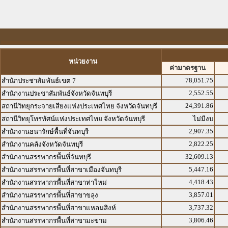
หน่วยงาน
ค่ามาตรฐาน
78,051.75
สำนักประชาสัมพันธ์เขต 7
2,552.55
สำนักงานประชาสัมพันธ์จังหวัดจันทบุรี
24,391.86
สถานีวิทยุกระจายเสียงแห่งประเทศไทย จังหวัดจันทบุรี
สถานีวิทยุโทรทัศน์แห่งประเทศไทย จังหวัดจันทบุรี
ไม่มีงบ
2,907.35
สำนักงานธนารักษ์พื้นที่จันทบุรี
2,822.25
สำนักงานคลังจังหวัดจันทบุรี
32,609.13
สำนักงานสรรพากรพื้นที่จันทบุรี
5,447.16
สำนักงานสรรพากรพื้นที่สาขาเมืองจันทบุรี
4,418.43
สำนักงานสรรพากรพื้นที่สาขาท่าใหม่
3,857.01
สำนักงานสรรพากรพื้นที่สาขาขลุง
3,737.32
สำนักงานสรรพากรพื้นที่สาขาแหลมสิงห์
3,806.46
สำนักงานสรรพากรพื้นที่สาขามะขาม