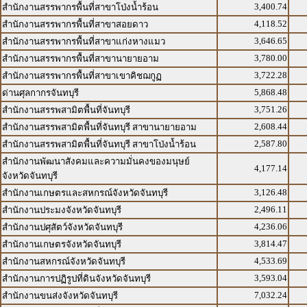
3,400.74
สำนักงานสรรพากรพื้นที่สาขาโป่งน้ำร้อน
4,118.52
สำนักงานสรรพากรพื้นที่สาขาสอยดาว
3,646.65
สำนักงานสรรพากรพื้นที่สาขาแก่งหางแมว
3,780.00
สำนักงานสรรพากรพื้นที่สาขานายายอาม
3,722.28
สำนักงานสรรพากรพื้นที่สาขาเขาคิชฌกูฏ
5,868.48
ด่านศุลกากรจันทบุรี
3,751.26
สำนักงานสรรพสามิตพื้นที่จันทบุรี
2,608.44
สำนักงานสรรพสามิตพื้นที่จันทบุรี สาขานายายอาม
2,587.80
สำนักงานสรรพสามิตพื้นที่จันทบุรี สาขาโป่งน้ำร้อน
สำนักงานพัฒนาสังคมและความมั่นคงของมนุษย์
4,177.14
จังหวัดจันทบุรี
3,126.48
สำนักงานเกษตรและสหกรณ์จังหวัดจันทบุรี
2,496.11
สำนักงานประมงจังหวัดจันทบุรี
4,236.06
สำนักงานปศุสัตว์จังหวัดจันทบุรี
3,814.47
สำนักงานเกษตรจังหวัดจันทบุรี
4,533.69
สำนักงานสหกรณ์จังหวัดจันทบุรี
3,593.04
สำนักงานการปฏิรูปที่ดินจังหวัดจันทบุรี
7,032.24
สำนักงานขนส่งจังหวัดจันทบุรี