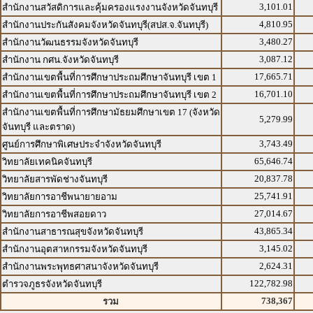
3,101.01
สำนักงานสวัสดิการและคุ้มครองแรงงานจังหวัดจันทบุรี
4,810.95
สำนักงานประกันสังคมจังหวัดจันทบุรี(สปส.จ.จันทบุรี)
3,480.27
สำนักงานวัฒนธรรมจังหวัดจันทบุรี
3,087.12
สำนักงาน กศน.จังหวัดจันทบุรี
17,665.71
สำนักงานเขตพื้นที่การศึกษาประถมศึกษาจันทบุรี เขต 1
16,701.10
สำนักงานเขตพื้นที่การศึกษาประถมศึกษาจันทบุรี เขต 2
สำนักงานเขตพื้นที่การศึกษามัธยมศึกษาเขต 17 (จังหวัด
5,279.99
จันทบุรี และตราด)
3,743.49
ศูนย์การศึกษาพิเศษประจำจังหวัดจันทบุรี
65,646.74
วิทยาลัยเทคนิคจันทบุรี
20,837.78
วิทยาลัยสารพัดช่างจันทบุรี
25,741.91
วิทยาลัยการอาชีพนายายอาม
27,014.67
วิทยาลัยการอาชีพสอยดาว
43,865.34
สำนักงานสาธารณสุขจังหวัดจันทบุรี
3,145.02
สำนักงานอุตสาหกรรมจังหวัดจันทบุรี
2,624.31
สำนักงานพระพุทธศาสนาจังหวัดจันทบุรี
122,782.98
ตำรวจภูธรจังหวัดจันทบุรี
738,367
รวม