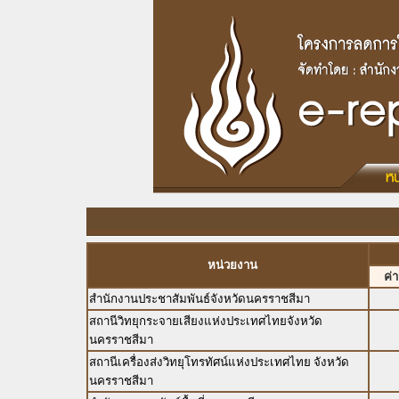
หน่วยงาน
ค่
สำนักงานประชาสัมพันธ์จังหวัดนครราชสีมา
สถานีวิทยุกระจายเสียงแห่งประเทศไทยจังหวัด
นครราชสีมา
สถานีเครื่องส่งวิทยุโทรทัศน์แห่งประเทศไทย จังหวัด
นครราชสีมา