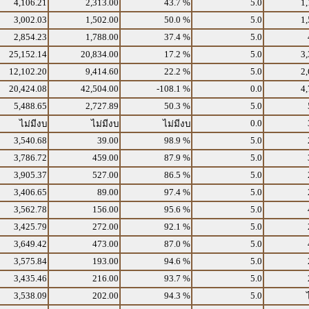
4,106.21
2,313.00
43.7 %
5.0
1,
3,002.03
1,502.00
50.0 %
5.0
1,
2,854.23
1,788.00
37.4 %
5.0
25,152.14
20,834.00
17.2 %
5.0
3,
12,102.20
9,414.60
22.2 %
5.0
2,
20,424.08
42,504.00
-108.1 %
0.0
4,
5,488.65
2,727.89
50.3 %
5.0
0.0
ไม่มีงบ
ไม่มีงบ
ไม่มีงบ
3,540.68
39.00
98.9 %
5.0
3,786.72
459.00
87.9 %
5.0
3,905.37
527.00
86.5 %
5.0
3,406.65
89.00
97.4 %
5.0
3,562.78
156.00
95.6 %
5.0
3,425.79
272.00
92.1 %
5.0
3,649.42
473.00
87.0 %
5.0
3,575.84
193.00
94.6 %
5.0
3,435.46
216.00
93.7 %
5.0
3,538.09
202.00
94.3 %
5.0