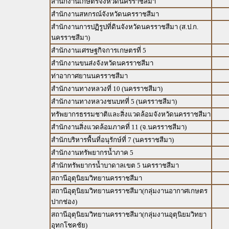
สำนักงานเกษตรจังหวัดนครราชสีมา
สำนักงานสหกรณ์จังหวัดนครราชสีมา
สำนักงานการปฏิรูปที่ดินจังหวัดนครราชสีมา (ส.ป.ก.
นครราชสีมา)
สำนักงานเศรษฐกิจการเกษตรที่ 5
สำนักงานขนส่งจังหวัดนครราชสีมา
ท่าอากาศยานนครราชสีมา
สำนักงานทางหลวงที่ 10 (นครราชสีมา)
สำนักงานทางหลวงชนบทที่ 5 (นครราชสีมา)
ทรัพยากรธรรมชาติและสิ่งแวดล้อมจังหวัดนครราชสีมา
สำนักงานสิ่งแวดล้อมภาคที่ 11 (จ.นครราชสีมา)
สำนักบริหารพื้นที่อนุรักษ์ที่ 7 (นครราชสีมา)
สำนักงานทรัพยากรน้ำภาค 5
สำนักทรัพยากรน้ำบาดาลเขต 5 นครราชสีมา
สถานีอุตุนิยมวิทยานครราชสีมา
สถานีอุตุนิยมวิทยานครราชสีมา(กลุ่มงานอากาศเกษตร
ปากช่อง)
สถานีอุตุนิยมวิทยานครราชสีมา(กลุ่มงานอุตุนิยมวิทยา
อุทกโชคชัย)