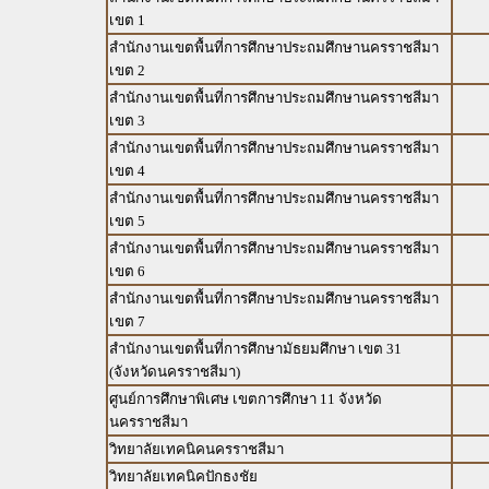
เขต 1
สำนักงานเขตพื้นที่การศึกษาประถมศึกษานครราชสีมา
เขต 2
สำนักงานเขตพื้นที่การศึกษาประถมศึกษานครราชสีมา
เขต 3
สำนักงานเขตพื้นที่การศึกษาประถมศึกษานครราชสีมา
เขต 4
สำนักงานเขตพื้นที่การศึกษาประถมศึกษานครราชสีมา
เขต 5
สำนักงานเขตพื้นที่การศึกษาประถมศึกษานครราชสีมา
เขต 6
สำนักงานเขตพื้นที่การศึกษาประถมศึกษานครราชสีมา
เขต 7
สำนักงานเขตพื้นที่การศึกษามัธยมศึกษา เขต 31
(จังหวัดนครราชสีมา)
ศูนย์การศึกษาพิเศษ เขตการศึกษา 11 จังหวัด
นครราชสีมา
วิทยาลัยเทคนิคนครราชสีมา
วิทยาลัยเทคนิคปักธงชัย