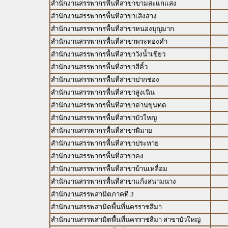
สำนักงานสรรพากรพื้นที่สาขาขามสะแกแสง
สำนักงานสรรพากรพื้นที่สาขาเสิงสาง
สำนักงานสรรพากรพื้นที่สาขาหนองบุญมาก
สำนักงานสรรพากรพื้นที่สาขาพระทองคำ
สำนักงานสรรพากรพื้นที่สาขาวังน้ำเขียว
สำนักงานสรรพากรพื้นที่สาขาสีคิ้ว
สำนักงานสรรพากรพื้นที่สาขาปากช่อง
สำนักงานสรรพากรพื้นที่สาขาสูงเนิน
สำนักงานสรรพากรพื้นที่สาขาด่านขุนทด
สำนักงานสรรพากรพื้นที่สาขาบัวใหญ่
สำนักงานสรรพากรพื้นที่สาขาพิมาย
สำนักงานสรรพากรพื้นที่สาขาประทาย
สำนักงานสรรพากรพื้นที่สาขาคง
สำนักงานสรรพากรพื้นที่สาขาบ้านเหลื่อม
สำนักงานสรรพากรพื้นที่สาขาแก้งสนามนาง
สำนักงานสรรพสามิตภาคที่ 3
สำนักงานสรรพสามิตพื้นที่นครราชสีมา
สำนักงานสรรพสามิตพื้นที่นครราชสีมา สาขาบัวใหญ่