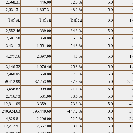
2,568.31
446.00
82.6 %
5.0
2,631.51
1,367.31
48.0 %
5.0
ไม่มีงบ
ไม่มีงบ
ไม่มีงบ
0.0
1,
2,552.46
389.00
84.8 %
5.0
2,691.58
369.00
86.3 %
5.0
3,431.13
1,551.00
54.8 %
5.0
4,277.16
2,397.00
44.0 %
5.0
1,
3,146.52
1,076.46
65.8 %
5.0
1,
2,960.95
659.00
77.7 %
5.0
59,412.99
37,253.99
37.3 %
5.0
25,
3,456.82
999.00
71.1 %
5.0
2,716.73
581.00
78.6 %
5.0
12,811.09
3,359.11
73.8 %
5.0
4,
240,924.63
595,449.69
-147.2 %
0.0
3,
4,829.81
2,296.00
52.5 %
5.0
2,
12,212.91
7,557.00
38.1 %
5.0
1,