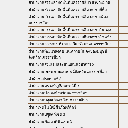
สำนักงานสรรพสามิตพื้นที่นครราชสีมา สาขาพิมาย
สำนักงานสรรพสามิตพื้นที่นครราชสีมาสาขาสีคิ้ว
สำนักงานสรรพสามิตพื้นที่นครราชสีมาสาขาเมือง
นครราชสีมา
สำนักงานสรรพสามิตพื้นที่นครราชสีมาสาขาโนนสูง
สำนักงานสรรพสามิตพื้นที่นครราชสีมาสาขาโชคชัย
สำนักงานการท่องเที่ยวและกีฬาจังหวัดนครราชสีมา
สำนักงานพัฒนาสังคมและความมั่นคงของมนุษย์
จังหวัดนครราชสีมา
สำนักงานส่งเสริมและสนับสนุนวิชาการ 5
สำนักงานเกษตรและสหกรณ์จังหวัดนครราชสีมา
สำนักชลประทานที่ 8
สำนักงานตรวจบัญชีสหกรณ์ที่ 3
สำนักงานประมงจังหวัดนครราชสีมา
สำนักงานปศุสัตว์จังหวัดนครราชสีมา
สำนักเทคโนโลยีชีวภัณฑ์สัตว์
สำนักงานปศุุสัตว์เขต 3
สำนักงานพัฒนาที่ดินเขต 3