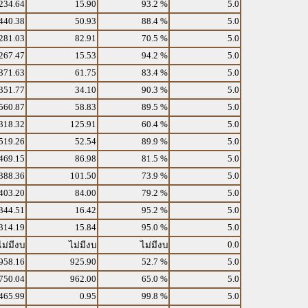
234.64
15.90
93.2 %
5.0
440.38
50.93
88.4 %
5.0
281.03
82.91
70.5 %
5.0
267.47
15.53
94.2 %
5.0
371.63
61.75
83.4 %
5.0
351.77
34.10
90.3 %
5.0
560.87
58.83
89.5 %
5.0
318.32
125.91
60.4 %
5.0
519.26
52.54
89.9 %
5.0
469.15
86.98
81.5 %
5.0
388.36
101.50
73.9 %
5.0
403.20
84.00
79.2 %
5.0
344.51
16.42
95.2 %
5.0
314.19
15.84
95.0 %
5.0
0.0
ไม่มีงบ
ไม่มีงบ
ไม่มีงบ
958.16
925.90
52.7 %
5.0
750.04
962.00
65.0 %
5.0
465.99
0.95
99.8 %
5.0