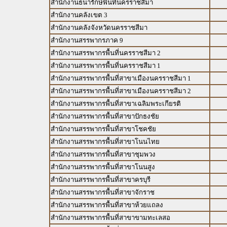
สำนักงานธนารักษ์พื้นที่นครราชสีมา
สำนักงานคลังเขต 3
สำนักงานคลังจังหวัดนครราชสีมา
สำนักงานสรรพากรภาค 9
สำนักงานสรรพากรพื้นที่นครราชสีมา 2
สำนักงานสรรพากรพื้นที่นครราชสีมา 1
สำนักงานสรรพากรพื้นที่สาขาเมืองนครราชสีมา 1
สำนักงานสรรพากรพื้นที่สาขาเมืองนครราชสีมา 2
สำนักงานสรรพากรพื้นที่สาขาเฉลิมพระเกียรติ
สำนักงานสรรพากรพื้นที่สาขาปักธงชัย
สำนักงานสรรพากรพื้นที่สาขาโชคชัย
สำนักงานสรรพากรพื้นที่สาขาโนนไทย
สำนักงานสรรพากรพื้นที่สาขาชุมพวง
สำนักงานสรรพากรพื้นที่สาขาโนนสูง
สำนักงานสรรพากรพื้นที่สาขาครบุรี
สำนักงานสรรพากรพื้นที่สาขาจักราช
สำนักงานสรรพากรพื้นที่สาขาห้วยแถลง
สำนักงานสรรพากรพื้นที่สาขาขามทะเลสอ