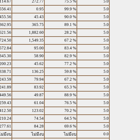
114.67
272.77
75.5 %
5.0
556.41
0.95
99.9 %
5.0
455.56
45.43
90.0 %
5.0
362.95
365.75
89.1 %
5.0
621.56
1,882.60
28.2 %
5.0
724.50
1,549.35
67.2 %
5.0
572.84
95.00
83.4 %
5.0
345.30
58.90
82.9 %
5.0
200.23
45.62
77.2 %
5.0
338.71
136.25
59.8 %
5.0
243.59
79.94
67.2 %
5.0
241.89
83.92
65.3 %
5.0
449.56
49.87
88.9 %
5.0
259.43
61.04
76.5 %
5.0
412.50
123.02
70.2 %
5.0
210.24
74.54
64.5 %
5.0
277.61
84.28
69.6 %
5.0
0.0
ไม่มีงบ
ไม่มีงบ
ไม่มีงบ