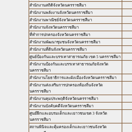
สำนักงานสถิติจังหวัดนครราชสีมา
สำนักงานพลังงานจังหวัดนครราชสีมา
สำนักงานพาณิชย์จังหวัดนครราชสีมา
สำนักงานจังหวัดนครราชสีมา
ที่ทำการปกครองจังหวัดนครราชสีมา
สำนักงานพัฒนาชุมชนจังหวัดนครราชสีมา
สำนักงานที่ดินจังหวัดนครราชสีมา
ศูนย์ป้องกันและบรรเทาสาธารณภัย เขต 5 นครราชสีมา
สำนักงานป้องกันและบรรเทาสาธารณภัยจังหวัด
นครราชสีมา
สำนักงานโยธาธิการและผังเมืองจังหวัดนครราชสีมา
สำนักงานส่งเสริมการปกครองท้องถิ่นจังหวัด
นครราชสีมา
สำนักงานคุมประพฤติจังหวัดนครราชสีมา
สำนักงานบังคับคดีจังหวัดนครราชสีมา
ศูนย์ฝึกและอบรมเด็กและเยาวชนเขต 3 จังหวัด
นครราชสีมา
สถานพินิจและคุ้มครองเด็กและเยาวชนจังหวัด