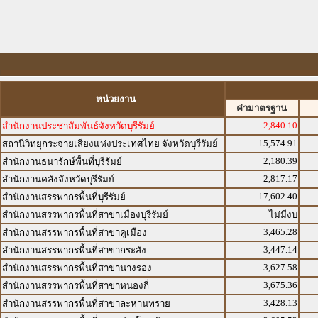
หน่วยงาน
ค่ามาตรฐาน
2,840.10
สำนักงานประชาสัมพันธ์จังหวัดบุรีรัมย์
15,574.91
สถานีวิทยุกระจายเสียงแห่งประเทศไทย จังหวัดบุรีรัมย์
2,180.39
สำนักงานธนารักษ์พื้นที่บุรีรัมย์
2,817.17
สำนักงานคลังจังหวัดบุรีรัมย์
17,602.40
สำนักงานสรรพากรพื้นที่บุรีรัมย์
สำนักงานสรรพากรพื้นที่สาขาเมืองบุรีรัมย์
ไม่มีงบ
3,465.28
สำนักงานสรรพากรพื้นที่สาขาคูเมือง
3,447.14
สำนักงานสรรพากรพื้นที่สาขากระสัง
3,627.58
สำนักงานสรรพากรพื้นที่สาขานางรอง
3,675.36
สำนักงานสรรพากรพื้นที่สาขาหนองกี่
3,428.13
สำนักงานสรรพากรพื้นที่สาขาละหานทราย