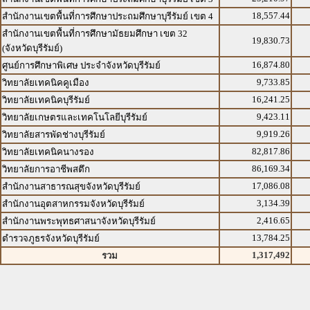
18,557.44
สำนักงานเขตพื้นที่การศึกษาประถมศึกษาบุรีรัมย์ เขต 4
สำนักงานเขตพื้นที่การศึกษามัธยมศึกษา เขต 32
19,830.73
(จังหวัดบุรีรัมย์)
16,874.80
ศูนย์การศึกษาพิเศษ ประจำจังหวัดบุรีรัมย์
9,733.85
วิทยาลัยเทคนิคคูเมือง
16,241.25
วิทยาลัยเทคนิคบุรีรัมย์
9,423.11
วิทยาลัยเกษตรและเทคโนโลยีบุรีรัมย์
9,919.26
วิทยาลัยสารพัดช่างบุรีรัมย์
82,817.86
วิทยาลัยเทคนิคนางรอง
86,169.34
วิทยาลัยการอาชีพสตึก
17,086.08
สำนักงานสาธารณสุขจังหวัดบุรีรัมย์
3,134.39
สำนักงานอุตสาหกรรมจังหวัดบุรีรัมย์
2,416.65
สำนักงานพระพุทธศาสนาจังหวัดบุรีรัมย์
13,784.25
ตำรวจภูธรจังหวัดบุรีรัมย์
1,317,492
รวม