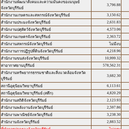
สำนักงานพัฒนาสังคมและความมั่นคงของมนุษย์
3,796.88
จังหวัดบุรีรัมย์
3,150.62
สำนักงานเกษตรและสหกรณ์จังหวัดบุรีรัมย์
2,631.83
สำนักงานประมงจังหวัดบุรีรัมย์
4,573.06
สำนักงานปศุสัตว์จังหวัดบุรีรัมย์
2,363.72
สำนักงานเกษตรจังหวัดบุรีรัมย์
สำนักงานสหกรณ์จังหวัดบุรีรัมย์
ไม่มีงบ
4,218.96
สำนักงานการปฏิรูปที่ดินจังหวัดบุรีรัมย์
10,999.32
สำนักงานขนส่งจังหวัดบุรีรัมย์
578,562.31
ท่าอากาศยานบุรีรัมย์
สำนักงานทรัพยากรธรรมชาติและสิ่งแวดล้อมจังหวัด
3,682.30
บุรีรัมย์
6,113.61
สถานีอุตุนิยมวิทยาบุรีรัมย์
4,820.29
สถานีอุตุนิยมวิทยาบุรีรัมย์ (สตึก)
2,123.93
สำนักงานสถิติจังหวัดบุรีรัมย์
2,597.86
สำนักงานพลังงานจังหวัดบุรีรัมย์
3,238.30
สำนักงานพาณิชย์จังหวัดบุรีรัมย์
2,883.52
สำนักงานจังหวัดบุรีรัมย์