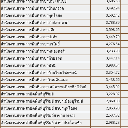
3,605.53
สำนักงานสรรพากรพื้นที่สาขาประโคนชัย
3,492.94
สำนักงานสรรพากรพื้นที่สาขาบ้านกรวด
3,502.42
สำนักงานสรรพากรพื้นที่สาขาพุทไธสง
3,788.89
สำนักงานสรรพากรพื้นที่สาขาลำปลายมาศ
3,598.65
สำนักงานสรรพากรพื้นที่สาขาสตึก
3,449.79
สำนักงานสรรพากรพื้นที่สาขาปะคำ
4,276.54
สำนักงานสรรพากรพื้นที่สาขานาโพธิ์
3,233.98
สำนักงานสรรพากรพื้นที่สาขาหนองหงส์
3,447.14
สำนักงานสรรพากรพื้นที่สาขาห้วยราช
3,983.54
สำนักงานสรรพากรพื้นที่สาขาชำนิ
3,354.72
สำนักงานสรรพากรพื้นที่สาขาบ้านใหม่ไชยพจน์
3,438.66
สำนักงานสรรพากรพื้นที่สาขาโนนดินแดง
3,445.02
สำนักงานสรรพากรพื้นที่สาขาเฉลิมพระเกียรติ บุรีรัมย์
3,228.07
สำนักงานสรรพสามิตพื้นที่บุรีรัมย์
2,869.88
สำนักงานสรรพสามิตพื้นที่บุรีรัมย์ สาขาเมืองบุรีรัมย์
2,853.90
สำนักงานสรรพสามิตพื้นที่บุรีรัมย์ สาขาพุทไธสง
2,537.32
สำนักงานสรรพสามิตพื้นที่บุรีรัมย์สาขานางรอง
2,988.23
สำนักงานสรรพสามิตพื้นที่บุรีรัมย์ สาขาประโคนชัย