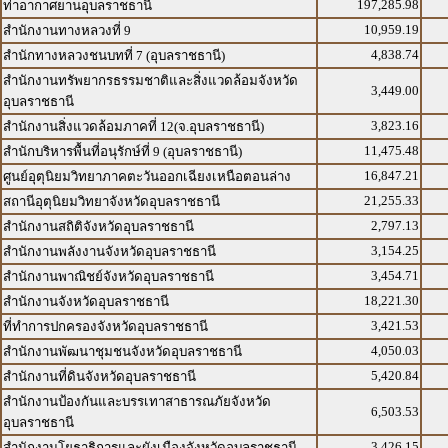
197,285.98
ท่าอากาศยานอุบลราชธานี
10,959.19
สำนักงานทางหลวงที่ 9
4,838.74
สำนักทางหลวงชนบทที่ 7 (อุบลราชธานี)
สำนักงานทรัพยากรธรรมชาติและสิ่งแวดล้อมจังหวัด
3,449.00
อุบลราชธานี
3,823.16
สำนักงานสิ่งแวดล้อมภาคที่ 12(จ.อุบลราชธานี)
11,475.48
สำนักบริหารพื้นที่อนุรักษ์ที่ 9 (อุบลราชธานี)
16,847.21
ศูนย์อุตุนิยมวิทยาภาคตะวันออกเฉียงเหนือตอนล่าง
21,255.33
สถานีอุตุนิยมวิทยาจังหวัดอุบลราชธานี
2,797.13
สำนักงานสถิติจังหวัดอุบลราชธานี
3,154.25
สำนักงานพลังงานจังหวัดอุบลราชธานี
3,454.71
สำนักงานพาณิชย์จังหวัดอุบลราชธานี
18,221.30
สำนักงานจังหวัดอุบลราชธานี
3,421.53
ที่ทำการปกครองจังหวัดอุบลราชธานี
4,050.03
สำนักงานพัฒนาชุมชนจังหวัดอุบลราชธานี
5,420.84
สำนักงานที่ดินจังหวัดอุบลราชธานี
สำนักงานป้องกันและบรรเทาสาธารณภัยจังหวัด
6,503.53
อุบลราชธานี
3,426.15
สำนักงานโยธาธิการและผังเมืองจังหวัดอุบลราชธานี