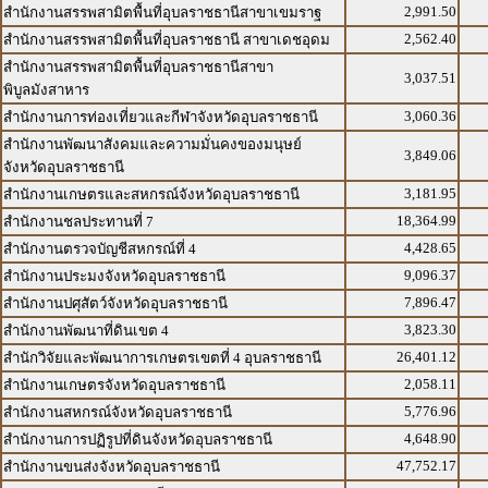
2,991.50
สำนักงานสรรพสามิตพื้นที่อุบลราชธานีสาขาเขมราฐ
2,562.40
สำนักงานสรรพสามิตพื้นที่อุบลราชธานี สาขาเดชอุดม
สำนักงานสรรพสามิตพื้นที่อุบลราชธานีสาขา
3,037.51
พิบูลมังสาหาร
3,060.36
สำนักงานการท่องเที่ยวและกีฬาจังหวัดอุบลราชธานี
สำนักงานพัฒนาสังคมและความมั่นคงของมนุษย์
3,849.06
จังหวัดอุบลราชธานี
3,181.95
สำนักงานเกษตรและสหกรณ์จังหวัดอุบลราชธานี
18,364.99
สำนักงานชลประทานที่ 7
4,428.65
สำนักงานตรวจบัญชีสหกรณ์ที่ 4
9,096.37
สำนักงานประมงจังหวัดอุบลราชธานี
7,896.47
สำนักงานปศุสัตว์จังหวัดอุบลราชธานี
3,823.30
สำนักงานพัฒนาที่ดินเขต 4
26,401.12
สำนักวิจัยและพัฒนาการเกษตรเขตที่ 4 อุบลราชธานี
2,058.11
สำนักงานเกษตรจังหวัดอุบลราชธานี
5,776.96
สำนักงานสหกรณ์จังหวัดอุบลราชธานี
4,648.90
สำนักงานการปฏิรูปที่ดินจังหวัดอุบลราชธานี
47,752.17
สำนักงานขนส่งจังหวัดอุบลราชธานี