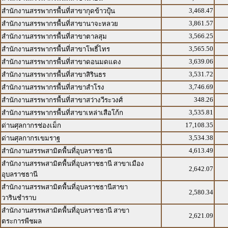
3,468.47
สำนักงานสรรพากรพื้นที่สาขากุดข้าวปุ้น
3,861.57
สำนักงานสรรพากรพื้นที่สาขานาจะหลวย
3,566.25
สำนักงานสรรพากรพื้นที่สาขาตาลสุม
3,565.50
สำนักงานสรรพากรพื้นที่สาขาโพธิ์ไทร
3,639.06
สำนักงานสรรพากรพื้นที่สาขาดอนมดแดง
3,531.72
สำนักงานสรรพากรพื้นที่สาขาสิรินธร
3,746.69
สำนักงานสรรพากรพื้นที่สาขาสำโรง
348.26
สำนักงานสรรพากรพื้นที่สาขาสว่างวีระวงศ์
3,535.81
สำนักงานสรรพากรพื้นที่สาขาเหล่าเสือโก้ก
17,108.35
ด่านศุลกากรช่องเม็ก
3,534.38
ด่านศุลกากรเขมราฐ
4,613.49
สำนักงานสรรพสามิตพื้นที่อุบลราชธานี
สำนักงานสรรพสามิตพื้นที่อุบลราชธานี สาขาเมือง
2,642.07
อุบลราชธานี
สำนักงานสรรพสามิตพื้นที่อุบลราชธานีสาขา
2,580.34
วารินชำราบ
สำนักงานสรรพสามิตพื้นที่อุบลราชธานี สาขา
2,621.09
ตระการพืชผล