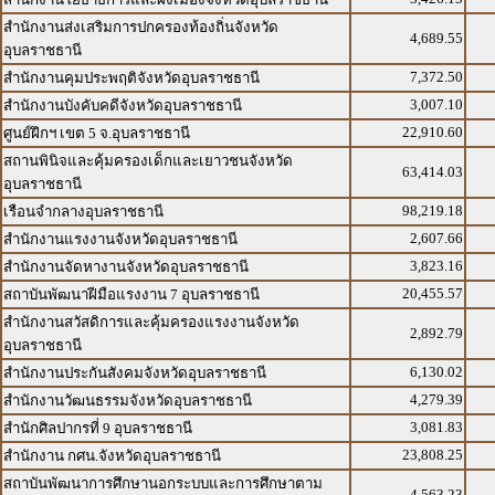
สำนักงานส่งเสริมการปกครองท้องถิ่นจังหวัด
4,689.55
อุบลราชธานี
7,372.50
สำนักงานคุมประพฤติจังหวัดอุบลราชธานี
3,007.10
สำนักงานบังคับคดีจังหวัดอุบลราชธานี
22,910.60
ศูนย์ฝึกฯ เขต 5 จ.อุบลราชธานี
สถานพินิจและคุ้มครองเด็กและเยาวชนจังหวัด
63,414.03
อุบลราชธานี
98,219.18
เรือนจำกลางอุบลราชธานี
2,607.66
สำนักงานแรงงานจังหวัดอุบลราชธานี
3,823.16
สำนักงานจัดหางานจังหวัดอุบลราชธานี
20,455.57
สถาบันพัฒนาฝีมือแรงงาน 7 อุบลราชธานี
สำนักงานสวัสดิการและคุ้มครองแรงงานจังหวัด
2,892.79
อุบลราชธานี
6,130.02
สำนักงานประกันสังคมจังหวัดอุบลราชธานี
4,279.39
สำนักงานวัฒนธรรมจังหวัดอุบลราชธานี
3,081.83
สำนักศิลปากรที่ 9 อุบลราชธานี
23,808.25
สำนักงาน กศน.จังหวัดอุบลราชธานี
สถาบันพัฒนาการศึกษานอกระบบและการศึกษาตาม
4,563.23