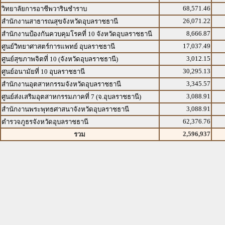
68,571.46
วิทยาลัยการอาชีพวารินชำราบ
26,071.22
สำนักงานสาธารณสุขจังหวัดอุบลราชธานี
8,666.87
สำนักงานป้องกันควบคุมโรคที่ 10 จังหวัดอุบลราชธานี
17,037.49
ศูนย์วิทยาศาสตร์การแพทย์ อุบลราชธานี
3,012.15
ศูนย์สุขภาพจิตที่ 10 (จังหวัดอุบลราชธานี)
30,295.13
ศูนย์อนามัยที่ 10 อุบลราชธานี
3,345.57
สำนักงานอุตสาหกรรมจังหวัดอุบลราชธานี
3,088.91
ศูนย์ส่งเสริมอุตสาหกรรมภาคที่ 7 (จ.อุบลราชธานี)
3,088.91
สำนักงานพระพุทธศาสนาจังหวัดอุบลราชธานี
62,376.76
ตำรวจภูธรจังหวัดอุบลราชธานี
2,596,937
รวม