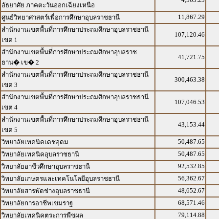
อัธยาศัย ภาคตะวันออกเฉียงเหนือ
11,867.29
ศูนย์วิทยาศาสตร์เพื่อการศึกษาอุบลราชธานี
สำนักงานเขตพื้นที่การศึกษาประถมศึกษาอุบลราชธานี
107,120.46
เขต 1
สำนักงานเขตพื้นที่การศึกษาประถมศึกษาอุบลราช
41,721.75
ธาน� เข� 2
สำนักงานเขตพื้นที่การศึกษาประถมศึกษาอุบลราชธานี
300,463.38
เขต 3
สำนักงานเขตพื้นที่การศึกษาประถมศึกษาอุบลราชธานี
107,046.53
เขต 4
สำนักงานเขตพื้นที่การศึกษาประถมศึกษาอุบลราชธานี
43,153.44
เขต 5
50,487.65
วิทยาลัยเทคนิคเดชอุดม
50,487.65
วิทยาลัยเทคนิคอุบลราชธานี
92,532.85
วิทยาลัยอาชีวศึกษาอุบลราชธานี
56,362.67
วิทยาลัยเกษตรและเทคโนโลยีอุบลราชธานี
48,652.67
วิทยาลัยสารพัดช่างอุบลราชธานี
68,571.46
วิทยาลัยการอาชีพเขมราฐ
79,114.88
วิทยาลัยเทคนิคตระการพืชผล