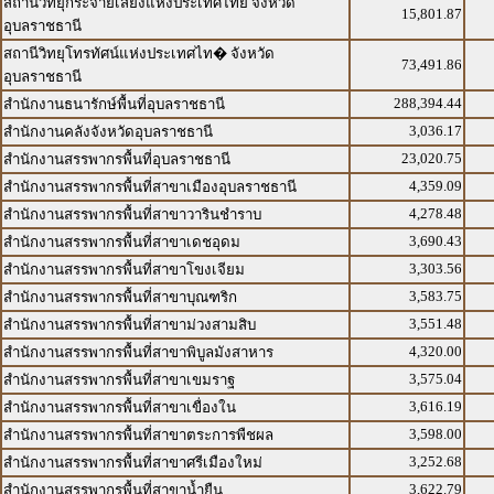
สถานีวิทยุกระจายเสียงแห่งประเทศไทย จังหวัด
15,801.87
อุบลราชธานี
สถานีวิทยุโทรทัศน์แห่งประเทศไท� จังหวัด
73,491.86
อุบลราชธานี
288,394.44
สำนักงานธนารักษ์พื้นที่อุบลราชธานี
3,036.17
สำนักงานคลังจังหวัดอุบลราชธานี
23,020.75
สำนักงานสรรพากรพื้นที่อุบลราชธานี
4,359.09
สำนักงานสรรพากรพื้นที่สาขาเมืองอุบลราชธานี
4,278.48
สำนักงานสรรพากรพื้นที่สาขาวารินชำราบ
3,690.43
สำนักงานสรรพากรพื้นที่สาขาเดชอุดม
3,303.56
สำนักงานสรรพากรพื้นที่สาขาโขงเจียม
3,583.75
สำนักงานสรรพากรพื้นที่สาขาบุณฑริก
3,551.48
สำนักงานสรรพากรพื้นที่สาขาม่วงสามสิบ
4,320.00
สำนักงานสรรพากรพื้นที่สาขาพิบูลมังสาหาร
3,575.04
สำนักงานสรรพากรพื้นที่สาขาเขมราฐ
3,616.19
สำนักงานสรรพากรพื้นที่สาขาเขื่องใน
3,598.00
สำนักงานสรรพากรพื้นที่สาขาตระการพืชผล
3,252.68
สำนักงานสรรพากรพื้นที่สาขาศรีเมืองใหม่
3,622.79
สำนักงานสรรพากรพื้นที่สาขาน้ำยืน