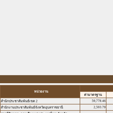
หน่วยงาน
ค่ามาตรฐาน
59,778.46
สำนักประชาสัมพันธ์เขต 2
2,593.79
สำนักงานประชาสัมพันธ์จังหวัดอุบลราชธานี