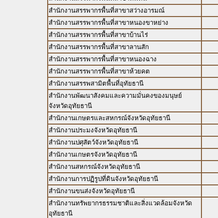
สำนักงานสรรพากรพื้นที่สาขาสว่างอารมณ์
สำนักงานสรรพากรพื้นที่สาขาหนองขาหย่าง
สำนักงานสรรพากรพื้นที่สาขาบ้านไร่
สำนักงานสรรพากรพื้นที่สาขาลานสัก
สำนักงานสรรพากรพื้นที่สาขาหนองฉาง
สำนักงานสรรพากรพื้นที่สาขาห้วยคต
สำนักงานสรรพสามิตพื้นที่อุทัยธานี
สำนักงานพัฒนาสังคมและความมั่นคงของมนุษย์
จังหวัดอุทัยธานี
สำนักงานเกษตรและสหกรณ์จังหวัดอุทัยธานี
สำนักงานประมงจังหวัดอุทัยธานี
สำนักงานปศุสัตว์จังหวัดอุทัยธานี
สำนักงานเกษตรจังหวัดอุทัยธานี
สำนักงานสหกรณ์จังหวัดอุทัยธานี
สำนักงานการปฏิรูปที่ดินจังหวัดอุทัยธานี
สำนักงานขนส่งจังหวัดอุทัยธานี
สำนักงานทรัพยากรธรรมชาติและสิ่งแวดล้อมจังหวัด
อุทัยธานี