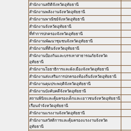
สำนักงานสถิติจังหวัดอุทัยธานี
สำนักงานพลังงานจังหวัดอุทัยธานี
สำนักงานพาณิชย์จังหวัดอุทัยธานี
สำนักงานจังหวัดอุทัยธานี
ที่ทำการปกครองจังหวัดอุทัยธานี
สำนักงานพัฒนาชุมชนจังหวัดอุทัยธานี
สำนักงานที่ดินจังหวัดอุทัยธานี
สำนักงานป้องกันและบรรเทาสาธารณภัยจังหวัด
อุทัยธานี
สำนักงานโยธาธิการและผังเมืองจังหวัดอุทัยธานี
สำนักงานส่งเสริมการปกครองท้องถิ่นจังหวัดอุทัยธานี
สำนักงานคุมประพฤติจังหวัดอุทัยธานี
สำนักงานบังคับคดีจังหวัดอุทัยธานี
สถานพินิจและคุ้มครองเด็กและเยาวชนจังหวัดอุทัยธานี
เรือนจำจังหวัดอุทัยธานี
สำนักงานแรงงานจังหวัดอุทัยธานี
สำนักงานสวัสดิการและคุ้มครองแรงงานจังหวัด
อุทัยธานี