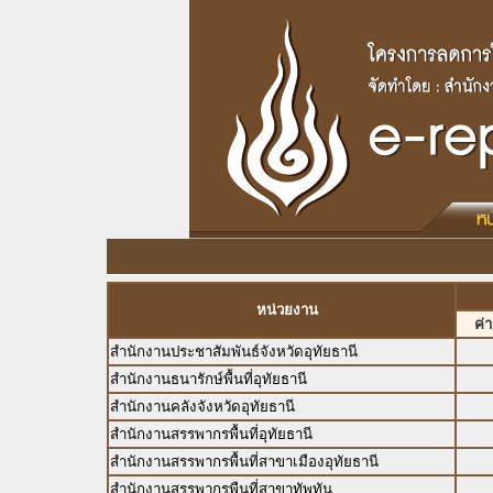
หน่วยงาน
ค่
สำนักงานประชาสัมพันธ์จังหวัดอุทัยธานี
สำนักงานธนารักษ์พื้นที่อุทัยธานี
สำนักงานคลังจังหวัดอุทัยธานี
สำนักงานสรรพากรพื้นที่อุทัยธานี
สำนักงานสรรพากรพื้นที่สาขาเมืองอุทัยธานี
สำนักงานสรรพากรพืนที่สาขาทัพทัน