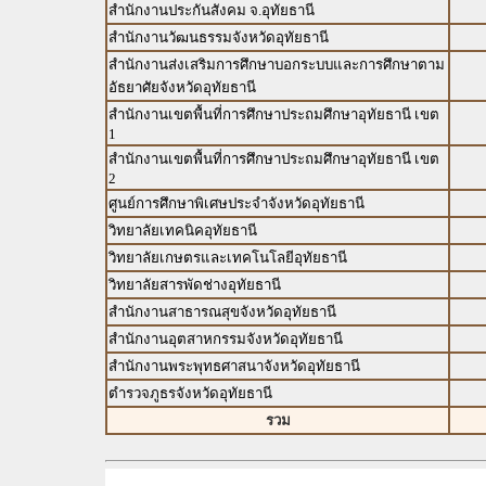
สำนักงานประกันสังคม จ.อุทัยธานี
สำนักงานวัฒนธรรมจังหวัดอุทัยธานี
สำนักงานส่งเสริมการศึกษาบอกระบบและการศึกษาตาม
อัธยาศัยจังหวัดอุทัยธานี
สำนักงานเขตพื้นที่การศึกษาประถมศึกษาอุทัยธานี เขต
1
สำนักงานเขตพื้นที่การศึกษาประถมศึกษาอุทัยธานี เขต
2
ศูนย์การศึกษาพิเศษประจำจังหวัดอุทัยธานี
วิทยาลัยเทคนิคอุทัยธานี
วิทยาลัยเกษตรและเทคโนโลยีอุทัยธานี
วิทยาลัยสารพัดช่างอุทัยธานี
สำนักงานสาธารณสุขจังหวัดอุทัยธานี
สำนักงานอุตสาหกรรมจังหวัดอุทัยธานี
สำนักงานพระพุทธศาสนาจังหวัดอุทัยธานี
ตำรวจภูธรจังหวัดอุทัยธานี
รวม