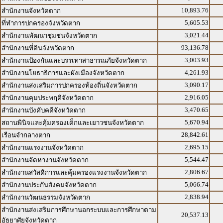
10,893.76
สำนักงานจังหวัดตาก
5,605.53
ที่ทำการปกครองจังหวัดตาก
3,021.44
สำนักงานพัฒนาชุมชนจังหวัดตาก
93,136.78
สำนักงานที่ดินจังหวัดตาก
3,003.93
สำนักงานป้องกันและบรรเทาสาธารณภัยจังหวัดตาก
4,261.93
สำนักงานโยธาธิการและผังเมืองจังหวัดตาก
3,090.17
สำนักงานส่งเสริมการปกครองท้องถิ่นจังหวัดตาก
2,916.05
สำนักงานคุมประพฤติจังหวัดตาก
3,470.65
สำนักงานบังคับคดีจังหวัดตาก
5,670.94
สถานพินิจและคุ้มครองเด็กและเยาวชนจังหวัดตาก
28,842.61
เรือนจำกลางตาก
2,695.15
สำนักงานแรงงานจังหวัดตาก
5,544.47
สำนักงานจัดหางานจังหวัดตาก
2,806.67
สำนักงานสวัสดิการและคุ้มครองแรงงานจังหวัดตาก
5,066.74
สำนักงานประกันสังคมจังหวัดตาก
2,838.94
สำนักงานวัฒนธรรมจังหวัดตาก
สำนักงานส่งเสริมการศึกษานอกระบบและการศึกษาตาม
20,537.13
อัธยาศัยจังหวัดตาก