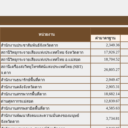
หน่วยงาน
ค่ามาตรฐาน
2,349.36
สำนักงานประชาสัมพันธ์จังหวัดตาก
17,926.27
สถานีวิทยุกระจายเสียงแห่งประเทศไทย จังหวัดตาก
18,704.52
สถานีวิทยุกระจายเสียงแห่งประเทศไทย อ.แม่สอด
สถานีเครื่องส่งวิทยุโทรทัศน์แห่งประเทศไทย (NBT)
26,805.27
จ.ตาก
2,949.47
สำนักงานธนารักษ์พื้นที่ตาก
2,905.31
สำนักงานคลังจังหวัดตาก
18,682.14
สำนักงานสรรพากรพื้นที่ตาก
12,839.67
ด่านศุลกากรแม่สอด
4,585.63
สำนักงานสรรพสามิตพื้นที่ตาก
สำนักงานพัฒนาสังคมและความมั่นคงของมนุษย์
3,734.81
จังหวัดตาก