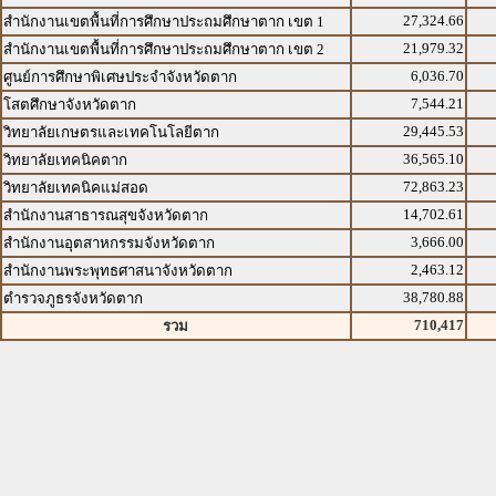
27,324.66
สำนักงานเขตพื้นที่การศึกษาประถมศึกษาตาก เขต 1
21,979.32
สำนักงานเขตพื้นที่การศึกษาประถมศึกษาตาก เขต 2
6,036.70
ศูนย์การศึกษาพิเศษประจำจังหวัดตาก
7,544.21
โสตศึกษาจังหวัดตาก
29,445.53
วิทยาลัยเกษตรและเทคโนโลยีตาก
36,565.10
วิทยาลัยเทคนิคตาก
72,863.23
วิทยาลัยเทคนิคแม่สอด
14,702.61
สำนักงานสาธารณสุขจังหวัดตาก
3,666.00
สำนักงานอุตสาหกรรมจังหวัดตาก
2,463.12
สำนักงานพระพุทธศาสนาจังหวัดตาก
38,780.88
ตำรวจภูธรจังหวัดตาก
710,417
รวม