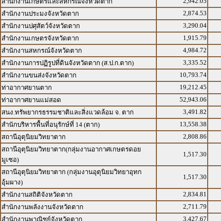
2,942.05
สำนักงานเกษตรและสหกรณ์จังหวัดตาก
2,874.53
สำนักงานประมงจังหวัดตาก
3,290.04
สำนักงานปศุสัตว์จังหวัดตาก
1,915.79
สำนักงานเกษตรจังหวัดตาก
4,984.72
สำนักงานสหกรณ์จังหวัดตาก
3,335.52
สำนักงานการปฏิรูปที่ดินจังหวัดตาก (ส.ป.ก.ตาก)
10,793.74
สำนักงานขนส่งจังหวัดตาก
19,212.45
ท่าอากาศยานตาก
52,943.06
ท่าอากาศยานแม่สอด
3,491.82
สนง.ทรัพยากรธรรมชาติและสิ่งแวดล้อม จ. ตาก
13,558.38
สำนักบริหารพื้นที่อนุรักษ์ที่ 14 (ตาก)
2,808.86
สถานีอุตุนิยมวิทยาตาก
สถานีอุตุนิยมวิทยาตาก(กลุ่มงานอากาศเกษตรดอย
1,517.30
มูเซอ)
สถานีอุตุนิยมวิทยาตาก (กลุ่มงานอุตุนิยมวิทยาอุทก
1,517.30
อุ้มผาง)
2,834.81
สำนักงานสถิติจังหวัดตาก
2,711.79
สำนักงานพลังงานจังหวัดตาก
3,427.67
สำนักงานพาณิชย์จังหวัดตาก