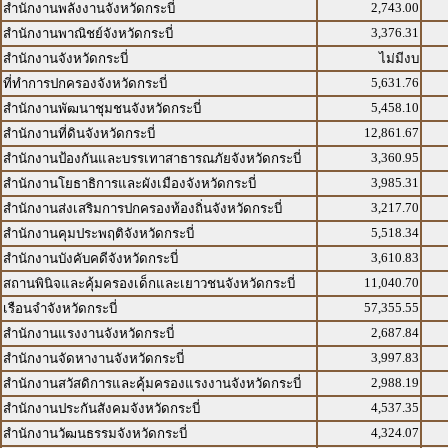
2,743.00
สำนักงานพลังงานจังหวัดกระบี่
3,376.31
สำนักงานพาณิชย์จังหวัดกระบี่
สำนักงานจังหวัดกระบี่
ไม่มีงบ
5,631.76
ที่ทำการปกครองจังหวัดกระบี่
5,458.10
สำนักงานพัฒนาชุมชนจังหวัดกระบี่
12,861.67
สำนักงานที่ดินจังหวัดกระบี่
3,360.95
สำนักงานป้องกันและบรรเทาสาธารณภัยจังหวัดกระบี่
3,985.31
สำนักงานโยธาธิการและผังเมืองจังหวัดกระบี่
3,217.70
สำนักงานส่งเสริมการปกครองท้องถิ่นจังหวัดกระบี่
5,518.34
สำนักงานคุมประพฤติจังหวัดกระบี่
3,610.83
สำนักงานบังคับคดีจังหวัดกระบี่
11,040.70
สถานพินิจและคุ้มครองเด็กและเยาวชนจังหวัดกระบี่
57,355.55
เรือนจำจังหวัดกระบี่
2,687.84
สำนักงานแรงงานจังหวัดกระบี่
3,997.83
สำนักงานจัดหางานจังหวัดกระบี่
2,988.19
สำนักงานสวัสดิการและคุ้มครองแรงงานจังหวัดกระบี่
4,537.35
สำนักงานประกันสังคมจังหวัดกระบี่
4,324.07
สำนักงานวัฒนธรรมจังหวัดกระบี่