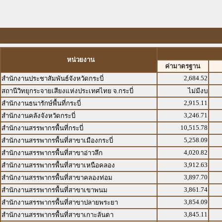
หน่วยงาน
ค่ามาตรฐาน
2,684.52
สำนักงานประชาสัมพันธ์จังหวัดกระบี่
สถานีวิทยุกระจายเสียงแห่งประเทศไทย จ.กระบี่
ไม่มีงบ
2,915.11
สำนักงานธนารักษ์พื้นที่กระบี่
3,246.71
สำนักงานคลังจังหวัดกระบี่
10,515.78
สำนักงานสรรพากรพื้นที่กระบี่
5,258.09
สำนักงานสรรพากรพื้นที่สาขาเมืองกระบี่
4,020.82
สำนักงานสรรพากรพื้นที่สาขาอ่าวลึก
3,912.63
สำนักงานสรรพากรพื้นที่สาขาเหนือคลอง
3,897.70
สำนักงานสรรพากรพื้นที่สาขาคลองท่อม
3,861.74
สำนักงานสรรพากรพื้นที่สาขาเขาพนม
3,854.09
สำนักงานสรรพากรพื้นที่สาขาปลายพระยา
3,845.11
สำนักงานสรรพากรพื้นที่สาขาเกาะลันตา