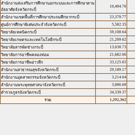
สำนักงานส่งเสริมการศึกษานอกระบบและการศึกษาตาม
10,494.76
อัธยาศัยจังหวัดกระบี่
23,379.77
สำนักงานเขตพื้นที่การศึกษาประถมศึกษากระบี่
5,582.35
ศูนย์การศึกษาพิเศษประจำจังหวัดกระบี่
59,108.64
วิทยาลัยเทคนิคกระบี่
21,209.62
วิทยาลัยเกษตรและเทคโนโลยีกระบี่
13,038.73
วิทยาลัยสารพัดช่างกระบี่
21,682.06
วิทยาลัยการอาชีพคลองท่อม
33,125.65
วิทยาลัยการอาชีพอ่าวลึก
29,189.17
สำนักงานสาธารณสุขจังหวัดกระบี่
3,214.04
สำนักงานอุตสาหกรรมจังหวัดกระบี่
3,086.69
สำนักงานพระพุทธศาสนาจังหวัดกระบี่
34,339.37
ตำรวจภูธรจังหวัดกระบี่
1,292,362
รวม