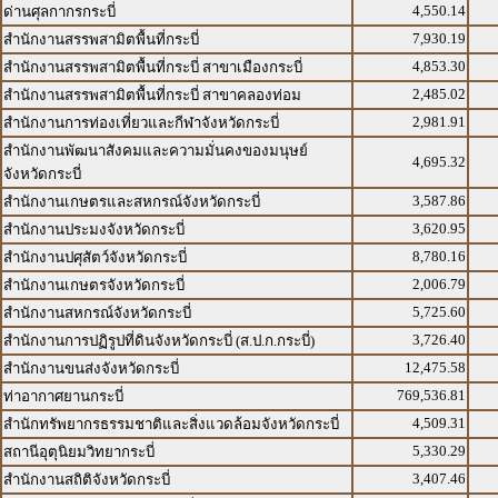
4,550.14
ด่านศุลกากรกระบี่
7,930.19
สำนักงานสรรพสามิตพื้นที่กระบี่
4,853.30
สำนักงานสรรพสามิตพื้นที่กระบี่ สาขาเมืองกระบี่
2,485.02
สำนักงานสรรพสามิตพื้นที่กระบี่ สาขาคลองท่อม
2,981.91
สำนักงานการท่องเที่ยวและกีฬาจังหวัดกระบี่
สำนักงานพัฒนาสังคมและความมั่นคงของมนุษย์
4,695.32
จังหวัดกระบี่
3,587.86
สำนักงานเกษตรและสหกรณ์จังหวัดกระบี่
3,620.95
สำนักงานประมงจังหวัดกระบี่
8,780.16
สำนักงานปศุสัตว์จังหวัดกระบี่
2,006.79
สำนักงานเกษตรจังหวัดกระบี่
5,725.60
สำนักงานสหกรณ์จังหวัดกระบี่
3,726.40
สำนักงานการปฏิรูปที่ดินจังหวัดกระบี่ (ส.ป.ก.กระบี่)
12,475.58
สำนักงานขนส่งจังหวัดกระบี่
769,536.81
ท่าอากาศยานกระบี่
4,509.31
สำนักทรัพยากรธรรมชาติและสิ่งแวดล้อมจังหวัดกระบี่
5,330.29
สถานีอุตุนิยมวิทยากระบี่
3,407.46
สำนักงานสถิติจังหวัดกระบี่