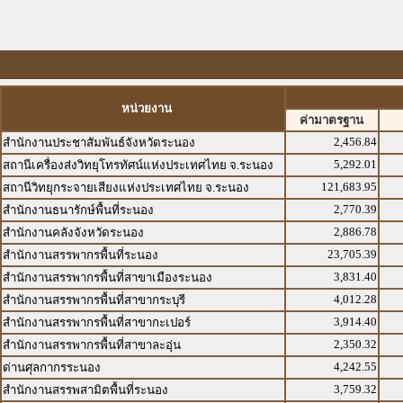
หน่วยงาน
ค่ามาตรฐาน
2,456.84
สำนักงานประชาสัมพันธ์จังหวัดระนอง
5,292.01
สถานีเครื่องส่งวิทยุโทรทัศน์แห่งประเทศไทย จ.ระนอง
121,683.95
สถานีวิทยุกระจายเสียงแห่งประเทศไทย จ.ระนอง
2,770.39
สำนักงานธนารักษ์พื้นที่ระนอง
2,886.78
สำนักงานคลังจังหวัดระนอง
23,705.39
สำนักงานสรรพากรพื้นที่ระนอง
3,831.40
สำนักงานสรรพากรพื้นที่สาขาเมืองระนอง
4,012.28
สำนักงานสรรพากรพื้นที่สาขากระบุรี
3,914.40
สำนักงานสรรพากรพื้นที่สาขากะเปอร์
2,350.32
สำนักงานสรรพากรพื้นที่สาขาละอุ่น
4,242.55
ด่านศุลกากรระนอง
3,759.32
สำนักงานสรรพสามิตพื้นที่ระนอง