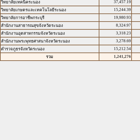
37,457.19
วิทยาลัยเทคนิคระนอง
15,244.39
วิทยาลัยเกษตรและเทคโนโลยีระนอง
19,980.93
วิทยาลัยการอาชีพกระบุรี
8,324.97
สำนักงานสาธารณสุขจังหวัดระนอง
3,318.23
สำนักงานอุตสาหกรรมจังหวัดระนอง
3,278.69
สำนักงานพระพุทธศาสนาจังหวัดระนอง
15,212.54
ตำรวจภูธรจังหวัดระนอง
1,241,276
รวม