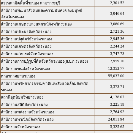
2,301.52
สรรพสามิตพื้นที่ระนอง สาขากระบุรี
สำนักงานพัฒนาสังคมและความมั่นคงของมนุษย์
3,946.64
จังหวัดระนอง
3,080.69
สำนักงานเกษตรและสหกรณ์จังหวัดระนอง
2,721.36
สำนักงานประมงจังหวัดระนอง
2,945.36
สำนักงานปศุสัตว์จังหวัดระนอง
2,244.24
สำนักงานเกษตรจังหวัดระนอง
3,747.73
สำนักงานสหกรณ์จังหวัดระนอง
2,959.10
สำนักงานการปฏิรูปที่ดินจังหวัดระนอง(ส.ป.ก.ระนอง)
12,352.77
สำนักงานขนส่งจังหวัดระนอง
55,037.00
ท่าอากาศยานระนอง
สำนักงานทรัพยากรธรรมชาติและสิ่งแวดล้อมจังหวัด
3,373.71
ระนอง
4,138.07
สถานีอุตุนิยมวิทยาระนอง
3,225.19
สำนักงานสถิติจังหวัดระนอง
2,764.92
สำนักงานพลังงานจังหวัดระนอง
24,011.94
สำนักงานพาณิชย์จังหวัดระนอง
5,325.65
สำนักงานจังหวัดระนอง