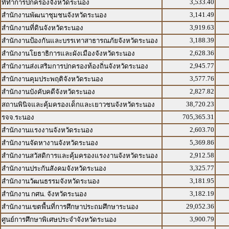
3,533.40
ที่ทำการปกครองจังหวัดระนอง
3,141.49
สำนักงานพัฒนาชุมชนจังหวัดระนอง
3,919.63
สำนักงานที่ดินจังหวัดระนอง
3,188.39
สำนักงานป้องกันและบรรเทาสาธารณภัยจังหวัดระนอง
2,628.36
สำนักงานโยธาธิการและผังเมืองจังหวัดระนอง
2,945.77
สำนักงานส่งเสริมการปกครองท้องถิ่นจังหวัดระนอง
3,577.76
สำนักงานคุมประพฤติจังหวัดระนอง
2,827.82
สำนักงานบังคับคดีจังหวัดระนอง
38,720.23
สถานพินิจและคุ้มครองเด็กและเยาวชนจังหวัดระนอง
705,365.31
รจจ.ระนอง
2,603.70
สำนักงานแรงงานจังหวัดระนอง
5,369.86
สำนักงานจัดหางานจังหวัดระนอง
2,912.58
สำนักงานสวัสดิการและคุ้มครองแรงงานจังหวัดระนอง
3,325.77
สำนักงานประกันสังคมจังหวัดระนอง
3,181.95
สำนักงานวัฒนธรรมจังหวัดระนอง
3,182.19
สำนักงาน กศน. จังหวัดระนอง
29,052.36
สำนักงานเขตพื้นที่การศึกษาประถมศึกษาระนอง
3,900.79
ศูนย์การศึกษาพิเศษประจำจังหวัดระนอง