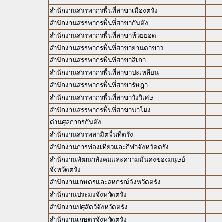
สำนักงานสรรพากรพื้นที่สาขาเมืองตรัง
สำนักงานสรรพากรพื้นที่สาขากันตัง
สำนักงานสรรพากรพื้นที่สาขาห้วยยอด
สำนักงานสรรพากรพื้นที่สาขาย่านตาขาว
สำนักงานสรรพากรพื้นที่สาขาสิเกา
สำนักงานสรรพากรพื้นที่สาขาปะเหลียน
สำนักงานสรรพากรพื้นที่สาขารัษฎา
สำนักงานสรรพากรพื้นที่สาขาวังวิเศษ
สำนักงานสรรพากรพื้นที่สาขานาโยง
ด่านศุลกากรกันตัง
สำนักงานสรรพสามิตพื้นที่ตรัง
สำนักงานการท่องเที่ยวและกีฬาจังหวัดตรัง
สำนักงานพัฒนาสังคมและความมั่นคงของมนุษย์
จังหวัดตรัง
สำนักงานเกษตรและสหกรณ์จังหวัดตรัง
สำนักงานประมงจังหวัดตรัง
สำนักงานปศุสัตว์จังหวัดตรัง
สำนักงานเกษตรจังหวัดตรัง