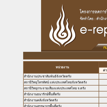
หน่วยงาน
ค่
สำนักงานประชาสัมพันธ์จังหวัดตรัง
สถานีวิทยุโทรทัศน์ แห่งประเทศไทยจังหวัดตรัง
สถานีวิทยุกระจายเสียงแห่งประเทศไทย จ.ตรัง
สำนักงานธนารักษ์พื้นที่ตรัง
สำนักงานคลังจังหวัดตรัง
สำนักงานสรรพากรพื้นที่ตรัง