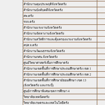
สำนักงานคุมประพฤติจังหวัดตรัง
สำนักงานบังคับคดีจังหวัดตรัง
สพ.ตรัง
รจจ.ตรัง
สำนักงานแรงงานจังหวัดตรัง
สำนักงานจัดหางานจังหวัดตรัง
สำนักงานสวัสดิการและคุ้มครองแรงงานจังหวัดตรัง
สปส.จ.ตรัง
สำนักงานวัฒนธรรมจังหวัดตรัง
สำนักงานกศน.จังหวัดตรัง
ศูนย์วิทยาศาสตร์เพื่อการศึกษาตรัง
สำนักงานเขตพื้นที่การศึกษาประถมศึกษาตรัง เขต 1
สำนักงานเขตพื้นที่การศึกษาประถมศึกษาตรัง เขต 2
สำนักงานเขตพื้นที่การศึกษามัธยมศึกษา เขต 13
(จังหวัดตรัง และกระบี่)
ศูนย์การศึกษาพิเศษเขตการศึกษา 4
วิทยาลัยเทคนิคตรัง
วิทยาลัยเกษตรและเทคโนโลยีตรัง