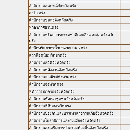
สำนักงานสหกรณ์จังหวัดตรัง
ส.ป.ก.ตรัง
สำนักงานขนส่งจังหวัดตรัง
ท่าอากาศยานตรัง
สำนักงานทรัพยากรธรรมชาติและสิ่งแวดล้อมจังหวัด
ตรัง
สำนักทรัพยากรน้ำบาดาลเขต 6 ตรัง
สถานีอุตุนิยมวิทยาตรัง
สำนักงานสถิติจังหวัดตรัง
สำนักงานพลังงานจังหวัดตรัง
สำนักงานพาณิชย์จังหวัดตรัง
สำนักงานจังหวัดตรัง
ที่ทำการปกครองจังหวัดตรัง
สำนักงานพัฒนาชุมชนจังหวัดตรัง
สำนักงานที่ดินจังหวัดตรัง
สำนักงานป้องกันและบรรเทาสาธารณภัยจังหวัดตรัง
สำนักงานโยธาธิการและผังเมืองจังหวัดตรัง
สำนักงานส่งเสริมการปกครองท้องถิ่นจังหวัดตรัง