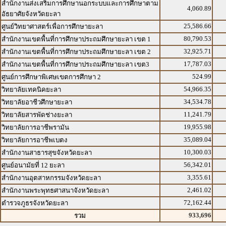
สำนักงานส่งเสริมการศึกษานอกระบบและการศึกษาตาม
4,060.89
อัธยาศัยจังหวัดยะลา
25,586.66
ศูนย์วิทยาศาสตร์เพื่อการศึกษายะลา
80,790.53
สำนักงานเขตพื้นที่การศึกษาประถมศึกษายะลา เขต 1
32,925.71
สำนักงานเขตพื้นที่การศึกษาประถมศึกษายะลา เขต 2
17,787.03
สำนักงานเขตพื้นที่การศึกษาประถมศึกษายะลา เขต3
524.99
ศูนย์การศึกษาพิเศษเขตการศึกษา 2
54,966.35
วิทยาลัยเทคนิคยะลา
34,534.78
วิทยาลัยอาชีวศึกษายะลา
11,241.79
วิทยาลัยสารพัดช่างยะลา
19,955.98
วิทยาลัยการอาชีพรามัน
35,089.04
วิทยาลัยการอาชีพเบตง
10,300.03
สำนักงานสาธารสุขจังหวัดยะลา
56,342.01
ศูนย์อนามัยที่ 12 ยะลา
3,355.61
สำนักงานอุตสาหกรรมจังหวัดยะลา
2,461.02
สำนักงานพระพุทธศาสนาจังหวัดยะลา
72,162.44
ตำรวจภูธรจังหวัดยะลา
933,696
รวม