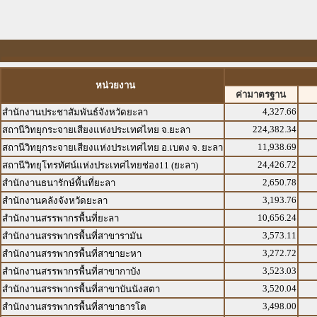
หน่วยงาน
ค่ามาตรฐาน
4,327.66
สำนักงานประชาสัมพันธ์จังหวัดยะลา
224,382.34
สถานีวิทยุกระจายเสียงแห่งประเทศไทย จ.ยะลา
11,938.69
สถานีวิทยุกระจายเสียงแห่งประเทศไทย อ.เบตง จ. ยะลา
24,426.72
สถานีวิทยุโทรทัศน์แห่งประเทศไทยช่อง11 (ยะลา)
2,650.78
สำนักงานธนารักษ์พื้นที่ยะลา
3,193.76
สำนักงานคลังจังหวัดยะลา
10,656.24
สำนักงานสรรพากรพื้นที่ยะลา
3,573.11
สำนักงานสรรพากรพื้นที่สาขารามัน
3,272.72
สำนักงานสรรพากรพื้นที่สาขายะหา
3,523.03
สำนักงานสรรพากรพื้นที่สาขากาบัง
3,520.04
สำนักงานสรรพากรพื้นที่สาขาบันนังสตา
3,498.00
สำนักงานสรรพากรพื้นที่สาขาธารโต