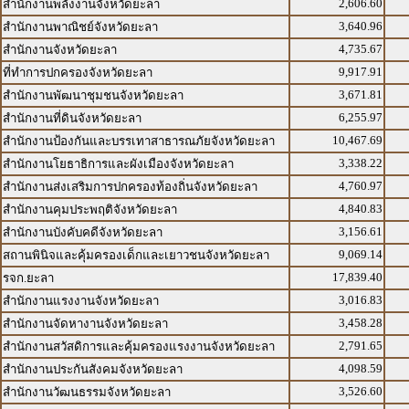
2,606.60
สำนักงานพลังงานจังหวัดยะลา
3,640.96
สำนักงานพาณิชย์จังหวัดยะลา
4,735.67
สำนักงานจังหวัดยะลา
9,917.91
ที่ทำการปกครองจังหวัดยะลา
3,671.81
สำนักงานพัฒนาชุมชนจังหวัดยะลา
6,255.97
สำนักงานที่ดินจังหวัดยะลา
10,467.69
สำนักงานป้องกันและบรรเทาสาธารณภัยจังหวัดยะลา
3,338.22
สำนักงานโยธาธิการและผังเมืองจังหวัดยะลา
4,760.97
สำนักงานส่งเสริมการปกครองท้องถิ่นจังหวัดยะลา
4,840.83
สำนักงานคุมประพฤติจังหวัดยะลา
3,156.61
สำนักงานบังคับคดีจังหวัดยะลา
9,069.14
สถานพินิจและคุ้มครองเด็กและเยาวชนจังหวัดยะลา
17,839.40
รจก.ยะลา
3,016.83
สำนักงานแรงงานจังหวัดยะลา
3,458.28
สำนักงานจัดหางานจังหวัดยะลา
2,791.65
สำนักงานสวัสดิการและคุ้มครองแรงงานจังหวัดยะลา
4,098.59
สำนักงานประกันสังคมจังหวัดยะลา
3,526.60
สำนักงานวัฒนธรรมจังหวัดยะลา