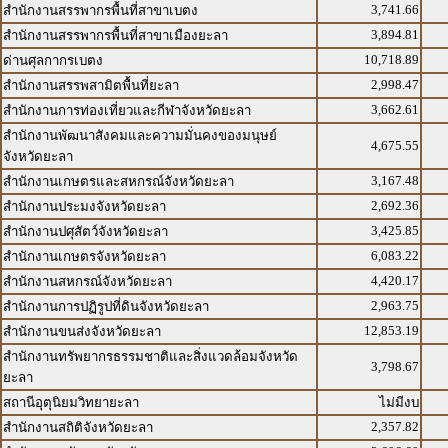
3,741.66
สำนักงานสรรพากรพื้นที่สาขาเบตง
3,894.81
สำนักงานสรรพากรพื้นที่สาขาเมืองยะลา
10,718.89
ด่านศุลกากรเบตง
2,998.47
สำนักงานสรรพสามิตพื้นที่ยะลา
3,662.61
สำนักงานการท่องเที่ยวและกีฬาจังหวัดยะลา
สำนักงานพัฒนาสังคมและความมั่นคงของมนุษย์
4,675.55
จังหวัดยะลา
3,167.48
สำนักงานเกษตรและสหกรณ์จังหวัดยะลา
2,692.36
สำนักงานประมงจังหวัดยะลา
3,425.85
สำนักงานปศุสัตว์จังหวัดยะลา
6,083.22
สำนักงานเกษตรจังหวัดยะลา
4,420.17
สำนักงานสหกรณ์จังหวัดยะลา
2,963.75
สำนักงานการปฏิรูปที่ดินจังหวัดยะลา
12,853.19
สำนักงานขนส่งจังหวัดยะลา
สำนักงานทรัพยากรธรรมชาติและสิ่งแวดล้อมจังหวัด
3,798.67
ยะลา
สถานีอุตุนิยมวิทยายะลา
ไม่มีงบ
2,357.82
สำนักงานสถิติจังหวัดยะลา