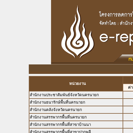
หน่วยงาน
ค่
สำนักงานประชาสัมพันธ์จังหวัดนครนายก
สำนักงานธนารักษ์พื้นที่นครนายก
สำนักงานคลังจังหวัดนครนายก
สำนักงานสรรพากรพื้นที่นครนายก
สำนักงานสรรพากรพื้นที่สาขาบ้านนา
สำนักงานสรรพากรพื้นที่สาขาปากพลี