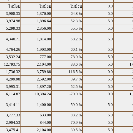
0.0
ไม่มีงบ
ไม่มีงบ
ไม่มีงบ
3,908.35
1,376.00
64.8 %
5.0
3,974.98
1,896.64
52.3 %
5.0
5,299.33
2,356.00
55.5 %
5.0
4,340.71
1,814.00
58.2 %
5.0
4,764.26
1,903.00
60.1 %
5.0
3,532.24
777.00
78.0 %
5.0
12,793.75
2,104.00
83.6 %
5.0
1,
1,736.32
3,759.88
-116.5 %
0.0
4,299.98
2,592.00
39.7 %
5.0
3,995.31
1,897.20
52.5 %
5.0
6,114.87
10,394.24
-70.0 %
0.0
1,
3,414.11
1,400.00
59.0 %
5.0
3,777.33
633.00
83.2 %
5.0
2,904.53
844.00
70.9 %
5.0
3,475.41
2,104.00
39.5 %
5.0