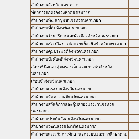
สำนักงานจังหวัดนครนายก
ที่ทำการปกครองจังหวัดนครนายก
สำนักงานพัฒนาชุมชนจังหวัดนครนายก
สำนักงานที่ดินจังหวัดนครนายก
สำนักงานโยธาธิการและผังเมืองจังหวัดนครนายก
สำนักงานส่งเสริมการปกครองท้องถิ่นจังหวัดนครนายก
สำนักงานคุมประพฤติจังหวัดนครนายก
สำนักงานบังคับคดีจังหวัดนครนายก
สถานพินิจและคุ้มครองเด็กและเยาวชนจังหวัด
นครนายก
เรือนจำจังหวัดนครนายก
สำนักงานแรงงานจังหวัดนครนายก
สำนักงานจัดหางานจังหวัดนครนายก
สำนักงานสวัสดิการและคุ้มครองแรงงานจังหวัด
นครนายก
สำนักงานประกันสังคมจังหวัดนครนายก
สำนักงานวัฒนธรรมจังหวัดนครนายก
สำนักงานส่งเสริมการศึกษานอกระบบและการศึกษาตาม