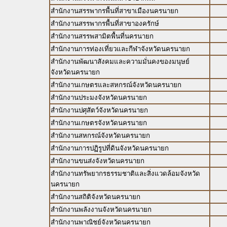
สำนักงานสรรพากรพื้นที่สาขาเมืองนครนายก
สำนักงานสรรพากรพื้นที่สาขาองครักษ์
สำนักงานสรรพสามิตพื้นที่นครนายก
สำนักงานการท่องเที่ยวและกีฬาจังหวัดนครนายก
สำนักงานพัฒนาสังคมและความมั่นคงของมนุษย์
จังหวัดนครนายก
สำนักงานเกษตรและสหกรณ์จังหวัดนครนายก
สำนักงานประมงจังหวัดนครนายก
สำนักงานปศุสัตว์จังหวัดนครนายก
สำนักงานเกษตรจังหวัดนครนายก
สำนักงานสหกรณ์จังหวัดนครนายก
สำนักงานการปฏิรูปที่ดินจังหวัดนครนายก
สำนักงานขนส่งจังหวัดนครนายก
สำนักงานทรัพยากรธรรมชาติและสิ่งแวดล้อมจังหวัด
นครนายก
สำนักงานสถิติจังหวัดนครนายก
สำนักงานพลังงานจังหวัดนครนายก
สำนักงานพาณิชย์จังหวัดนครนายก