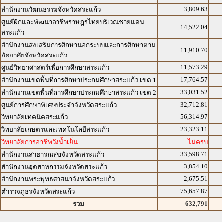
3,809.63
สำนักงานวัฒนธรรมจังหวัดสระแก้ว
ศูนย์ฝึกและพัฒนาอาชีพราษฎรไทยบริเวณชายแดน
14,522.04
สระแก้ว
สำนักงานส่งเสริมการศึกษานอกระบบและการศึกษาตาม
11,910.70
อัธยาศัยจังหวัดสระแก้ว
11,573.29
ศูนย์วิทยาศาสตร์เพื่อการศึกษาสระแก้ว
17,764.57
สำนักงานเขตพื้นที่การศึกษาประถมศึกษาสระแก้ว เขต 1
33,031.52
สำนักงานเขตพื้นที่การศึกษาประถมศึกษาสระแก้ว เขต 2
32,712.81
ศูนย์การศึกษาพิเศษประจำจังหวัดสระแก้ว
56,314.97
วิทยาลัยเทคนิคสระแก้ว
23,323.11
วิทยาลัยเกษตรและเทคโนโลยีสระแก้ว
วิทยาลัยการอาชีพวังน้ำเย็น
ไม่ครบ
33,598.71
สำนักงานสาธารณสุขจังหวัดสระแก้ว
3,854.10
สำนักงานอุตสาหกรรมจังหวัดสระแก้ว
2,675.51
สำนักงานพระพุทธศาสนาจังหวัดสระแก้ว
75,657.87
ตำรวจภูธรจังหวัดสระแก้ว
632,791
รวม