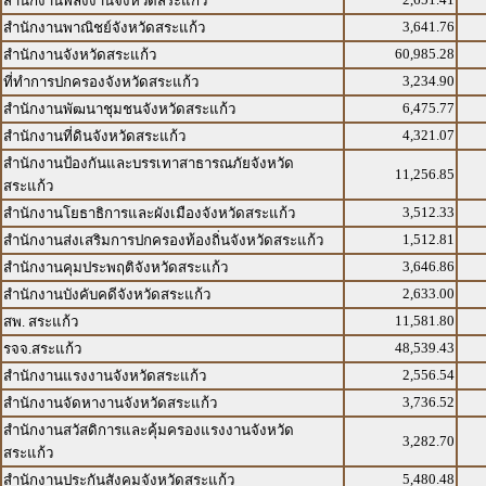
สำนักงานพลังงานจังหวัดสระแก้ว
3,641.76
สำนักงานพาณิชย์จังหวัดสระแก้ว
60,985.28
สำนักงานจังหวัดสระแก้ว
3,234.90
ที่ทำการปกครองจังหวัดสระแก้ว
6,475.77
สำนักงานพัฒนาชุมชนจังหวัดสระแก้ว
4,321.07
สำนักงานที่ดินจังหวัดสระแก้ว
สำนักงานป้องกันและบรรเทาสาธารณภัยจังหวัด
11,256.85
สระแก้ว
3,512.33
สำนักงานโยธาธิการและผังเมืองจังหวัดสระแก้ว
1,512.81
สำนักงานส่งเสริมการปกครองท้องถิ่นจังหวัดสระแก้ว
3,646.86
สำนักงานคุมประพฤติจังหวัดสระแก้ว
2,633.00
สำนักงานบังคับคดีจังหวัดสระแก้ว
11,581.80
สพ. สระแก้ว
48,539.43
รจจ.สระแก้ว
2,556.54
สำนักงานแรงงานจังหวัดสระแก้ว
3,736.52
สำนักงานจัดหางานจังหวัดสระแก้ว
สำนักงานสวัสดิการและคุ้มครองแรงงานจังหวัด
3,282.70
สระแก้ว
5,480.48
สำนักงานประกันสังคมจังหวัดสระแก้ว