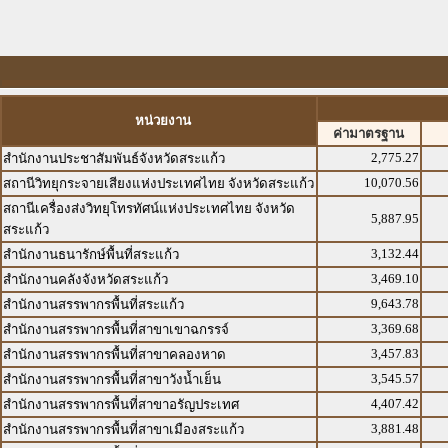
หน่วยงาน
ค่ามาตรฐาน
2,775.27
สำนักงานประชาสัมพันธ์จังหวัดสระแก้ว
10,070.56
สถานีวิทยุกระจายเสียงแห่งประเทศไทย จังหวัดสระแก้ว
สถานีเครื่องส่งวิทยุโทรทัศน์แห่งประเทศไทย จังหวัด
5,887.95
สระแก้ว
3,132.44
สำนักงานธนารักษ์พื้นที่สระแก้ว
3,469.10
สำนักงานคลังจังหวัดสระแก้ว
9,643.78
สำนักงานสรรพากรพื้นที่สระแก้ว
3,369.68
สำนักงานสรรพากรพื้นที่สาขาเขาฉกรรจ์
3,457.83
สำนักงานสรรพากรพื้นที่สาขาคลองหาด
3,545.57
สำนักงานสรรพากรพื้นที่สาขาวังน้ำเย็น
4,407.42
สำนักงานสรรพากรพื้นที่สาขาอรัญประเทศ
3,881.48
สำนักงานสรรพากรพื้นที่สาขาเมืองสระแก้ว