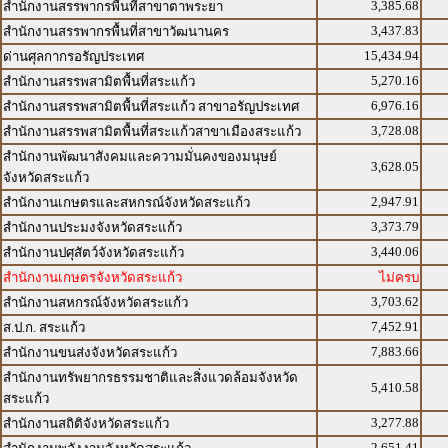
3,385.68
สำนักงานสรรพากรพื้นที่สาขาตาพระยา
3,437.83
สำนักงานสรรพากรพื้นที่สาขาวัฒนานคร
15,434.94
ด่านศุลกากรอรัญประเทศ
5,270.16
สำนักงานสรรพสามิตพื้นที่สระแก้ว
6,976.16
สำนักงานสรรพสามิตพื้นที่สระแก้ว สาขาอรัญประเทศ
3,728.08
สำนักงานสรรพสามิตพื้นที่สระแก้วสาขาเมืองสระแก้ว
สำนักงานพัฒนาสังคมและความมั่นคงของมนุษย์
3,628.05
จังหวัดสระแก้ว
2,947.91
สำนักงานเกษตรและสหกรณ์จังหวัดสระแก้ว
3,373.79
สำนักงานประมงจังหวัดสระแก้ว
3,440.06
สำนักงานปศุสัตว์จังหวัดสระแก้ว
สำนักงานเกษตรจังหวัดสระแก้ว
ไม่ครบ
3,703.62
สำนักงานสหกรณ์จังหวัดสระแก้ว
7,452.91
ส.ป.ก. สระแก้ว
7,883.66
สำนักงานขนส่งจังหวัดสระแก้ว
สำนักงานทรัพยากรธรรมชาติและสิ่งแวดล้อมจังหวัด
5,410.58
สระแก้ว
3,277.88
สำนักงานสถิติจังหวัดสระแก้ว
2,651.41