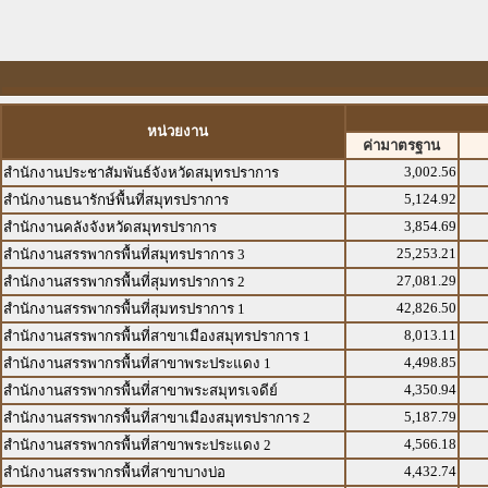
หน่วยงาน
ค่ามาตรฐาน
3,002.56
สำนักงานประชาสัมพันธ์จังหวัดสมุทรปราการ
5,124.92
สำนักงานธนารักษ์พื้นที่สมุทรปราการ
3,854.69
สำนักงานคลังจังหวัดสมุทรปราการ
25,253.21
สำนักงานสรรพากรพื้นที่สมุทรปราการ 3
27,081.29
สำนักงานสรรพากรพื้นที่สุมทรปราการ 2
42,826.50
สำนักงานสรรพากรพื้นที่สุมทรปราการ 1
8,013.11
สำนักงานสรรพากรพื้นที่สาขาเมืองสมุทรปราการ 1
4,498.85
สำนักงานสรรพากรพื้นที่สาขาพระประแดง 1
4,350.94
สำนักงานสรรพากรพื้นที่สาขาพระสมุทรเจดีย์
5,187.79
สำนักงานสรรพากรพื้นที่สาขาเมืองสมุทรปราการ 2
4,566.18
สำนักงานสรรพากรพื้นที่สาขาพระประแดง 2
4,432.74
สำนักงานสรรพากรพื้นที่สาขาบางบ่อ