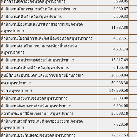
3,999.05
ที่ทำการปกครองจังหวัดสมุทรปราการ
3,030.67
สำนักงานพัฒนาชุมชนจังหวัดสมุทรปราการ
5,609.33
สำนักงานที่ดินจังหวัดสมุทรปราการ
สำนักงานป้องกันและบรรเทาสาธารณภัยจังหวัด
11,787.88
สมุทรปราการ
4,327.51
สำนักงานโยธาธิการและผังเมืองจังหวัดสมุทรปราการ
สำนักงานส่งเสริมการปกครองท้องถิ่นจังหวัด
4,701.74
สมุทรปราการ
15,817.49
สำนักงานคุมประพฤติจังหวัดสมุทรปราการ
6,155.49
สำนักงานบังคับคดีจังหวัดสมุทรปราการ
28,050.84
ศูนย์ฝึกและอบรมเด็กและเยาวชนชายบ้านกรุณา
50,038.30
สพ.สมุทรปราการ
147,990.58
รจก.สมุทรปราการ
2,803.90
สำนักงานแรงงานจังหวัดสมุทรปราการ
6,804.08
สำนักงานจัดหางานจังหวัดสมุทรปราการ
35,088.18
สถาบันพัฒนาฝีมือแรงงาน 1 สมุทรปราการ
สำนักงานสวัสดิการและคุ้มครองแรงงานจังหวัด
7,823.59
สมุทรปราการ
72,577.53
สำนักงานประกันสังคมจังหวัดสมุทรปราการ