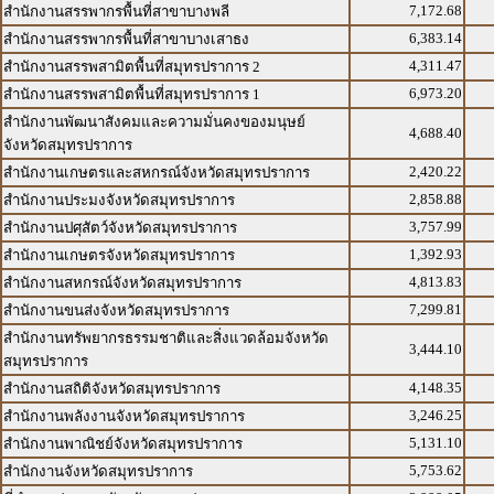
7,172.68
สำนักงานสรรพากรพื้นที่สาขาบางพลี
6,383.14
สำนักงานสรรพากรพื้นที่สาขาบางเสาธง
4,311.47
สำนักงานสรรพสามิตพื้นที่สมุทรปราการ 2
6,973.20
สำนักงานสรรพสามิตพื้นที่สมุทรปราการ 1
สำนักงานพัฒนาสังคมและความมั่นคงของมนุษย์
4,688.40
จังหวัดสมุทรปราการ
2,420.22
สำนักงานเกษตรและสหกรณ์จังหวัดสมุทรปราการ
2,858.88
สำนักงานประมงจังหวัดสมุทรปราการ
3,757.99
สำนักงานปศุสัตว์จังหวัดสมุทรปราการ
1,392.93
สำนักงานเกษตรจังหวัดสมุทรปราการ
4,813.83
สำนักงานสหกรณ์จังหวัดสมุทรปราการ
7,299.81
สำนักงานขนส่งจังหวัดสมุทรปราการ
สำนักงานทรัพยากรธรรมชาติและสิ่งแวดล้อมจังหวัด
3,444.10
สมุทรปราการ
4,148.35
สำนักงานสถิติจังหวัดสมุทรปราการ
3,246.25
สำนักงานพลังงานจังหวัดสมุทรปราการ
5,131.10
สำนักงานพาณิชย์จังหวัดสมุทรปราการ
5,753.62
สำนักงานจังหวัดสมุทรปราการ