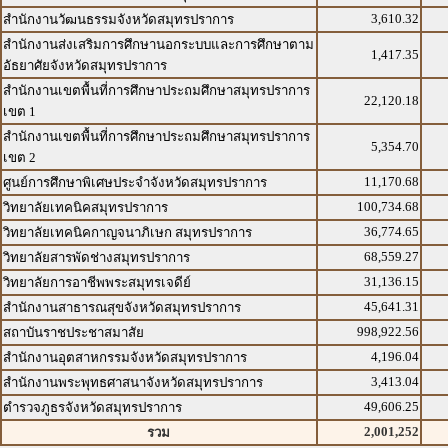
3,610.32
สำนักงานวัฒนธรรมจังหวัดสมุทรปราการ
สำนักงานส่งเสริมการศึกษานอกระบบและการศึกษาตาม
1,417.35
อัธยาศัยจังหวัดสมุทรปราการ
สำนักงานเขตพื้นที่การศึกษาประถมศึกษาสมุทรปราการ
22,120.18
เขต 1
สำนักงานเขตพื้นที่การศึกษาประถมศึกษาสมุทรปราการ
5,354.70
เขต 2
11,170.68
ศูนย์การศึกษาพิเศษประจำจังหวัดสมุทรปราการ
100,734.68
วิทยาลัยเทคนิคสมุทรปราการ
36,774.65
วิทยาลัยเทคนิคกาญจนาภิเษก สมุทรปราการ
68,559.27
วิทยาลัยสารพัดช่างสมุทรปราการ
31,136.15
วิทยาลัยการอาชีพพระสมุทรเจดีย์
45,641.31
สำนักงานสาธารณสุขจังหวัดสมุทรปราการ
998,922.56
สถาบันราชประชาสมาสัย
4,196.04
สำนักงานอุตสาหกรรมจังหวัดสมุทรปราการ
3,413.04
สำนักงานพระพุทธศาสนาจังหวัดสมุทรปราการ
49,606.25
ตำรวจภูธรจังหวัดสมุทรปราการ
2,001,252
รวม