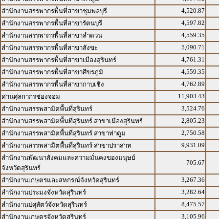
4,520.87
สำนักงานสรรพากรพื้นที่สาขาชุมพลบุรี
4,597.82
สำนักงานสรรพากรพื้นที่สาขารัตนบุรี
4,559.35
สำนักงานสรรพากรพื้นที่สาขาลำดวน
5,090.71
สำนักงานสรรพากรพื้นที่สาขาสังขะ
4,761.31
สำนักงานสรรพากรพื้นที่สาขาเมืองสุรินทร์
4,559.35
สำนักงานสรรพากรพื้นที่สาขาศีขรภูมิ
4,762.89
สำนักงานสรรพากรพื้นที่สาขากาบเชิง
11,903.43
ด่านศุลกากรช่องจอม
3,524.76
สำนักงานสรรพสามิตพื้นที่สุรินทร์
2,805.23
สำนักงานสรรพสามิตพื้นที่สุรินทร์ สาขาเมืองสุรินทร์
2,750.58
สำนักงานสรรพสามิตพื้นที่สุรินทร์ สาขาท่าตูม
9,931.09
สำนักงานสรรพสามิตพื้นที่สุรินทร์ สาขาปราสาท
สำนักงานพัฒนาสังคมและความมั่นคงของมนุษย์
705.67
จังหวัดสุรินทร์
3,267.36
สำนักงานเกษตรและสหกรณ์จังหวัดสุรินทร์
3,282.64
สำนักงานประมงจังหวัดสุรินทร์
8,475.57
สำนักงานปศุสัตว์จังหวัดสุรินทร์
3,105.96
สำนักงานเกษตรจังหวัดสุรินทร์