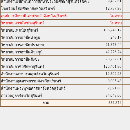
9,437.61
สำนักงานเขตพื้นที่การศึกษาประถมศึกษาสุรินทร์ เขต 3
12,737.98
โรงเรียนโสตศึกษาจังหวัดสุรินทร์
ศูนย์การศึกษาพิเศษประจำจังหวัดสุรินทร์
ไม่ครบ
วิทยาลัยสารพัดช่างสุรินทร์
ไม่ครบ
106,245.12
วิทยาลัยเทคนิคสุรินทร์
243.17
วิทยาลัยการอาชีพท่าตูม
61,878.44
วิทยาลัยการอาชีพปราสาท
42,776.74
วิทยาลัยการอาชีพศีขรภูมิ
98,257.81
วิทยาลัยการอาชีพสังขะ
125,461.86
วิทยาลัยอาชีวศึกษาสุรินทร์
12,392.28
สำนักงานสาธารณสุขจังหวัดสุรินทร์
3,905.43
สำนักงานอุตสาหกรรมจังหวัดสุรินทร์
2,691.88
สำนักงานพระพุทธศาสนาจังหวัดสุรินทร์
34,043.66
ตำรวจภูธรจังหวัดสุรินทร์
886,874
รวม