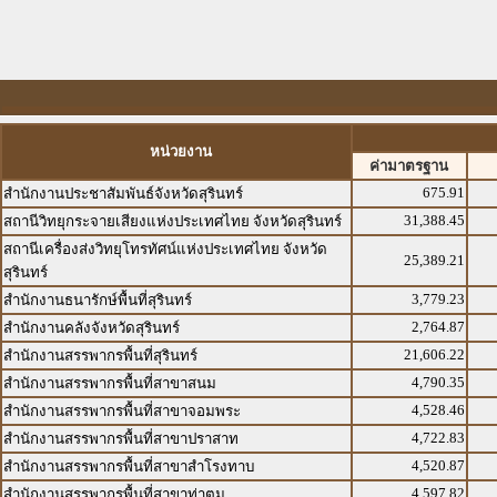
หน่วยงาน
ค่ามาตรฐาน
675.91
สำนักงานประชาสัมพันธ์จังหวัดสุรินทร์
31,388.45
สถานีวิทยุกระจายเสียงแห่งประเทศไทย จังหวัดสุรินทร์
สถานีเครื่องส่งวิทยุโทรทัศน์แห่งประเทศไทย จังหวัด
25,389.21
สุรินทร์
3,779.23
สำนักงานธนารักษ์พื้นที่สุรินทร์
2,764.87
สำนักงานคลังจังหวัดสุรินทร์
21,606.22
สำนักงานสรรพากรพื้นที่สุรินทร์
4,790.35
สำนักงานสรรพากรพื้นที่สาขาสนม
4,528.46
สำนักงานสรรพากรพื้นที่สาขาจอมพระ
4,722.83
สำนักงานสรรพากรพื้นที่สาขาปราสาท
4,520.87
สำนักงานสรรพากรพื้นที่สาขาสำโรงทาบ
4,597.82
สำนักงานสรรพากรพื้นที่สาขาท่าตูม