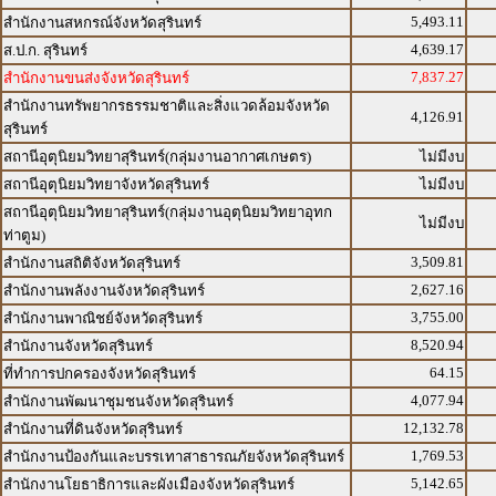
5,493.11
สำนักงานสหกรณ์จังหวัดสุรินทร์
4,639.17
ส.ป.ก. สุรินทร์
7,837.27
สำนักงานขนส่งจังหวัดสุรินทร์
สำนักงานทรัพยากรธรรมชาติและสิ่งแวดล้อมจังหวัด
4,126.91
สุรินทร์
สถานีอุตุนิยมวิทยาสุรินทร์(กลุ่มงานอากาศเกษตร)
ไม่มีงบ
สถานีอุตุนิยมวิทยาจังหวัดสุรินทร์
ไม่มีงบ
สถานีอุตุนิยมวิทยาสุรินทร์(กลุ่มงานอุตุนิยมวิทยาอุทก
ไม่มีงบ
ท่าตูม)
3,509.81
สำนักงานสถิติจังหวัดสุรินทร์
2,627.16
สำนักงานพลังงานจังหวัดสุรินทร์
3,755.00
สำนักงานพาณิชย์จังหวัดสุรินทร์
8,520.94
สำนักงานจังหวัดสุรินทร์
64.15
ที่ทำการปกครองจังหวัดสุรินทร์
4,077.94
สำนักงานพัฒนาชุมชนจังหวัดสุรินทร์
12,132.78
สำนักงานที่ดินจังหวัดสุรินทร์
1,769.53
สำนักงานป้องกันและบรรเทาสาธารณภัยจังหวัดสุรินทร์
5,142.65
สำนักงานโยธาธิการและผังเมืองจังหวัดสุรินทร์