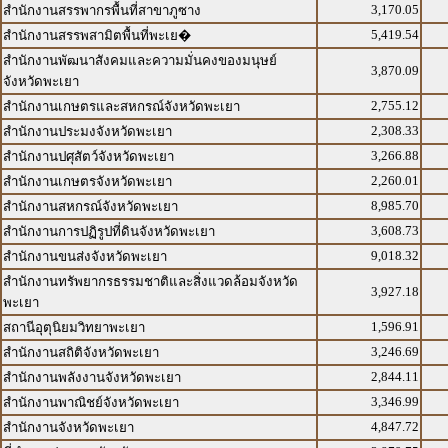
3,170.05
สำนักงานสรรพากรพื้นที่สาขาภูซาง
5,419.54
สำนักงานสรรพสามิตพื้นที่พะเย�
สำนักงานพัฒนาสังคมและความมั่นคงของมนุษย์
3,870.09
จังหวัดพะเยา
2,755.12
สำนักงานเกษตรและสหกรณ์จังหวัดพะเยา
2,308.33
สำนักงานประมงจังหวัดพะเยา
3,266.88
สำนักงานปศุสัตว์จังหวัดพะเยา
2,260.01
สำนักงานเกษตรจังหวัดพะเยา
8,985.70
สำนักงานสหกรณ์จังหวัดพะเยา
3,608.73
สำนักงานการปฏิรูปที่ดินจังหวัดพะเยา
9,018.32
สำนักงานขนส่งจังหวัดพะเยา
สำนักงานทรัพยากรธรรมชาติและสิ่งแวดล้อมจังหวัด
3,927.18
พะเยา
1,596.91
สถานีอุตุนิยมวิทยาพะเยา
3,246.69
สำนักงานสถิติจังหวัดพะเยา
2,844.11
สำนักงานพลังงานจังหวัดพะเยา
3,346.99
สำนักงานพาณิชย์จังหวัดพะเยา
4,847.72
สำนักงานจังหวัดพะเยา