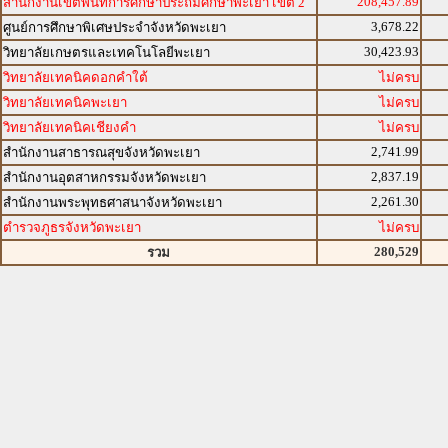
208,457.89
สำนักงานเขตพื้นที่การศึกษาประถมศึกษาพะเยา เขต 2
3,678.22
ศูนย์การศึกษาพิเศษประจำจังหวัดพะเยา
30,423.93
วิทยาลัยเกษตรและเทคโนโลยีพะเยา
วิทยาลัยเทคนิคดอกคำใต้
ไม่ครบ
วิทยาลัยเทคนิคพะเยา
ไม่ครบ
วิทยาลัยเทคนิคเชียงคำ
ไม่ครบ
2,741.99
สำนักงานสาธารณสุขจังหวัดพะเยา
2,837.19
สำนักงานอุตสาหกรรมจังหวัดพะเยา
2,261.30
สำนักงานพระพุทธศาสนาจังหวัดพะเยา
ตำรวจภูธรจังหวัดพะเยา
ไม่ครบ
280,529
รวม