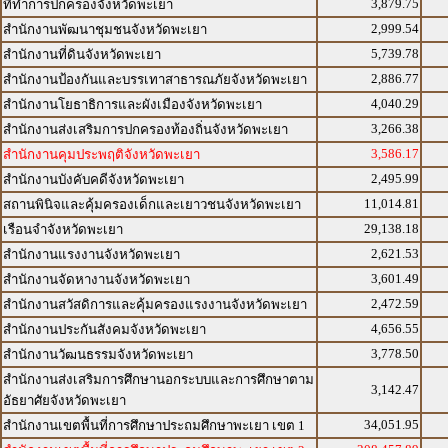
3,879.75
ที่ทำการปกครองจังหวัดพะเยา
2,999.54
สำนักงานพัฒนาชุมชนจังหวัดพะเยา
5,739.78
สำนักงานที่ดินจังหวัดพะเยา
2,886.77
สำนักงานป้องกันและบรรเทาสาธารณภัยจังหวัดพะเยา
4,040.29
สำนักงานโยธาธิการและผังเมืองจังหวัดพะเยา
3,266.38
สำนักงานส่งเสริมการปกครองท้องถิ่นจังหวัดพะเยา
3,586.17
สำนักงานคุมประพฤติจังหวัดพะเยา
2,495.99
สำนักงานบังคับคดีจังหวัดพะเยา
11,014.81
สถานพินิจและคุ้มครองเด็กและเยาวชนจังหวัดพะเยา
29,138.18
เรือนจำจังหวัดพะเยา
2,621.53
สำนักงานแรงงานจังหวัดพะเยา
3,601.49
สำนักงานจัดหางานจังหวัดพะเยา
2,472.59
สำนักงานสวัสดิการและคุ้มครองแรงงานจังหวัดพะเยา
4,656.55
สำนักงานประกันสังคมจังหวัดพะเยา
3,778.50
สำนักงานวัฒนธรรมจังหวัดพะเยา
สำนักงานส่งเสริมการศึกษานอกระบบและการศึกษาตาม
3,142.47
อัธยาศัยจังหวัดพะเยา
34,051.95
สำนักงานเขตพื้นที่การศึกษาประถมศึกษาพะเยา เขต 1