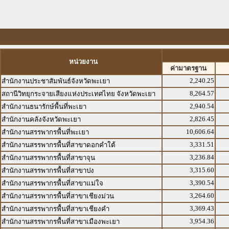
หน่วยงาน
ค่ามาตรฐาน
2,240.25
สำนักงานประชาสัมพันธ์จังหวัดพะเยา
8,264.57
สถานีวิทยุกระจายเสียงแห่งประเทศไทย จังหวัดพะเยา
2,940.54
สำนักงานธนารักษ์พื้นที่พะเยา
2,826.45
สำนักงานคลังจังหวัดพะเยา
10,606.64
สำนักงานสรรพากรพื้นที่พะเยา
3,331.51
สำนักงานสรรพากรพื้นที่สาขาดอกคำใต้
3,236.84
สำนักงานสรรพากรพื้นที่สาขาจุน
3,315.60
สำนักงานสรรพากรพื้นที่สาขาปง
3,390.54
สำนักงานสรรพากรพื้นที่สาขาแม่ใจ
3,264.60
สำนักงานสรรพากรพื้นที่สาขาเชียงม่วน
3,369.43
สำนักงานสรรพากรพื้นที่สาขาเชียงคำ
3,954.36
สำนักงานสรรพากรพื้นที่สาขาเมืองพะเยา