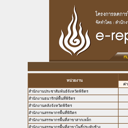
หน่วยงาน
ค่
สำนักงานประชาสัมพันธ์จังหวัดพิจิตร
สำนักงานธนารักษ์พื้นที่พิจิตร
สำนักงานคลังจังหวัดพิจิตร
สำนักงานสรรพากรพื้นที่พิจิตร
สำนักงานสรรพากรพื้นที่สาขาสากเหล็ก
สำนักงานสรรพากรพื้นที่สาขาโพธิ์ประทับช้าง