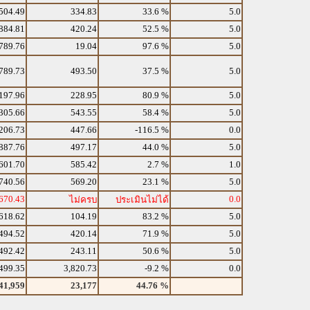
504.49
334.83
33.6 %
5.0
884.81
420.24
52.5 %
5.0
789.76
19.04
97.6 %
5.0
789.73
493.50
37.5 %
5.0
197.96
228.95
80.9 %
5.0
305.66
543.55
58.4 %
5.0
206.73
447.66
-116.5 %
0.0
887.76
497.17
44.0 %
5.0
601.70
585.42
2.7 %
1.0
740.56
569.20
23.1 %
5.0
670.43
0.0
ไม่ครบ
ประเมินไม่ได้
618.62
104.19
83.2 %
5.0
494.52
420.14
71.9 %
5.0
492.42
243.11
50.6 %
5.0
499.35
3,820.73
-9.2 %
0.0
41,959
23,177
44.76 %