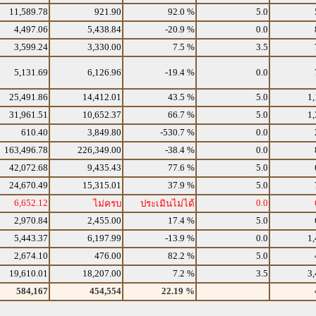
11,589.78
921.90
92.0 %
5.0
4,497.06
5,438.84
-20.9 %
0.0
3,599.24
3,330.00
7.5 %
3.5
5,131.69
6,126.96
-19.4 %
0.0
25,491.86
14,412.01
43.5 %
5.0
1,
31,961.51
10,652.37
66.7 %
5.0
1,
610.40
3,849.80
-530.7 %
0.0
163,496.78
226,349.00
-38.4 %
0.0
42,072.68
9,435.43
77.6 %
5.0
24,670.49
15,315.01
37.9 %
5.0
6,652.12
0.0
ไม่ครบ
ประเมินไม่ได้
2,970.84
2,455.00
17.4 %
5.0
5,443.37
6,197.99
-13.9 %
0.0
1,
2,674.10
476.00
82.2 %
5.0
19,610.01
18,207.00
7.2 %
3.5
3,
584,167
454,554
22.19 %