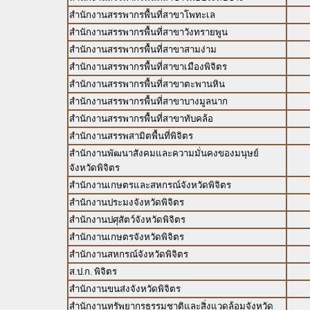
สำนักงานสรรพากรพื้นที่สาขาโพทะเล
สำนักงานสรรพากรพื้นที่สาขาวังทรายพูน
สำนักงานสรรพากรพื้นที่สาขาสามง่าม
สำนักงานสรรพากรพื้นที่สาขาเมืองพิจิตร
สำนักงานสรรพากรพื้นที่สาขาตะพานหิน
สำนักงานสรรพากรพื้นที่สาขาบางมูลนาก
สำนักงานสรรพากรพื้นที่สาขาทับคล้อ
สำนักงานสรรพสามิตพื้นที่พิจิตร
สำนักงานพัฒนาสังคมและความมั่นคงของมนุษย์
จังหวัดพิจิตร
สำนักงานเกษตรและสหกรณ์จังหวัดพิจิตร
สำนักงานประมงจังหวัดพิจิตร
สำนักงานปศุสัตว์จังหวัดพิจิตร
สำนักงานเกษตรจังหวัดพิจิตร
สำนักงานสหกรณ์จังหวัดพิจิตร
ส.ป.ก. พิจิตร
สำนักงานขนส่งจังหวัดพิจิตร
สำนักงานทรัพยากรธรรมชาติและสิ่งแวดล้อมจังหวัด