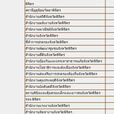
พิจิตร
สถานีอุตุนิยมวิทยาพิจิตร
สำนักงานสถิติจังหวัดพิจิตร
สำนักงานพลังงานจังหวัดพิจิตร
สำนักงานพาณิชย์จังหวัดพิจิตร
สำนักงานจังหวัดพิจิตร
ที่ทำการปกครองจังหวัดพิจิตร
สำนักงานพัฒนาชุมชนจังหวัดพิจิตร
สำนักงานที่ดินจังหวัดพิจิตร
สำนักงานป้องกันและบรรเทาสาธารณภัยจังหวัดพิจิตร
สำนักงานโยธาธิการและผังเมืองจังหวัดพิจิตร
สำนักงานส่งเสริมการปกครองท้องถิ่นจังหวัดพิจิตร
สำนักงานคุมประพฤติจังหวัดพิจิตร
สำนักงานบังคับคดีจังหวัดพิจิตร
สถานพินิจและคุ้มครองเด็กและเยาวชนจังหวัดพิจิตร
รจจ.พิจิตร
สำนักงานแรงงานจังหวัดพิจิตร
สำนักงานจัดหางานจังหวัดพิจิตร