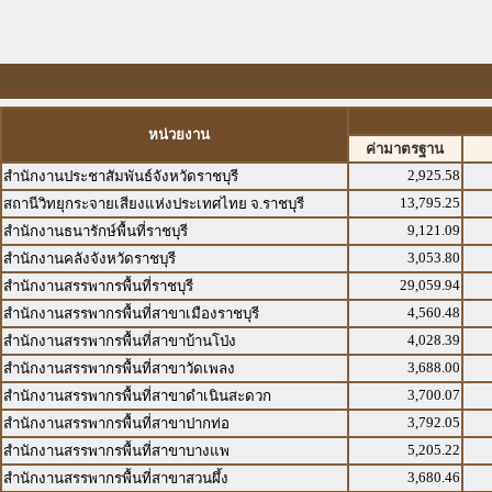
หน่วยงาน
ค่ามาตรฐาน
2,925.58
สำนักงานประชาสัมพันธ์จังหวัดราชบุรี
13,795.25
สถานีวิทยุกระจายเสียงแห่งประเทศไทย จ.ราชบุรี
9,121.09
สำนักงานธนารักษ์พื้นที่ราชบุรี
3,053.80
สำนักงานคลังจังหวัดราชบุรี
29,059.94
สำนักงานสรรพากรพื้นที่ราชบุรี
4,560.48
สำนักงานสรรพากรพื้นที่สาขาเมืองราชบุรี
4,028.39
สำนักงานสรรพากรพื้นที่สาขาบ้านโป่ง
3,688.00
สำนักงานสรรพากรพื้นที่สาขาวัดเพลง
3,700.07
สำนักงานสรรพากรพื้นที่สาขาดำเนินสะดวก
3,792.05
สำนักงานสรรพากรพื้นที่สาขาปากท่อ
5,205.22
สำนักงานสรรพากรพื้นที่สาขาบางแพ
3,680.46
สำนักงานสรรพากรพื้นที่สาขาสวนผึ้ง