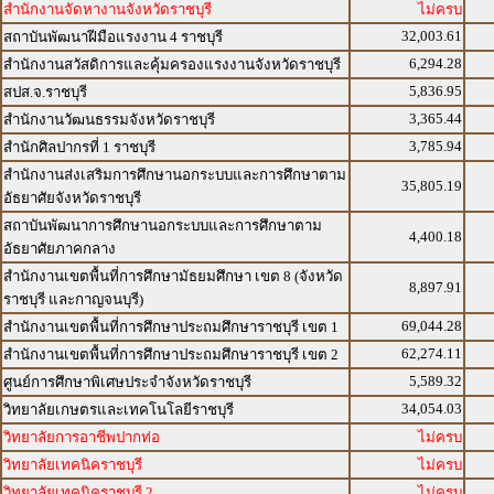
สำนักงานจัดหางานจังหวัดราชบุรี
ไม่ครบ
32,003.61
สถาบันพัฒนาฝีมือแรงงาน 4 ราชบุรี
6,294.28
สำนักงานสวัสดิการและคุ้มครองแรงงานจังหวัดราชบุรี
5,836.95
สปส.จ.ราชบุรี
3,365.44
สำนักงานวัฒนธรรมจังหวัดราชบุรี
3,785.94
สำนักศิลปากรที่ 1 ราชบุรี
สำนักงานส่งเสริมการศึกษานอกระบบและการศึกษาตาม
35,805.19
อัธยาศัยจังหวัดราชบุรี
สถาบันพัฒนาการศึกษานอกระบบและการศึกษาตาม
4,400.18
อัธยาศัยภาคกลาง
สำนักงานเขตพื้นที่การศึกษามัธยมศึกษา เขต 8 (จังหวัด
8,897.91
ราชบุรี และกาญจนบุรี)
69,044.28
สำนักงานเขตพื้นที่การศึกษาประถมศึกษาราชบุรี เขต 1
62,274.11
สำนักงานเขตพื้นที่การศึกษาประถมศึกษาราชบุรี เขต 2
5,589.32
ศูนย์การศึกษาพิเศษประจำจังหวัดราชบุรี
34,054.03
วิทยาลัยเกษตรและเทคโนโลยีราชบุรี
วิทยาลัยการอาชีพปากท่อ
ไม่ครบ
วิทยาลัยเทคนิคราชบุรี
ไม่ครบ
วิทยาลัยเทคนิคราชบุรี 2
ไม่ครบ