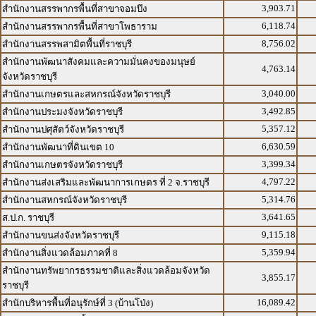
3,903.71
สำนักงานสรรพากรพื้นที่สาขาจอมบึง
6,118.74
สำนักงานสรรพากรพื้นที่สาขาโพธาราม
8,756.02
สำนักงานสรรพสามิตพื้นที่ราชบุรี
สำนักงานพัฒนาสังคมและความมั่นคงของมนุษย์
4,763.14
จังหวัดราชบุรี
3,040.00
สำนักงานเกษตรและสหกรณ์จังหวัดราชบุรี
3,492.85
สำนักงานประมงจังหวัดราชบุรี
5,357.12
สำนักงานปศุสัตว์จังหวัดราชบุรี
6,630.59
สำนักงานพัฒนาที่ดินเขต 10
3,399.34
สำนักงานเกษตรจังหวัดราชบุรี
4,797.22
สำนักงานส่งเสริมและพัฒนาการเกษตร ที่ 2 จ.ราชบุรี
5,314.76
สำนักงานสหกรณ์จังหวัดราชบุรี
3,641.65
ส.ป.ก. ราชบุรี
9,115.18
สำนักงานขนส่งจังหวัดราชบุรี
5,359.94
สำนักงานสิ่งแวดล้อมภาคที่ 8
สำนักงานทรัพยากรธรรมชาติและสิ่งแวดล้อมจังหวัด
3,855.17
ราชบุรี
16,089.42
สำนักบริหารพื้นที่อนุรักษ์ที่ 3 (บ้านโป่ง)