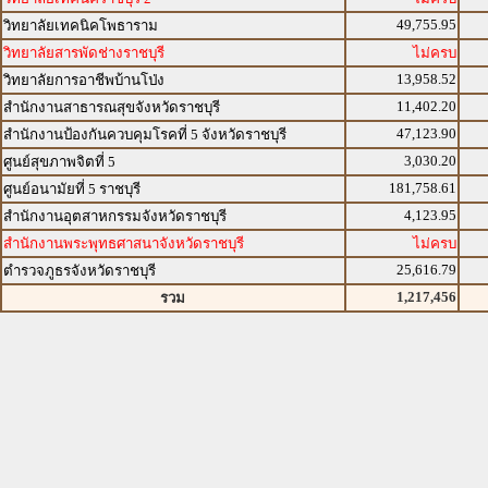
49,755.95
วิทยาลัยเทคนิคโพธาราม
วิทยาลัยสารพัดช่างราชบุรี
ไม่ครบ
13,958.52
วิทยาลัยการอาชีพบ้านโป่ง
11,402.20
สำนักงานสาธารณสุขจังหวัดราชบุรี
47,123.90
สำนักงานป้องกันควบคุมโรคที่ 5 จังหวัดราชบุรี
3,030.20
ศูนย์สุขภาพจิตที่ 5
181,758.61
ศูนย์อนามัยที่ 5 ราชบุรี
4,123.95
สำนักงานอุตสาหกรรมจังหวัดราชบุรี
สำนักงานพระพุทธศาสนาจังหวัดราชบุรี
ไม่ครบ
25,616.79
ตำรวจภูธรจังหวัดราชบุรี
1,217,456
รวม