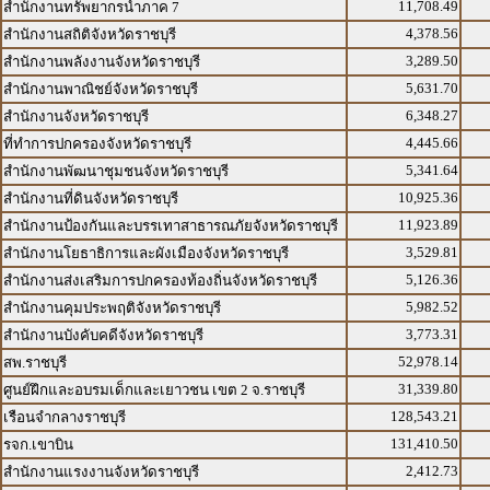
11,708.49
สำนักงานทรัพยากรน้ำภาค 7
4,378.56
สำนักงานสถิติจังหวัดราชบุรี
3,289.50
สำนักงานพลังงานจังหวัดราชบุรี
5,631.70
สำนักงานพาณิชย์จังหวัดราชบุรี
6,348.27
สำนักงานจังหวัดราชบุรี
4,445.66
ที่ทำการปกครองจังหวัดราชบุรี
5,341.64
สำนักงานพัฒนาชุมชนจังหวัดราชบุรี
10,925.36
สำนักงานที่ดินจังหวัดราชบุรี
11,923.89
สำนักงานป้องกันและบรรเทาสาธารณภัยจังหวัดราชบุรี
3,529.81
สำนักงานโยธาธิการและผังเมืองจังหวัดราชบุรี
5,126.36
สำนักงานส่งเสริมการปกครองท้องถิ่นจังหวัดราชบุรี
5,982.52
สำนักงานคุมประพฤติจังหวัดราชบุรี
3,773.31
สำนักงานบังคับคดีจังหวัดราชบุรี
52,978.14
สพ.ราชบุรี
31,339.80
ศูนย์ฝึกและอบรมเด็กและเยาวชน เขต 2 จ.ราชบุรี
128,543.21
เรือนจำกลางราชบุรี
131,410.50
รจก.เขาบิน
2,412.73
สำนักงานแรงงานจังหวัดราชบุรี