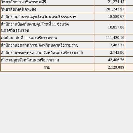
21,274.45
วิทยาลัยการอาชีพพรหมคีรี
201,243.97
วิทยาลัยเทคนิคทุ่งสง
18,589.67
สำนักงานสาธารณสุขจังหวัดนครศรีธรรมราช
สำนักงานป้องกันควบคุมโรคที่ 11 จังหวัด
10,857.88
นครศรีธรรมราช
111,420.16
ศูนย์อนามัยที่ 11 นครศรีธรรมราช
3,482.37
สำนักงานอุตสาหกรรมจังหวัดนครศรีธรรมราช
2,743.96
สำนักงานพระพุทธศาสนาจังหวัดนครศรีธรรมราช
42,406.76
ตำรวจภูธรจังหวัดนครศรีธรรมราช
2,129,089
รวม