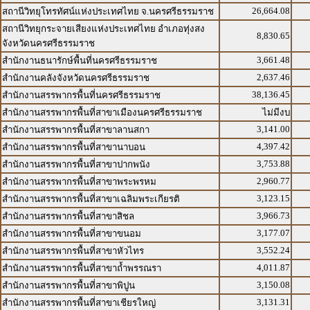
26,664.08
สถานีวิทยุโทรทัศน์แห่งประเทศไทย จ.นครศรีธรรมราช
สถานีวิทยุกระจายเสียงแห่งประเทศไทย อำเภอทุ่งสง
8,830.65
จังหวัดนครศรีธรรมราช
3,661.48
สำนักงานธนารักษ์พื้นที่นครศรีธรรมราช
2,637.46
สำนักงานคลังจังหวัดนครศรีธรรมราช
38,136.45
สำนักงานสรรพากรพื้นที่นครศรีธรรมราช
สำนักงานสรรพากรพื้นที่สาขาเมืองนครศรีธรรมราช
ไม่มีงบ
3,141.00
สำนักงานสรรพากรพื้นที่สาขาลานสกา
4,397.42
สำนักงานสรรพากรพื้นที่สาขานาบอน
3,753.88
สำนักงานสรรพากรพื้นที่สาขาปากพนัง
2,960.77
สำนักงานสรรพากรพื้นที่สาขาพระพรหม
3,123.15
สำนักงานสรรพากรพื้นที่สาขาเฉลิมพระเกียรติ
3,966.73
สำนักงานสรรพากรพื้นที่สาขาสิชล
3,177.07
สำนักงานสรรพากรพื้นที่สาขาขนอม
3,552.24
สำนักงานสรรพากรพื้นที่สาขาหัวไทร
4,011.87
สำนักงานสรรพากรพื้นที่สาขาถ้ำพรรณรา
3,150.08
สำนักงานสรรพากรพื้นที่สาขาพิปูน
3,131.31
สำนักงานสรรพากรพื้นที่สาขาเชียรใหญ่