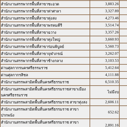
3,883.26
สำนักงานสรรพากรพื้นที่สาขาชะอวด
3,327.89
สำนักงานสรรพากรพื้นที่สาขาท่าศาลา
4,273.46
สำนักงานสรรพากรพื้นที่สาขาทุ่งสง
3,514.74
สำนักงานสรรพากรพื้นที่สาขาพรหมคีรี
3,357.26
สำนักงานสรรพากรพื้นที่สาขาฉวาง
3,660.93
สำนักงานสรรพากรพื้นที่สาขาทุ่งใหญ่
5,560.73
สำนักงานสรรพากรพื้นที่สาขาร่อนพิบูลย์
3,262.07
สำนักงานสรรพากรพื้นที่สาขาจุฬาภรณ์
3,103.53
สำนักงานสรรพากรพื้นที่สาขาช้างกลาง
5,412.64
ด่านศุลกากรนครศรีธรรมราช
4,111.88
ด่านศุลกากรสิชล
6,510.35
สำนักงานสรรพสามิตพื้นที่นครศรีธรรมราช
สำนักงานสรรพสามิตพื้นที่นครศรีธรรมราชสาขาเมือง
ไม่มีงบ
นครศรีธรรมราช
2,606.11
สำนักงานสรรพสามิตพื้นที่นครศรีธรรมราช สาขาทุ่งสง
สำนักงานสรรพสามิตพื้นที่นครศรีธรรมราช สาขา
652.62
ปากพนัง
สำนักงานสรรพสามิตพื้นที่นครศรีธรรมราช สาขา
2,891.16