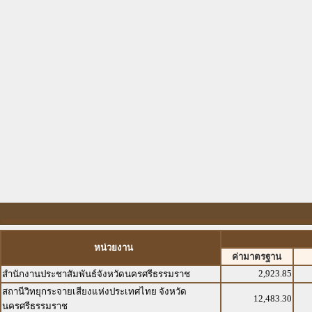
หน่วยงาน
ค่ามาตรฐาน
2,923.85
สำนักงานประชาสัมพันธ์จังหวัดนครศรีธรรมราช
สถานีวิทยุกระจายเสียงแห่งประเทศไทย จังหวัด
12,483.30
นครศรีธรรมราช