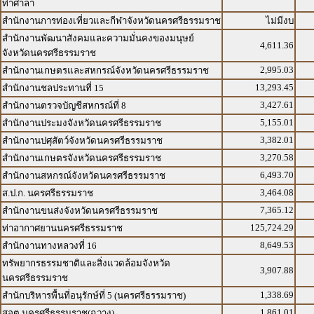
ท่าศาลา
สำนักงานการท่องเที่ยวและกีฬาจังหวัดนครศรีธรรมราช
ไม่มีงบ
สำนักงานพัฒนาสังคมและความมั่นคงของมนุษย์
4,611.36
จังหวัดนครศรีธรรมราช
2,995.03
สำนักงานเกษตรและสหกรณ์จังหวัดนครศรีธรรมราช
13,293.45
สำนักงานชลประทานที่ 15
3,427.61
สำนักงานตรวจบัญชีสหกรณ์ที่ 8
5,155.01
สำนักงานประมงจังหวัดนครศรีธรรมราช
3,382.01
สำนักงานปศุสัตว์จังหวัดนครศรีธรรมราช
3,270.58
สำนักงานเกษตรจังหวัดนครศรีธรรมราช
6,493.70
สำนักงานสหกรณ์จังหวัดนครศรีธรรมราช
3,464.08
ส.ป.ก. นครศรีธรรมราช
7,365.12
สำนักงานขนส่งจังหวัดนครศรีธรรมราช
125,724.29
ท่าอากาศยานนครศรีธรรมราช
8,649.53
สำนักงานทางหลวงที่ 16
ทรัพยากรธรรมชาติและสิ่งแวดล้อมจังหวัด
3,907.88
นครศรีธรรมราช
1,338.69
สำนักบริหารพื้นที่อนุรักษ์ที่ 5 (นครศรีธรรมราช)
1,861.01
สอต.นครศรีธรรมราช(ฉวาง)