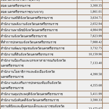
3,300.35
สอต.นครศรีธรรมราช
1,861.01
สอต.นครศรีธรรมราช(บางจาก)
3,634.71
สำนักงานสถิติจังหวัดนครศรีธรรมราช
2,652.94
สำนักงานพลังงานจังหวัดนครศรีธรรมราช
4,984.99
สำนักงานพาณิชย์จังหวัดนครศรีธรรมราช
7,823.99
สำนักงานจังหวัดนครศรีธรรมราช
7,988.42
ที่ทำการปกครองจังหวัดนครศรีธรรมราช
3,732.75
สำนักงานพัฒนาชุมชนจังหวัดนครศรีธรรมราช
10,159.96
สำนักงานที่ดินจังหวัดนครศรีธรรมราช
สำนักงานป้องกันและบรรเทาสาธารณภัยจังหวัด
7,133.40
นครศรีธรรมราช
สำนักงานโยธาธิการและผังเมืองจังหวัด
4,390.58
นครศรีธรรมราช
สำนักงานส่งเสริมการปกครองท้องถิ่นจังหวัด
4,355.68
นครศรีธรรมราช
5,411.99
สำนักงานคุมประพฤติจังหวัดนครศรีธรรมราช
3,590.33
สำนักงานบังคับคดีจังหวัดนครศรีธรรมราช
สถานพินิจและคุ้มครองเด็กและเยาวชนจังหวัด
23,475.07