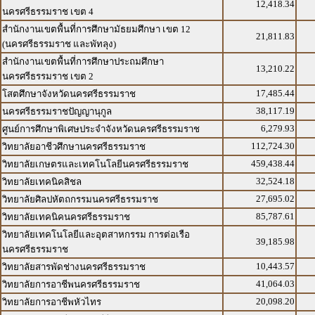
12,418.34
นครศรีธรรมราช เขต 4
สำนักงานเขตพื้นที่การศึกษามัธยมศึกษา เขต 12
21,811.83
(นครศรีธรรมราช และพัทลุง)
สำนักงานเขตพื้นที่การศึกษาประถมศึกษา
13,210.22
นครศรีธรรมราช เขต 2
17,485.44
โสตศึกษาจังหวัดนครศรีธรรมราช
38,117.19
นครศรีธรรมราชปัญญานุกูล
6,279.93
ศูนย์การศึกษาพิเศษประจำจังหวัดนครศรีธรรมราช
112,724.30
วิทยาลัยอาชีวศึกษานครศรีธรรมราช
459,438.44
วิทยาลัยเกษตรและเทคโนโลยีนครศรีธรรมราช
32,524.18
วิทยาลัยเทคนิคสิชล
27,695.02
วิทยาลัยศิลปหัตถกรรมนครศรีธรรมราช
85,787.61
วิทยาลัยเทคนิคนครศรีธรรมราช
วิทยาลัยเทคโนโลยีและอุตสาหกรรม การต่อเรือ
39,185.98
นครศรีธรรมราช
10,443.57
วิทยาลัยสารพัดช่างนครศรีธรรมราช
41,064.03
วิทยาลัยการอาชีพนครศรีธรรมราช
20,098.20
วิทยาลัยการอาชีพหัวไทร