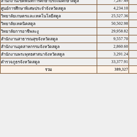
7,287.49
สำนักงานเขตพื้นที่การศึกษาประถมศึกษาสตูล
4,234.10
ศูนย์การศึกษาพิเศษประจำจังหวัดสตูล
25,527.36
วิทยาลัยเกษตรและเทคโนโลยีสตูล
50,502.98
วิทยาลัยเทคนิคสตูล
29,958.82
วิทยาลัยการอาชีพละงู
9,557.70
สำนักงานสาธารณสุขจังหวัดสตูล
2,860.60
สำนักงานอุตสาหกรรมจังหวัดสตูล
3,291.24
สำนักงานพระพุทธศาสนาจังหวัดสตูล
33,377.91
ตำรวจภูธรจังหวัดสตูล
389,327
รวม