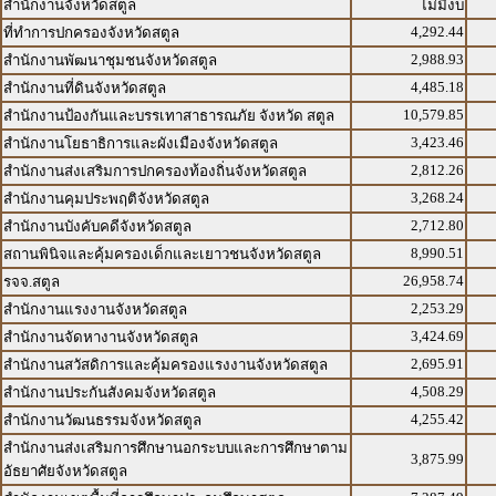
สำนักงานจังหวัดสตูล
ไม่มีงบ
4,292.44
ที่ทำการปกครองจังหวัดสตูล
2,988.93
สำนักงานพัฒนาชุมชนจังหวัดสตูล
4,485.18
สำนักงานที่ดินจังหวัดสตูล
10,579.85
สำนักงานป้องกันและบรรเทาสาธารณภัย จังหวัด สตูล
3,423.46
สำนักงานโยธาธิการและผังเมืองจังหวัดสตูล
2,812.26
สำนักงานส่งเสริมการปกครองท้องถิ่นจังหวัดสตูล
3,268.24
สำนักงานคุมประพฤติจังหวัดสตูล
2,712.80
สำนักงานบังคับคดีจังหวัดสตูล
8,990.51
สถานพินิจและคุ้มครองเด็กและเยาวชนจังหวัดสตูล
26,958.74
รจจ.สตูล
2,253.29
สำนักงานแรงงานจังหวัดสตูล
3,424.69
สำนักงานจัดหางานจังหวัดสตูล
2,695.91
สำนักงานสวัสดิการและคุ้มครองแรงงานจังหวัดสตูล
4,508.29
สำนักงานประกันสังคมจังหวัดสตูล
4,255.42
สำนักงานวัฒนธรรมจังหวัดสตูล
สำนักงานส่งเสริมการศึกษานอกระบบและการศึกษาตาม
3,875.99
อัธยาศัยจังหวัดสตูล