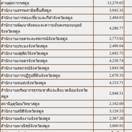
12,270.65
ด่านศุลกากรสตูล
3,042.32
สำนักงานสรรพสามิตพื้นที่สตูล
2,494.03
สำนักงานการท่องเที่ยวและกีฬาจังหวัดสตูล
สำนักงานพัฒนาสังคมและความมั่นคงของมนุษย์
4,286.77
จังหวัดสตูล
2,773.92
สำนักงานเกษตรและสหกรณ์จังหวัดสตูล
2,490.04
สำนักงานประมงจังหวัดสตูล
2,692.75
สำนักงานปศุสัตว์จังหวัดสตูล
4,230.74
สำนักงานเกษตรจังหวัดสตูล
3,843.58
สำนักงานสหกรณ์จังหวัดสตูล
2,670.33
สำนักงานการปฏิรูปที่ดินจังหวัดสตูล
4,153.71
สำนักงานขนส่งจังหวัดสตูล
สำนักงานทรัพยากรธรรมชาติและสิ่งแวดล้อมจังหวัด
2,948.51
สตูล
2,162.00
สถานีอุตุนิยมวิทยาสตูล
3,126.53
สำนักงานสถิติจังหวัดสตูล
2,387.28
สำนักงานพลังงานจังหวัดสตูล
3,660.93
สำนักงานพาณิชย์จังหวัดสตูล