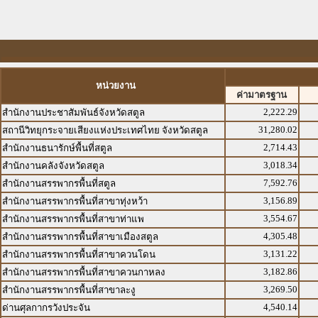
หน่วยงาน
ค่ามาตรฐาน
2,222.29
สำนักงานประชาสัมพันธ์จังหวัดสตูล
31,280.02
สถานีวิทยุกระจายเสียงแห่งประเทศไทย จังหวัดสตูล
2,714.43
สำนักงานธนารักษ์พื้นที่สตูล
3,018.34
สำนักงานคลังจังหวัดสตูล
7,592.76
สำนักงานสรรพากรพื้นที่สตูล
3,156.89
สำนักงานสรรพากรพื้นที่สาขาทุ่งหว้า
3,554.67
สำนักงานสรรพากรพื้นที่สาขาท่าแพ
4,305.48
สำนักงานสรรพากรพื้นที่สาขาเมืองสตูล
3,131.22
สำนักงานสรรพากรพื้นที่สาขาควนโดน
3,182.86
สำนักงานสรรพากรพื้นที่สาขาควนกาหลง
3,269.50
สำนักงานสรรพากรพื้นที่สาขาละงู
4,540.14
ด่านศุลกากรวังประจัน