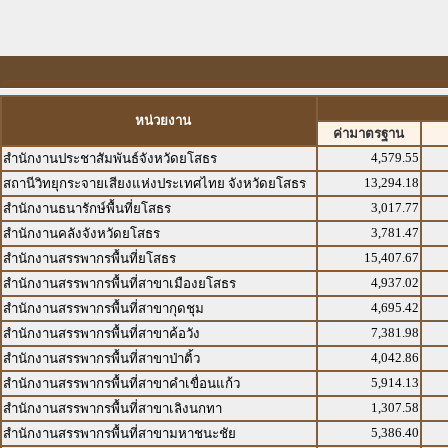
หน่วยงาน
ค่ามาตรฐาน
4,579.55
สำนักงานประชาสัมพันธ์จังหวัดยโสธร
13,294.18
สถานีวิทยุกระจายเสียงแห่งประเทศไทย จังหวัดยโสธร
3,017.77
สำนักงานธนารักษ์พื้นที่ยโสธร
3,781.47
สำนักงานคลังจังหวัดยโสธร
15,407.67
สำนักงานสรรพากรพื้นที่ยโสธร
4,937.02
สำนักงานสรรพากรพื้นที่สาขาเมืองยโสธร
4,695.42
สำนักงานสรรพากรพื้นที่สาขากุดชุม
7,381.98
สำนักงานสรรพากรพื้นที่สาขาค้อวัง
4,042.86
สำนักงานสรรพากรพื้นที่สาขาป่าติ้ว
5,914.13
สำนักงานสรรพากรพื้นที่สาขาคำเขื่อนแก้ว
1,307.58
สำนักงานสรรพากรพื้นที่สาขาเลิงนกทา
5,386.40
สำนักงานสรรพากรพื้นที่สาขามหาชนะชัย