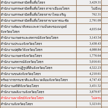
3,429.31
สำนักงานสรรพสามิตพื้นที่ยโสธร
สำนักงานสรรพสามิตพื้นที่ยโสธร สาขาเมืองยโสธร
ไม่มีงบ
762.31
สำนักงานสรรพสามิตพื้นที่ยโสธรสาขาไทยเจริญ
2,791.09
สำนักงานสรรพสามิตพื้นที่ยโสธรสาขามหาชนะชัย
สำนักงานพัฒนาสังคมและความมั่นคงของมนุษย์
4,035.64
จังหวัดยโสธร
3,143.54
สำนักงานเกษตรและสหกรณ์จังหวัดยโสธร
3,438.43
สำนักงานประมงจังหวัดยโสธร
4,088.84
สำนักงานปศุสัตว์จังหวัดยโสธร
1,776.64
สำนักงานเกษตรจังหวัดยโสธร
5,016.61
สำนักงานสหกรณ์จังหวัดยโสธร
4,522.23
สำนักงานการปฏิรูปที่ดินจังหวัดยโสธร
4,210.61
สำนักงานขนส่งจังหวัดยโสธร
4,747.43
ทรัพยากรธรรมชาติและสิ่งแวดล้อมจังหวัดยโสธร
3,451.52
สำนักงานสถิติจังหวัดยโสธร
3,879.97
สำนักงานพลังงานจังหวัดยโสธร
สำนักงานพาณิชย์จังหวัดยโสธร
ไม่ครบ
5,323.01
สำนักงานจังหวัดยโสธร