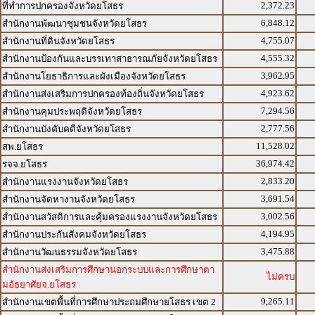
2,372.23
ที่ทำการปกครองจังหวัดยโสธร
6,848.12
สำนักงานพัฒนาชุมชนจังหวัดยโสธร
4,755.07
สำนักงานที่ดินจังหวัดยโสธร
4,555.32
สำนักงานป้องกันและบรรเทาสาธารณภัยจังหวัดยโสธร
3,962.95
สำนักงานโยธาธิการและผังเมืองจังหวัดยโสธร
4,923.62
สำนักงานส่งเสริมการปกครองท้องถิ่นจังหวัดยโสธร
7,294.56
สำนักงานคุมประพฤติจังหวัดยโสธร
2,777.56
สำนักงานบังคับคดีจังหวัดยโสธร
11,528.02
สพ.ยโสธร
36,974.42
รจจ.ยโสธร
2,833.20
สำนักงานแรงงานจังหวัดยโสธร
3,691.54
สำนักงานจัดหางานจังหวัดยโสธร
3,002.56
สำนักงานสวัสดิการและคุ้มครองแรงงานจังหวัดยโสธร
4,194.95
สำนักงานประกันสังคมจังหวัดยโสธร
3,475.88
สำนักงานวัฒนธรรมจังหวัดยโสธร
สำนักงานส่งเสริมการศึกษานอกระบบและการศึกษาตา
ไม่ครบ
มอัธยาศัยจ.ยโสธร
9,265.11
สำนักงานเขตพื้นที่การศึกษาประถมศึกษายโสธร เขต 2