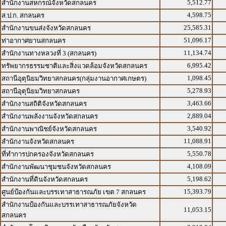
5,512.77
สำนักงานสหกรณ์จังหวัดสกลนคร
4,598.75
ส.ป.ก. สกลนคร
25,585.31
สำนักงานขนส่งจังหวัดสกลนคร
51,096.17
ท่าอากาศยานสกลนคร
11,134.74
สำนักงานทางหลวงที่ 3 (สกลนคร)
6,995.42
ทรัพยากรธรรมชาติและสิ่งแวดล้อมจังหวัดสกลนคร
1,098.45
สถานีอุตุนิยมวิทยาสกลนคร(กลุ่มงานอากาศเกษตร)
5,278.93
สถานีอุตุนิยมวิทยาสกลนคร
3,463.66
สำนักงานสถิติจังหวัดสกลนคร
2,889.04
สำนักงานพลังงานจังหวัดสกลนคร
3,540.92
สำนักงานพาณิชย์จังหวัดสกลนคร
11,088.91
สำนักงานจังหวัดสกลนคร
5,550.78
ที่ทำการปกครองจังหวัดสกลนคร
4,108.09
สำนักงานพัฒนาชุมชนจังหวัดสกลนคร
5,198.62
สำนักงานที่ดินจังหวัดสกลนคร
15,393.79
ศูนย์ป้องกันและบรรเทาสาธารณภัย เขต 7 สกลนคร
สำนักงานป้องกันและบรรเทาสาธารณภัยจังหวัด
11,053.15
สกลนคร