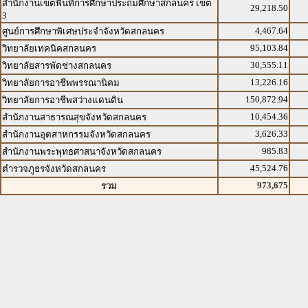
สำนักงานเขตพื้นที่การศึกษาประถมศึกษาสกลนคร เขต
29,218.50
3
4,467.64
ศูนย์การศึกษาพิเศษประจำจังหวัดสกลนคร
95,103.84
วิทยาลัยเทคนิคสกลนคร
30,555.11
วิทยาลัยสารพัดช่างสกลนคร
13,226.16
วิทยาลัยการอาชีพพรรณานิคม
150,872.94
วิทยาลัยการอาชีพสว่างแดนดิน
10,454.36
สำนักงานสาธารณสุขจังหวัดสกลนคร
3,626.33
สำนักงานอุตสาหกรรมจังหวัดสกลนคร
985.83
สำนักงานพระพุทธศาสนาจังหวัดสกลนคร
45,524.76
ตำรวจภูธรจังหวัดสกลนคร
973,675
รวม