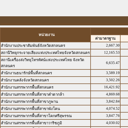
หน่วยงาน
ค่ามาตรฐาน
2,667.30
สำนักงานประชาสัมพันธ์จังหวัดสกลนคร
12,165.53
สถานีวิทยุกระจายเสียงแห่งประเทศไทยจังหวัดสกลนคร
สถานีเครื่องส่งวิทยุโทรทัศน์แห่งประเทศไทย จังหวัด
6,635.47
สกลนคร
3,589.19
สำนักงานธนารักษ์พื้นที่สกลนคร
3,502.26
สำนักงานคลังจังหวัดสกลนคร
16,421.92
สำนักงานสรรพากรพื้นที่สกลนคร
4,869.68
สำนักงานสรรพากรพื้นที่สาขาคำตากล้า
3,842.84
สำนักงานสรรพากรพื้นที่สาขาภูพาน
4,074.52
สำนักงานสรรพากรพื้นที่สาขาพังโคน
3,847.76
สำนักงานสรรพากรพื้นที่สาขาโคกศรีสุพรรณ
4,030.02
สำนักงานสรรพากรพื้นที่สาขาวาริชภูมิ