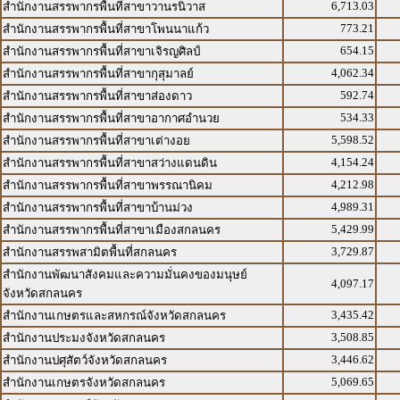
6,713.03
สำนักงานสรรพากรพื้นที่สาขาวานรนิวาส
773.21
สำนักงานสรรพากรพื้นที่สาขาโพนนาแก้ว
654.15
สำนักงานสรรพากรพื้นที่สาขาเจิรญศิลป์
4,062.34
สำนักงานสรรพากรพื้นที่สาขากุสุมาลย์
592.74
สำนักงานสรรพากรพื้นที่สาขาส่องดาว
534.33
สำนักงานสรรพากรพื้นที่สาขาอากาศอำนวย
5,598.52
สำนักงานสรรพากรพื้นที่สาขาเต่างอย
4,154.24
สำนักงานสรรพากรพื้นที่สาขาสว่างแดนดิน
4,212.98
สำนักงานสรรพากรพื้นที่สาขาพรรณานิคม
4,989.31
สำนักงานสรรพากรพื้นที่สาขาบ้านม่วง
5,429.99
สำนักงานสรรพากรพื้นที่สาขาเมืองสกลนคร
3,729.87
สำนักงานสรรพสามิตพื้นที่สกลนคร
สำนักงานพัฒนาสังคมและความมั่นคงของมนุษย์
4,097.17
จังหวัดสกลนคร
3,435.42
สำนักงานเกษตรและสหกรณ์จังหวัดสกลนคร
3,508.85
สำนักงานประมงจังหวัดสกลนคร
3,446.62
สำนักงานปศุสัตว์จังหวัดสกลนคร
5,069.65
สำนักงานเกษตรจังหวัดสกลนคร