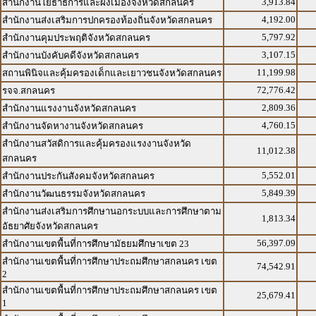
3,913.84
สำนักงานโยธาธิการและผังเมืองจังหวัดสกลนคร
4,192.00
สำนักงานส่งเสริมการปกครองท้องถิ่นจังหวัดสกลนคร
5,797.92
สำนักงานคุมประพฤติจังหวัดสกลนคร
3,107.15
สำนักงานบังคับคดีจังหวัดสกลนคร
11,199.98
สถานพินิจและคุ้มครองเด็กและเยาวชนจังหวัดสกลนคร
72,776.42
รจจ.สกลนคร
2,809.36
สำนักงานแรงงานจังหวัดสกลนคร
4,760.15
สำนักงานจัดหางานจังหวัดสกลนคร
สำนักงานสวัสดิการและคุ้มครองแรงงานจังหวัด
11,012.38
สกลนคร
5,552.01
สำนักงานประกันสังคมจังหวัดสกลนคร
5,849.39
สำนักงานวัฒนธรรมจังหวัดสกลนคร
สำนักงานส่งเสริมการศึกษานอกระบบและการศึกษาตาม
1,813.34
อัธยาศัยจังหวัดสกลนคร
56,397.09
สำนักงานเขตพื้นที่การศึกษามัธยมศึกษาเขต 23
สำนักงานเขตพื้นที่การศึกษาประถมศึกษาสกลนคร เขต
74,542.91
2
สำนักงานเขตพื้นที่การศึกษาประถมศึกษาสกลนคร เขต
25,679.41
1