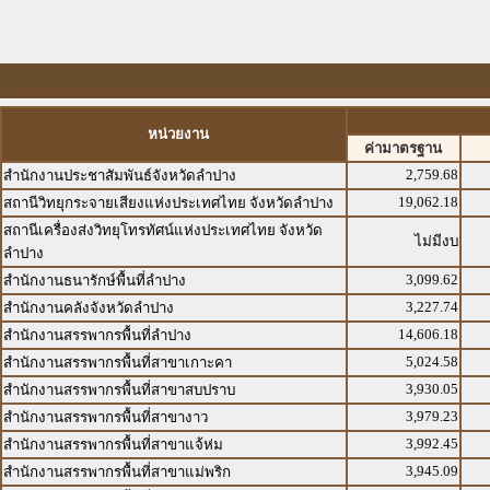
หน่วยงาน
ค่ามาตรฐาน
2,759.68
สำนักงานประชาสัมพันธ์จังหวัดลำปาง
19,062.18
สถานีวิทยุกระจายเสียงแห่งประเทศไทย จังหวัดลำปาง
สถานีเครื่องส่งวิทยุโทรทัศน์แห่งประเทศไทย จังหวัด
ไม่มีงบ
ลำปาง
3,099.62
สำนักงานธนารักษ์พื้นที่ลำปาง
3,227.74
สำนักงานคลังจังหวัดลำปาง
14,606.18
สำนักงานสรรพากรพื้นที่ลำปาง
5,024.58
สำนักงานสรรพากรพื้นที่สาขาเกาะคา
3,930.05
สำนักงานสรรพากรพื้นที่สาขาสบปราบ
3,979.23
สำนักงานสรรพากรพื้นที่สาขางาว
3,992.45
สำนักงานสรรพากรพื้นที่สาขาแจ้ห่ม
3,945.09
สำนักงานสรรพากรพื้นที่สาขาแม่พริก