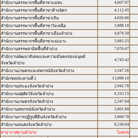
4,007.97
สำนักงานสรรพากรพื้นที่สาขาแม่ทะ
4,112.45
สำนักงานสรรพากรพื้นที่สาขาห้างฉัตร
4,026.66
สำนักงานสรรพากรพื้นที่สาขาเถิน
3,988.10
สำนักงานสรรพากรพื้นที่สาขาวังเหนือ
4,878.50
สำนักงานสรรพากรพื้นที่สาขาเมืองลำปาง
5,085.25
สำนักงานสรรพากรพื้นที่สาขาแม่เมาะ
7,076.67
สำนักงานสรรพสามิตพื้นที่ลำปาง
สำนักงานพัฒนาสังคมและความมั่นคงของมนุษย์
4,743.42
จังหวัดลำปาง
3,347.26
สำนักงานเกษตรและสหกรณ์จังหวัดลำปาง
13,899.10
สำนักชลประทานที่ 2
2,942.78
สำนักงานประมงจังหวัดลำปาง
6,333.15
สำนักงานปศุสัตว์จังหวัดลำปาง
2,547.84
สำนักงานเกษตรจังหวัดลำปาง
5,601.89
สำนักงานสหกรณ์จังหวัดลำปาง
3,969.79
สำนักงานการปฏิรูปที่ดินจังหวัดลำปาง
8,530.94
สำนักงานขนส่งจังหวัดลำปาง
ท่าอากาศยานลำปาง
ไม่ครบ