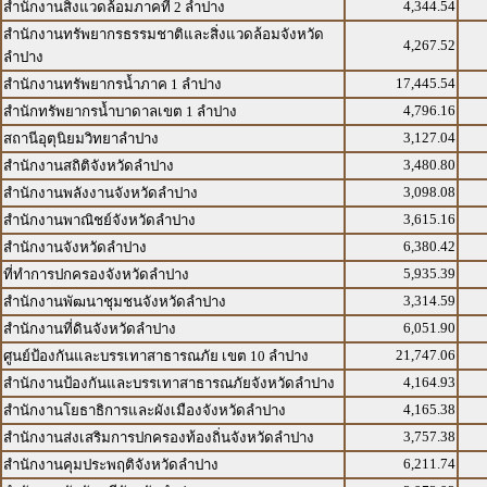
4,344.54
สำนักงานสิ่งแวดล้อมภาคที่ 2 ลำปาง
สำนักงานทรัพยากรธรรมชาติและสิ่งแวดล้อมจังหวัด
4,267.52
ลำปาง
17,445.54
สำนักงานทรัพยากรน้ำภาค 1 ลำปาง
4,796.16
สำนักทรัพยากรน้ำบาดาลเขต 1 ลำปาง
3,127.04
สถานีอุตุนิยมวิทยาลำปาง
3,480.80
สำนักงานสถิติจังหวัดลำปาง
3,098.08
สำนักงานพลังงานจังหวัดลำปาง
3,615.16
สำนักงานพาณิชย์จังหวัดลำปาง
6,380.42
สำนักงานจังหวัดลำปาง
5,935.39
ที่ทำการปกครองจังหวัดลำปาง
3,314.59
สำนักงานพัฒนาชุมชนจังหวัดลำปาง
6,051.90
สำนักงานที่ดินจังหวัดลำปาง
21,747.06
ศูนย์ป้องกันและบรรเทาสาธารณภัย เขต 10 ลำปาง
4,164.93
สำนักงานป้องกันและบรรเทาสาธารณภัยจังหวัดลำปาง
4,165.38
สำนักงานโยธาธิการและผังเมืองจังหวัดลำปาง
3,757.38
สำนักงานส่งเสริมการปกครองท้องถิ่นจังหวัดลำปาง
6,211.74
สำนักงานคุมประพฤติจังหวัดลำปาง