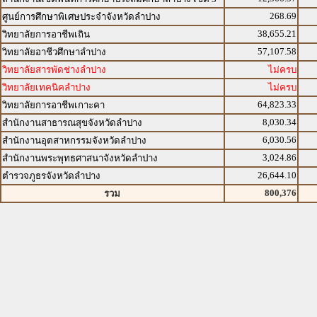
268.69
ศูนย์การศึกษาพิเศษประจำจังหวัดลำปาง
38,655.21
วิทยาลัยการอาชีพเถิน
57,107.58
วิทยาลัยอาชีวศึกษาลำปาง
วิทยาลัยสารพัดช่างลำปาง
ไม่ครบ
วิทยาลัยเทคนิคลำปาง
ไม่ครบ
64,823.33
วิทยาลัยการอาชีพเกาะคา
8,030.34
สำนักงานสาธารณสุขจังหวัดลำปาง
6,030.56
สำนักงานอุตสาหกรรมจังหวัดลำปาง
3,024.86
สำนักงานพระพุทธศาสนาจังหวัดลำปาง
26,644.10
ตำรวจภูธรจังหวัดลำปาง
800,376
รวม