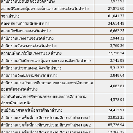
3,973.92
สำนักงานบังคับคดีจังหวัดลำปาง
27,875.69
สถานพินิจและคุ้มครองเด็กและเยาวชนจังหวัดลำปาง
61,041.77
รจก.ลำปาง
34,614.49
ทัณฑสถานบำบัดพิเศษลำปาง
6,662.25
สถานกักขังกลางจังหวัดลำปาง
2,944.32
สำนักงานแรงงานจังหวัดลำปาง
3,769.36
สำนักงานจัดหางานจังหวัดลำปาง
22,256.54
สถาบันพัฒนาฝีมือแรงงาน 10 ลำปาง
3,745.98
สำนักงานสวัสดิการและคุ้มครองแรงงานจังหวัดลำปาง
5,313.22
สำนักงานประกันสังคมจังหวัดลำปาง
3,848.64
สำนักงานวัฒนธรรมจังหวัดลำปาง
สำนักงานส่งเสริมการศึกษานอกระบบและการศึกษาตาม
4,082.81
อัธยาศัยจังหวัดลำปาง
สถาบันพัฒนาการศึกษานอกระบบและการศึกษาตาม
4,578.94
อัธยาศัยภาคเหนือ
24,415.91
ศูนย์วิทยาศาสตร์เพื่อการศึกษาลำปาง
33,952.25
สำนักงานเขตพื้นที่การศึกษาประถมศึกษาลำปาง เขต 1
85,726.94
สำนักงานเขตพื้นที่การศึกษาประถมศึกษาลำปาง เขต 2
12,366.37
สำนักงานเขตพื้นที่การศึกษาประถมศึกษาลำปาง เขต 3