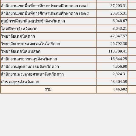
37,203.31
สำนักงานเขตพื้นที่การศึกษาประถมศึกษาตาก เขต 1
23,315.31
สำนักงานเขตพื้นที่การศึกษาประถมศึกษาตาก เขต 2
6,948.67
ศูนย์การศึกษาพิเศษประจำจังหวัดตาก
8,643.21
โสตศึกษาจังหวัดตาก
42,347.57
วิทยาลัยเทคนิคตาก
25,792.30
วิทยาลัยเกษตรและเทคโนโลยีตาก
113,709.41
วิทยาลัยเทคนิคแม่สอด
16,844.29
สำนักงานสาธารณสุขจังหวัดตาก
4,356.90
สำนักงานอุตสาหกรรมจังหวัดตาก
2,824.31
สำนักงานพระพุทธศาสนาจังหวัดตาก
43,464.59
ตำรวจภูธรจังหวัดตาก
846,602
รวม