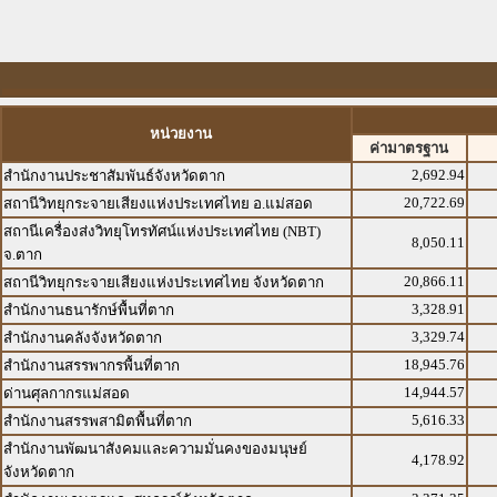
หน่วยงาน
ค่ามาตรฐาน
2,692.94
สำนักงานประชาสัมพันธ์จังหวัดตาก
20,722.69
สถานีวิทยุกระจายเสียงแห่งประเทศไทย อ.แม่สอด
สถานีเครื่องส่งวิทยุโทรทัศน์แห่งประเทศไทย (NBT)
8,050.11
จ.ตาก
20,866.11
สถานีวิทยุกระจายเสียงแห่งประเทศไทย จังหวัดตาก
3,328.91
สำนักงานธนารักษ์พื้นที่ตาก
3,329.74
สำนักงานคลังจังหวัดตาก
18,945.76
สำนักงานสรรพากรพื้นที่ตาก
14,944.57
ด่านศุลกากรแม่สอด
5,616.33
สำนักงานสรรพสามิตพื้นที่ตาก
สำนักงานพัฒนาสังคมและความมั่นคงของมนุษย์
4,178.92
จังหวัดตาก