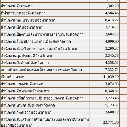
11,302.20
สำนักงานจังหวัดตาก
14,584.46
ที่ทำการปกครองจังหวัดตาก
8,415.22
สำนักงานพัฒนาชุมชนจังหวัดตาก
113,216.77
สำนักงานที่ดินจังหวัดตาก
3,604.12
สำนักงานป้องกันและบรรเทาสาธารณภัยจังหวัดตาก
4,999.66
สำนักงานโยธาธิการและผังเมืองจังหวัดตาก
3,290.37
สำนักงานส่งเสริมการปกครองท้องถิ่นจังหวัดตาก
3,345.73
สำนักงานคุมประพฤติจังหวัดตาก
4,358.51
สำนักงานบังคับคดีจังหวัดตาก
7,332.71
สถานพินิจและคุ้มครองเด็กและเยาวชนจังหวัดตาก
41,039.29
เรือนจำกลางตาก
3,074.03
สำนักงานแรงงานจังหวัดตาก
6,348.81
สำนักงานจัดหางานจังหวัดตาก
3,223.45
สำนักงานสวัสดิการและคุ้มครองแรงงานจังหวัดตาก
5,123.51
สำนักงานประกันสังคมจังหวัดตาก
3,608.12
สำนักงานวัฒนธรรมจังหวัดตาก
สำนักงานส่งเสริมการศึกษานอกระบบและการศึกษาตาม
23,771.36
อัธยาศัยจังหวัดตาก