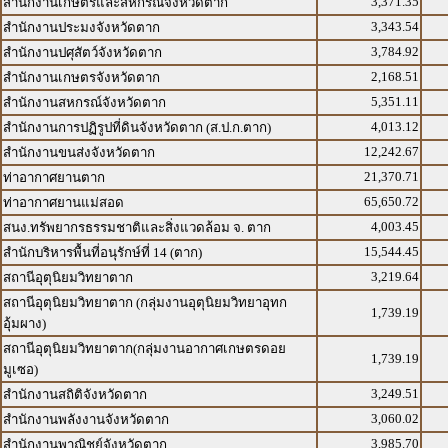
3,371.35
สำนักงานเกษตรและสหกรณ์จังหวัดตาก
3,343.54
สำนักงานประมงจังหวัดตาก
3,784.92
สำนักงานปศุสัตว์จังหวัดตาก
2,168.51
สำนักงานเกษตรจังหวัดตาก
5,351.11
สำนักงานสหกรณ์จังหวัดตาก
4,013.12
สำนักงานการปฏิรูปที่ดินจังหวัดตาก (ส.ป.ก.ตาก)
12,242.67
สำนักงานขนส่งจังหวัดตาก
21,370.71
ท่าอากาศยานตาก
65,650.72
ท่าอากาศยานแม่สอด
4,003.45
สนง.ทรัพยากรธรรมชาติและสิ่งแวดล้อม จ. ตาก
15,544.45
สำนักบริหารพื้นที่อนุรักษ์ที่ 14 (ตาก)
3,219.64
สถานีอุตุนิยมวิทยาตาก
สถานีอุตุนิยมวิทยาตาก (กลุ่มงานอุตุนิยมวิทยาอุทก
1,739.19
อุ้มผาง)
สถานีอุตุนิยมวิทยาตาก(กลุ่มงานอากาศเกษตรดอย
1,739.19
มูเซอ)
3,249.51
สำนักงานสถิติจังหวัดตาก
3,060.02
สำนักงานพลังงานจังหวัดตาก
3,985.70
สำนักงานพาณิชย์จังหวัดตาก