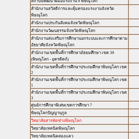
สถาบันพัฒนาฝีมือแรงงาน 9 พิษณุโลก
สำนักงานสวัสดิการและคุ้มครองแรงงานจังหวัด
พิษณุโลก
สำนักงานประกันสังคมจังหวัดพิษณุโลก
สำนักงานวัฒนธรรมจังหวัดพิษณุโลก
สำนักงานส่งเสริมการศึกษานอกระบบและการศึกษาตาม
อัธยาศัยจังหวัดพิษณุโลก
สำนักงานเขตพื้นที่การศึกษามัธยมศึกษา เขต 39
(พิษณุโลก - อุตรดิตถ์)
สำนักงานเขตพื้นที่การศึกษาประถมศึกษาพิษณุโลก เขต
2
สำนักงานเขตพื้นที่การศึกษาประถมศึกษาพิษณุโลก เขต
1
สำนักงานเขตพื้นที่การศึกษาประถมศึกษาพิษณุโลก เขต
3
ศูนย์การศึกษาพิเศษเขตการศึกษา 7
พิษณุโลกปัญญานุกูล
วิทยาลัยสารพัดช่างพิษณุโลก
วิทยาลัยเทคนิคพิษณุโลก
วิทยาลัยเทคนิคสองแคว