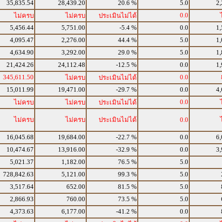
35,835.54
28,439.20
20.6 %
5.0
2,
0.0
ไม่ครบ
ไม่ครบ
ประเมินไม่ได้
5,456.44
5,751.00
-5.4 %
0.0
1,
4,095.47
2,276.00
44.4 %
5.0
1,
4,634.90
3,292.00
29.0 %
5.0
1,
21,424.26
24,112.48
-12.5 %
0.0
1,
345,611.50
0.0
ไม่ครบ
ประเมินไม่ได้
15,011.99
19,471.00
-29.7 %
0.0
4,
0.0
ไม่ครบ
ไม่ครบ
ประเมินไม่ได้
ไม่ครบ
ไม่ครบ
ประเมินไม่ได้
0.0
16,045.68
19,684.00
-22.7 %
0.0
6,
10,474.67
13,916.00
-32.9 %
0.0
3,
5,021.37
1,182.00
76.5 %
5.0
728,842.63
5,121.00
99.3 %
5.0
3,517.64
652.00
81.5 %
5.0
2,866.93
760.00
73.5 %
5.0
4,373.63
6,177.00
-41.2 %
0.0