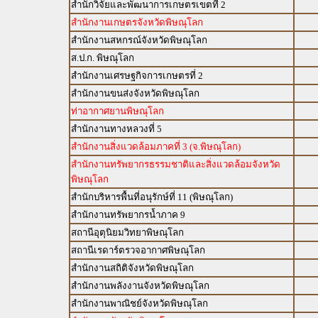
สำนักวิจัยและพัฒนาการเกษตรเขตที่ 2
สำนักงานเกษตรจังหวัดพิษณุโลก
สำนักงานสหกรณ์จังหวัดพิษณุโลก
ส.ป.ก. พิษณุโลก
สำนักงานเศรษฐกิจการเกษตรที่ 2
สำนักงานขนส่งจังหวัดพิษณุโลก
ท่าอากาศยานพิษณุโลก
สำนักงานทางหลวงที่ 5
สำนักงานสิ่งแวดล้อมภาคที่ 3 (จ.พิษณุโลก)
สำนักงานทรัพยากรธรรมชาติและสิ่งแวดล้อมจังหวัด
พิษณุโลก
สำนักบริหารพื้นที่อนุรักษ์ที่ 11 (พิษณุโลก)
สำนักงานทรัพยากรน้ำภาค 9
สถานีอุตุนิยมวิทยาพิษณุโลก
สถานีเรดาร์ตรวจอากาศพิษณุโลก
สำนักงานสถิติจังหวัดพิษณุโลก
สำนักงานพลังงานจังหวัดพิษณุโลก
สำนักงานพาณิชย์จังหวัดพิษณุโลก