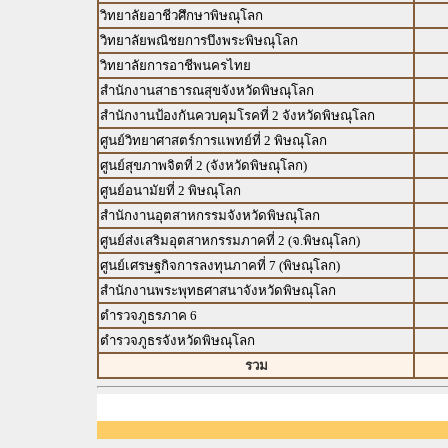
วิทยาลัยอาชีวศึกษาพิษณุโลก
วิทยาลัยพณิชยการบึงพระพิษณุโลก
วิทยาลัยการอาชีพนครไทย
สำนักงานสาธารณสุขจังหวัดพิษณุโลก
สำนักงานป้องกันควบคุมโรคที่ 2 จังหวัดพิษณุโลก
ศูนย์วิทยาศาสตร์การแพทย์ที่ 2 พิษณุโลก
ศูนย์สุขภาพจิตที่ 2 (จังหวัดพิษณุโลก)
ศูนย์อนามัยที่ 2 พิษณุโลก
สำนักงานอุตสาหกรรมจังหวัดพิษณุโลก
ศูนย์ส่งเสริมอุตสาหกรรมภาคที่ 2 (จ.พิษณุโลก)
ศูนย์เศรษฐกิจการลงทุนภาคที่ 7 (พิษณุโลก)
สำนักงานพระพุทธศาสนาจังหวัดพิษณุโลก
ตำรวจภูธรภาค 6
ตำรวจภูธรจังหวัดพิษณุโลก
รวม