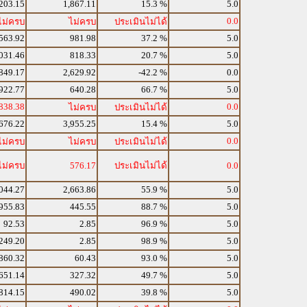
203.15
1,867.11
15.3 %
5.0
0.0
ไม่ครบ
ไม่ครบ
ประเมินไม่ได้
563.92
981.98
37.2 %
5.0
031.46
818.33
20.7 %
5.0
849.17
2,629.92
-42.2 %
0.0
922.77
640.28
66.7 %
5.0
838.38
0.0
ไม่ครบ
ประเมินไม่ได้
676.22
3,955.25
15.4 %
5.0
0.0
ไม่ครบ
ไม่ครบ
ประเมินไม่ได้
ไม่ครบ
576.17
ประเมินไม่ได้
0.0
044.27
2,663.86
55.9 %
5.0
955.83
445.55
88.7 %
5.0
92.53
2.85
96.9 %
5.0
249.20
2.85
98.9 %
5.0
860.32
60.43
93.0 %
5.0
651.14
327.32
49.7 %
5.0
814.15
490.02
39.8 %
5.0