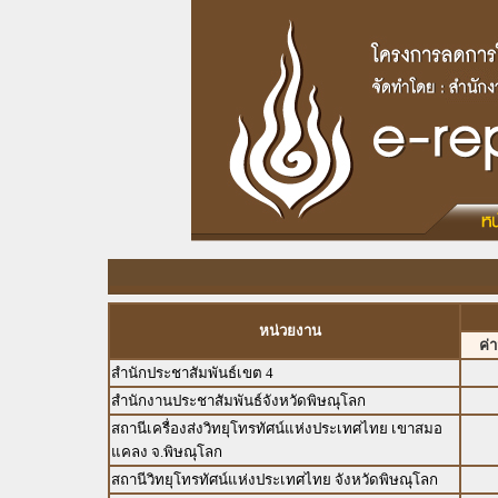
หน่วยงาน
ค่
สำนักประชาสัมพันธ์เขต 4
สำนักงานประชาสัมพันธ์จังหวัดพิษณุโลก
สถานีเครื่องส่งวิทยุโทรทัศน์แห่งประเทศไทย เขาสมอ
แคลง จ.พิษณุโลก
สถานีวิทยุโทรทัศน์แห่งประเทศไทย จังหวัดพิษณุโลก