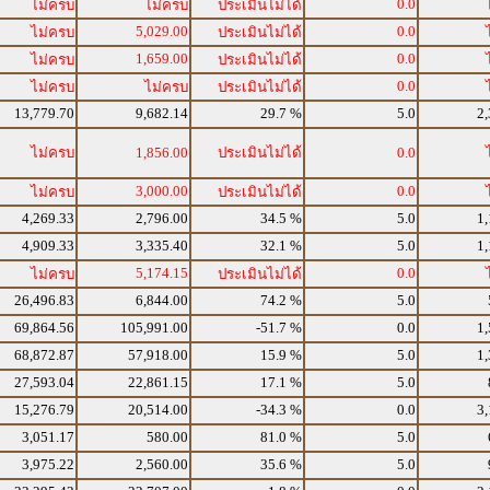
0.0
ไม่ครบ
ไม่ครบ
ประเมินไม่ได้
5,029.00
0.0
ไม่ครบ
ประเมินไม่ได้
1,659.00
0.0
ไม่ครบ
ประเมินไม่ได้
0.0
ไม่ครบ
ไม่ครบ
ประเมินไม่ได้
13,779.70
9,682.14
29.7 %
5.0
2,
ไม่ครบ
1,856.00
ประเมินไม่ได้
0.0
3,000.00
0.0
ไม่ครบ
ประเมินไม่ได้
4,269.33
2,796.00
34.5 %
5.0
1,
4,909.33
3,335.40
32.1 %
5.0
1,
5,174.15
0.0
ไม่ครบ
ประเมินไม่ได้
26,496.83
6,844.00
74.2 %
5.0
69,864.56
105,991.00
-51.7 %
0.0
1,
68,872.87
57,918.00
15.9 %
5.0
1,
27,593.04
22,861.15
17.1 %
5.0
15,276.79
20,514.00
-34.3 %
0.0
3,
3,051.17
580.00
81.0 %
5.0
3,975.22
2,560.00
35.6 %
5.0