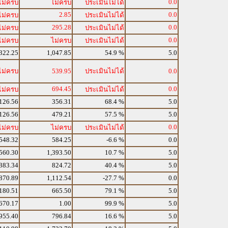
0.0
ไม่ครบ
ไม่ครบ
ประเมินไม่ได้
2.85
0.0
ไม่ครบ
ประเมินไม่ได้
295.28
0.0
ไม่ครบ
ประเมินไม่ได้
0.0
ไม่ครบ
ไม่ครบ
ประเมินไม่ได้
322.25
1,047.85
54.9 %
5.0
ไม่ครบ
539.95
ประเมินไม่ได้
0.0
694.45
0.0
ไม่ครบ
ประเมินไม่ได้
126.56
356.31
68.4 %
5.0
126.56
479.21
57.5 %
5.0
0.0
ไม่ครบ
ไม่ครบ
ประเมินไม่ได้
548.32
584.25
-6.6 %
0.0
560.30
1,393.50
10.7 %
5.0
383.34
824.72
40.4 %
5.0
870.89
1,112.54
-27.7 %
0.0
180.51
665.50
79.1 %
5.0
670.17
1.00
99.9 %
5.0
955.40
796.84
16.6 %
5.0