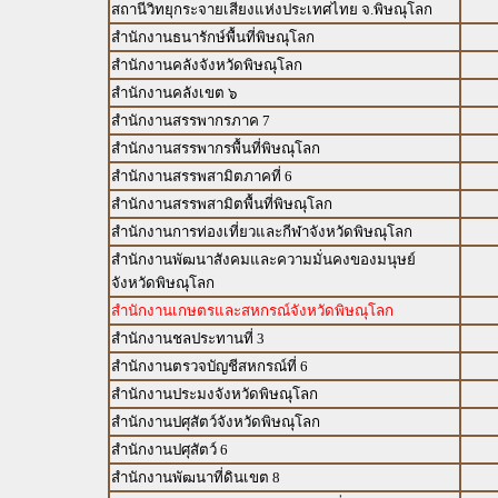
สถานีวิทยุกระจายเสียงแห่งประเทศไทย จ.พิษณุโลก
สำนักงานธนารักษ์พื้นที่พิษณุโลก
สำนักงานคลังจังหวัดพิษณุโลก
สำนักงานคลังเขต ๖
สำนักงานสรรพากรภาค 7
สำนักงานสรรพากรพื้นที่พิษณุโลก
สำนักงานสรรพสามิตภาคที่ 6
สำนักงานสรรพสามิตพื้นที่พิษณุโลก
สำนักงานการท่องเที่ยวและกีฬาจังหวัดพิษณุโลก
สำนักงานพัฒนาสังคมและความมั่นคงของมนุษย์
จังหวัดพิษณุโลก
สำนักงานเกษตรและสหกรณ์จังหวัดพิษณุโลก
สำนักงานชลประทานที่ 3
สำนักงานตรวจบัญชีสหกรณ์ที่ 6
สำนักงานประมงจังหวัดพิษณุโลก
สำนักงานปศุสัตว์จังหวัดพิษณุโลก
สำนักงานปศุสัตว์ 6
สำนักงานพัฒนาที่ดินเขต 8