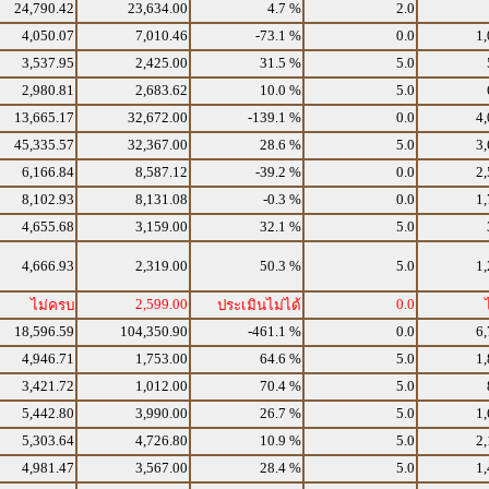
24,790.42
23,634.00
4.7 %
2.0
4,050.07
7,010.46
-73.1 %
0.0
1,
3,537.95
2,425.00
31.5 %
5.0
2,980.81
2,683.62
10.0 %
5.0
13,665.17
32,672.00
-139.1 %
0.0
4,
45,335.57
32,367.00
28.6 %
5.0
3,
6,166.84
8,587.12
-39.2 %
0.0
2,
8,102.93
8,131.08
-0.3 %
0.0
1,
4,655.68
3,159.00
32.1 %
5.0
4,666.93
2,319.00
50.3 %
5.0
1,
2,599.00
0.0
ไม่ครบ
ประเมินไม่ได้
18,596.59
104,350.90
-461.1 %
0.0
6,
4,946.71
1,753.00
64.6 %
5.0
1,
3,421.72
1,012.00
70.4 %
5.0
5,442.80
3,990.00
26.7 %
5.0
1,
5,303.64
4,726.80
10.9 %
5.0
2,
4,981.47
3,567.00
28.4 %
5.0
1,