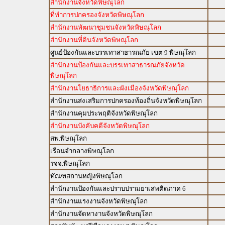
สำนักงานจังหวัดพิษณุโลก
ที่ทำการปกครองจังหวัดพิษณุโลก
สำนักงานพัฒนาชุมชนจังหวัดพิษณุโลก
สำนักงานที่ดินจังหวัดพิษณุโลก
ศูนย์ป้องกันและบรรเทาสาธารณภัย เขต 9 พิษณุโลก
สำนักงานป้องกันและบรรเทาสาธารณภัยจังหวัด
พิษณุโลก
สำนักงานโยธาธิการและผังเมืองจังหวัดพิษณุโลก
สำนักงานส่งเสริมการปกครองท้องถิ่นจังหวัดพิษณุโลก
สำนักงานคุมประพฤติจังหวัดพิษณุโลก
สำนักงานบังคับคดีจังหวัดพิษณุโลก
สพ.พิษณุโลก
เรือนจำกลางพิษณุโลก
รจจ.พิษณุโลก
ทัณฑสถานหญิงพิษณุโลก
สำนักงานป้องกันและปราบปรามยาเสพติดภาค 6
สำนักงานแรงงานจังหวัดพิษณุโลก
สำนักงานจัดหางานจังหวัดพิษณุโลก