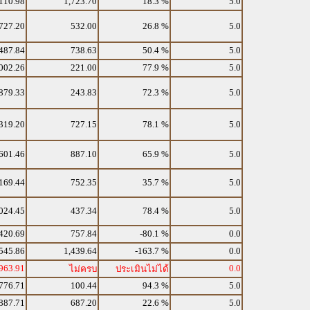
110.98
1,723.70
18.3 %
5.0
727.20
532.00
26.8 %
5.0
487.84
738.63
50.4 %
5.0
002.26
221.00
77.9 %
5.0
879.33
243.83
72.3 %
5.0
319.20
727.15
78.1 %
5.0
601.46
887.10
65.9 %
5.0
169.44
752.35
35.7 %
5.0
024.45
437.34
78.4 %
5.0
420.69
757.84
-80.1 %
0.0
545.86
1,439.64
-163.7 %
0.0
963.91
0.0
ไม่ครบ
ประเมินไม่ได้
776.71
100.44
94.3 %
5.0
887.71
687.20
22.6 %
5.0