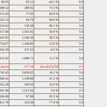
66.05
95.21
-44.1 %
0.0
088.52
288.92
73.5 %
5.0
513.45
77.63
84.9 %
5.0
632.14
84.70
86.6 %
5.0
019.43
158.28
96.1 %
5.0
617.66
1,561.02
56.8 %
5.0
547.05
1,540.30
39.5 %
5.0
754.07
1,340.85
23.6 %
5.0
342.29
357.63
-4.5 %
0.0
221.62
1,068.72
12.5 %
5.0
472.68
0.0
ไม่ครบ
ประเมินไม่ได้
745.45
5,650.05
16.2 %
5.0
886.41
1,109.88
41.2 %
5.0
822.28
545.63
33.6 %
5.0
601.96
1,512.62
5.6 %
2.5
166.09
97.88
95.5 %
5.0
411.78
319.29
77.4 %
5.0