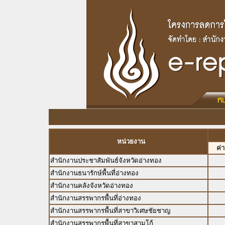
หน่วยงาน
ค่
สำนักงานประชาสัมพันธ์จังหวัดอ่างทอง
สำนักงานธนารักษ์พื้นที่อ่างทอง
สำนักงานคลังจังหวัดอ่างทอง
สำนักงานสรรพากรพื้นที่อ่างทอง
สำนักงานสรรพากรพื้นที่สาขาวิเศษชัยชาญ
สำนักงานสรรพากรพื้นที่สาขาสามโก้