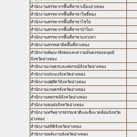
สำนักงานสรรพากรพื้นที่สาขาเมืองอ่างทอง
สำนักงานสรรพากรพื้นที่สาขาโพธิ์ทอง
สำนักงานสรรพากรพื้นที่สาขาไชโย
สำนักงานสรรพากรพื้นที่สาขาป่าโมก
สำนักงานสรรพากรพื้นที่สาขาแสวงหา
สำนักงานสรรพสามิตพื้นที่อ่างทอง
สำนักงานพัฒนาสังคมและความมั่นคงของมนุษย์
จังหวัดอ่างทอง
สำนักงานเกษตรและสหกรณ์จังหวัดอ่างทอง
สำนักงานประมงจังหวัดอ่างทอง
สำนักงานปศุสัตว์จังหวัดอ่างทอง
สำนักงานเกษตรจังหวัดอ่างทอง
สำนักงานสหกรณ์จังหวัดอ่างทอง
สำนักงานขนส่งจังหวัดอ่างทอง
สำนักงานทรัพยากรธรรมชาติและสิ่งแวดล้อมจังหวัด
อ่างทอง
สำนักงานสถิติจังหวัดอ่างทอง
สำนักงานพลังงานจังหวัดอ่างทอง