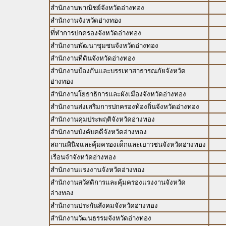
สำนักงานพาณิชย์จังหวัดอ่างทอง
สำนักงานจังหวัดอ่างทอง
ที่ทำการปกครองจังหวัดอ่างทอง
สำนักงานพัฒนาชุมชนจังหวัดอ่างทอง
สำนักงานที่ดินจังหวัดอ่างทอง
สำนักงานป้องกันและบรรเทาสาธารณภัยจังหวัด
อ่างทอง
สำนักงานโยธาธิการและผังเมืองจังหวัดอ่างทอง
สำนักงานส่งเสริมการปกครองท้องถิ่นจังหวัดอ่างทอง
สำนักงานคุมประพฤติจังหวัดอ่างทอง
สำนักงานบังคับคดีจังหวัดอ่างทอง
สถานพินิจและคุ้มครองเด็กและเยาวชนจังหวัดอ่างทอง
เรือนจำจังหวัดอ่างทอง
สำนักงานแรงงานจังหวัดอ่างทอง
สำนักงานสวัสดิการและคุ้มครองแรงงานจังหวัด
อ่างทอง
สำนักงานประกันสังคมจังหวัดอ่างทอง
สำนักงานวัฒนธรรมจังหวัดอ่างทอง