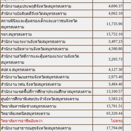
4,696.37
สำนักงานคุมประพฤติจังหวัดสมุทรสงคราม
4,062.10
สำนักงานบังคับคดีจังหวัดสมุทรสงคราม
สถานพินิจและคุ้มครองเด็กและเยาวชนจังหวัด
11,735.90
สมุทรสงคราม
15,752.16
รจก.สมุทรสงคราม
3,497.23
สำนักงานแรงงานจังหวัดสมุทรสงคราม
4,590.80
สำนักงานจัดหางานจังหวัดสมุทรสงคราม
สำนักงานสวัสดิการและคุ้มครองแรงงานจังหวัด
3,295.73
สมุทรสงคราม
4,127.30
สปส.จ.สมุทรสงคราม
2,975.40
สำนักงานวัฒนธรรมจังหวัดสมุทรสงคราม
3,484.40
สำนักงาน กศน.จังหวัดสมุทรสงคราม
13,100.57
สำนักงานเขตพื้นที่การศึกษาประถมศึกษาสมุทรสงคราม
5,583.23
ศูนย์การศึกษาพิเศษประจำจังหวัดสมุทรสงคราม
15,791.51
วิทยาลัยสารพัดช่างสมุทรสงคราม
65,320.44
วิทยาลัยเทคนิคสมุทรสงคราม
วิทยาลัยการอาชีพอัมพวา
ไม่ครบ
17,794.00
สำนักงานสาธารณสุขจังหวัดสมุทรสงคราม