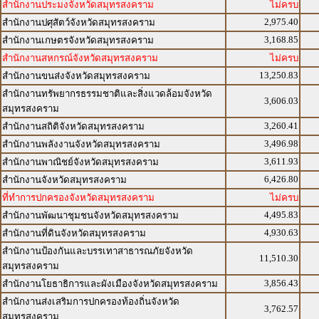
สำนักงานประมงจังหวัดสมุทรสงคราม
ไม่ครบ
2,975.40
สำนักงานปศุสัตว์จังหวัดสมุทรสงคราม
3,168.85
สำนักงานเกษตรจังหวัดสมุทรสงคราม
สำนักงานสหกรณ์จังหวัดสมุทรสงคราม
ไม่ครบ
13,250.83
สำนักงานขนส่งจังหวัดสมุทรสงคราม
สำนักงานทรัพยากรธรรมชาติและสิ่งแวดล้อมจังหวัด
3,606.03
สมุทรสงคราม
3,260.41
สำนักงานสถิติจังหวัดสมุทรสงคราม
3,496.98
สำนักงานพลังงานจังหวัดสมุทรสงคราม
3,611.93
สำนักงานพาณิชย์จังหวัดสมุทรสงคราม
6,426.80
สำนักงานจังหวัดสมุทรสงคราม
ที่ทำการปกครองจังหวัดสมุทรสงคราม
ไม่ครบ
4,495.83
สำนักงานพัฒนาชุมชนจังหวัดสมุทรสงคราม
4,930.63
สำนักงานที่ดินจังหวัดสมุทรสงคราม
สำนักงานป้องกันและบรรเทาสาธารณภัยจังหวัด
11,510.30
สมุทรสงคราม
3,856.43
สำนักงานโยธาธิการและผังเมืองจังหวัดสมุทรสงคราม
สำนักงานส่งเสริมการปกครองท้องถิ่นจังหวัด
3,762.57
สมุทรสงคราม