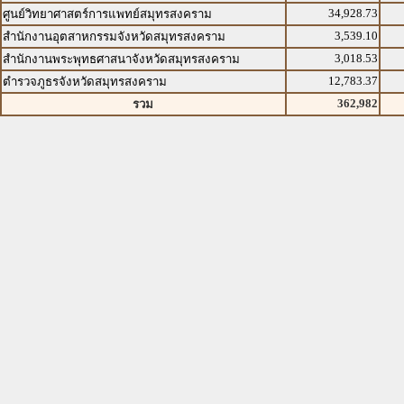
34,928.73
ศูนย์วิทยาศาสตร์การแพทย์สมุทรสงคราม
3,539.10
สำนักงานอุตสาหกรรมจังหวัดสมุทรสงคราม
3,018.53
สำนักงานพระพุทธศาสนาจังหวัดสมุทรสงคราม
12,783.37
ตำรวจภูธรจังหวัดสมุทรสงคราม
362,982
รวม