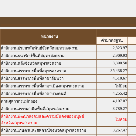
หน่วยงาน
ค่ามาตรฐาน
2,823.97
สำนักงานประชาสัมพันธ์จังหวัดสมุทรสงคราม
2,969.93
สำนักงานธนารักษ์พื้นที่สมุทรสงคราม
3,390.50
สำนักงานคลังจังหวัดสมุทรสงคราม
35,438.27
สำนักงานสรรพากรพื้นที่สมุทรสงคราม
4,510.67
สำนักงานสรรพากรพื้นที่สาขาอัมพวา
สำนักงานสรรพากรพื้นที่สาขาเมืองสมุทรสงคราม
ไม่มีงบ
4,255.42
สำนักงานสรรพากรพื้นที่สาขาบางคนที
4,107.07
ด่านศุลกากรแม่กลอง
3,789.27
สำนักงานสรรพสามิตพื้นที่สมุทรสงคราม
สำนักงานพัฒนาสังคมและความมั่นคงของมนุษย์
ไม่ครบ
จังหวัดสมุทรสงคราม
3,267.47
สำนักงานเกษตรและสหกรณ์จังหวัดสมุทรสงคราม